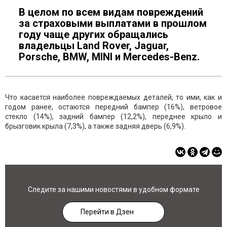
В целом по всем видам повреждений
за страховыми выплатами в прошлом
году чаще других обращались
владельцы Land Rover, Jaguar,
Porsche, BMW, MINI и Mercedes-Benz.
Что касается наиболее повреждаемых деталей, то ими, как и
годом ранее, остаются передний бампер (16%), ветровое
стекло (14%), задний бампер (12,2%), переднее крыло и
брызговик крыла (7,3%), а также задняя дверь (6,9%).
Следите за нашими новостями в удобном формате
Перейти в Дзен