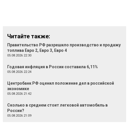
Читайте также:
Правительство РФ разрешило производство и продажу
топлива Евро 2, Евро 3, Евро 4
05.08.2026 22:30
Годовая инфляция в России составила 6,11%
05.08.2026 22:24
Центробанк РФ оценил положение дел в российской
экономике
05.08.2026 21:42
Сколько в среднем стоит легковой автомобиль в
России?
05.08.2026 21:09