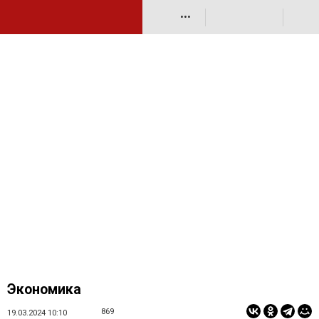
•••
Экономика
869
19.03.2024 10:10