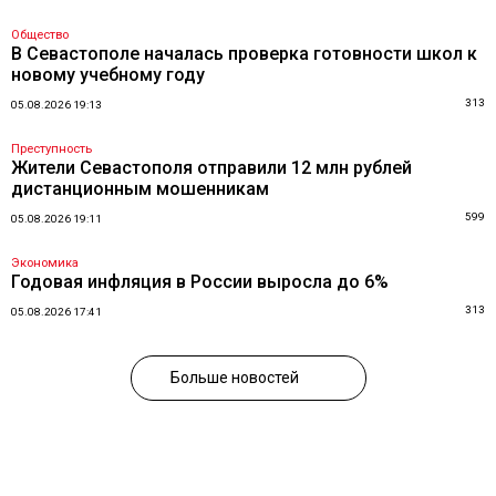
Общество
В Севастополе началась проверка готовности школ к
новому учебному году
313
05.08.2026 19:13
Преступность
Жители Севастополя отправили 12 млн рублей
дистанционным мошенникам
599
05.08.2026 19:11
Экономика
Годовая инфляция в России выросла до 6%
313
05.08.2026 17:41
Больше новостей