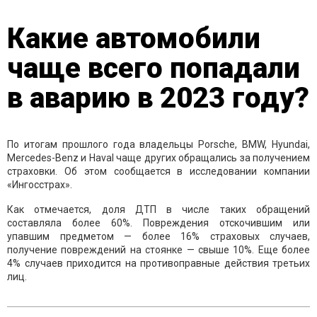
Какие автомобили
чаще всего попадали
в аварию в 2023 году?
По итогам прошлого года владельцы Porsche, BMW, Hyundai,
Mercedes-Benz и Haval чаще других обращались за получением
страховки. Об этом сообщается в исследовании компании
«Ингосстрах».
Как отмечается, доля ДТП в числе таких обращений
составляла более 60%. Повреждения отскочившим или
упавшим предметом — более 16% страховых случаев,
получение повреждений на стоянке — свыше 10%. Еще более
4% случаев приходится на противоправные действия третьих
лиц.