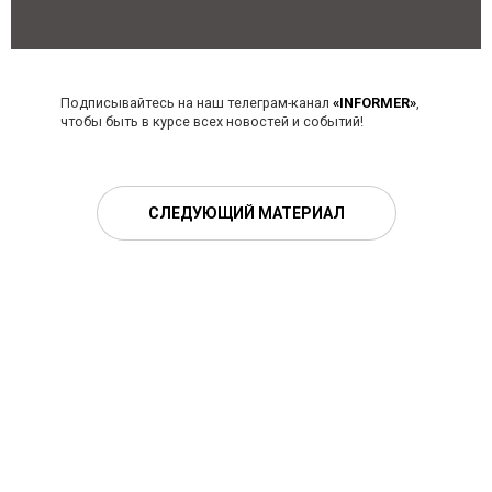
Подписывайтесь на наш телеграм-канал
«INFORMER»
,
чтобы быть в курсе всех новостей и событий!
СЛЕДУЮЩИЙ МАТЕРИАЛ