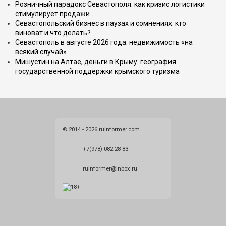
Розничный парадокс Севастополя: как кризис логистики
стимулирует продажи
Севастопольский бизнес в паузах и сомнениях: кто
виноват и что делать?
Севастополь в августе 2026 года: недвижимость «на
всякий случай»
Мишустин на Алтае, деньги в Крыму: география
государственной поддержки крымского туризма
© 2014 - 2026 ruinformer.com
+7(978) 082 28 83
ruinformer@inbox.ru