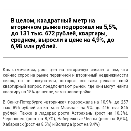
В целом, квадратный метр на
вторичном рынке подорожал на 5,5%,
до 131 тыс. 672 рублей, квартиры,
среднем, выросли в цене на 4,9%, до
6,98 млн рублей.
Как отмечается, рост цен на «вторичку» связан с тем, что
сейчас спрос на рынке первичной и вторичный недвижимости
низок, но те покупатели, которые все-таки решают свой
квартирный вопрос, предпочитают рынок, где они могут найти
квартиру на 18% дешевле, чем в новостройке.
В Санкт-Петербурге «вторичка» подорожала на 10,9%, до 257
тыс. 896 рублей за кв. м, в Москва - на 9%, до 416 тыс. 845
рублей. Также в лидерах роста Астрахань (рост на 10,3%),
Череповец (рост на 8,7%), Набережные Челны (рост на 8,6%),
Хабаровск (рост на 8,5%) и Вологда (рост на 8,4%).