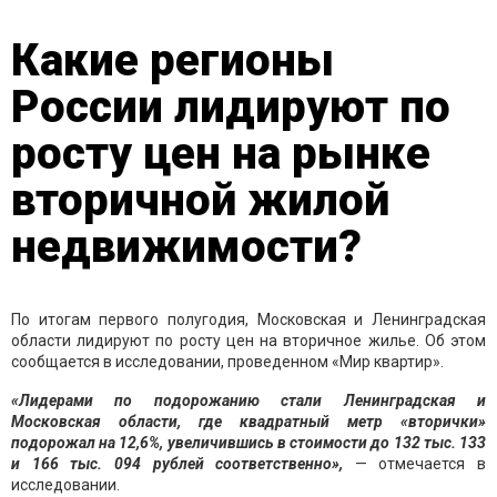
Какие регионы
России лидируют по
росту цен на рынке
вторичной жилой
недвижимости?
По итогам первого полугодия, Московская и Ленинградская
области лидируют по росту цен на вторичное жилье. Об этом
сообщается в исследовании, проведенном «Мир квартир».
«Лидерами по подорожанию стали Ленинградская и
Московская области, где квадратный метр «вторички»
подорожал на 12,6%, увеличившись в стоимости до 132 тыс. 133
и 166 тыс. 094 рублей соответственно»,
— отмечается в
исследовании.