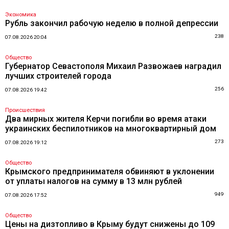
Экономика
Рубль закончил рабочую неделю в полной депрессии
238
07.08.2026 20:04
Общество
Губернатор Севастополя Михаил Развожаев наградил
лучших строителей города
256
07.08.2026 19:42
Происшествия
Два мирных жителя Керчи погибли во время атаки
украинских беспилотников на многоквартирный дом
273
07.08.2026 19:12
Общество
Крымского предпринимателя обвиняют в уклонении
от уплаты налогов на сумму в 13 млн рублей
949
07.08.2026 17:52
Общество
Цены на дизтопливо в Крыму будут снижены до 109