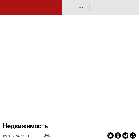
•••
Недвижимость
1396
03.07.2026 11:31