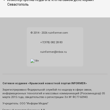
Севастополь
© 2014 - 2026 ruinformer.com
+7(978) 082 28 83
ruinformer@inbox.ru
Сетевое издание «Крымский новостной портал INFORMER»
Зарегистрировано Федеральной службой по надзору в сфере связи,
информационных технологий и массовых коммуникаций (Роскомнадзор) 05
марта 2015 года, свидетельство о регистрации Эл № ФС77-60943.
Учредитель: ООО "Информ Медиа"