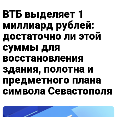
ВТБ выделяет 1
миллиард рублей:
достаточно ли этой
суммы для
восстановления
здания, полотна и
предметного плана
символа Севастополя