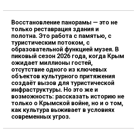
Восстановление панорамы — это не
только реставрация здания и
полотна. Это работа с памятью, с
туристическим потоком, с
образовательной функцией музея. В
пиковый сезон 2026 года, когда Крым
ожидает миллионы гостей,
отсутствие одного из ключевых
объектов культурного притяжения
создаёт вызов для туристической
инфраструктуры. Но это же и
возможность: рассказать историю не
только о Крымской войне, но и о том,
как культура выживает в условиях
современных угроз.