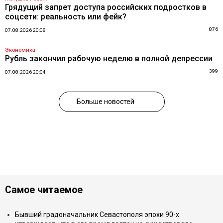
Грядущий запрет доступа российских подростков в
соцсети: реальность или фейк?
876
07.08.2026 20:08
Экономика
Рубль закончил рабочую неделю в полной депрессии
399
07.08.2026 20:04
Больше новостей
Самое читаемое
Бывший градоначальник Севастополя эпохи 90-х