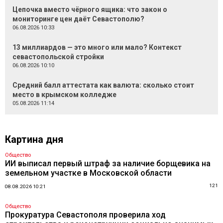
Цепочка вместо чёрного ящика: что закон о
мониторинге цен даёт Севастополю?
06.08.2026 10:33
13 миллиардов — это много или мало? Контекст
севастопольской стройки
06.08.2026 10:10
Средний балл аттестата как валюта: сколько стоит
место в крымском колледже
05.08.2026 11:14
Картина дня
Общество
ИИ выписал первый штраф за наличие борщевика на
земельном участке в Московской области
121
08.08.2026 10:21
Общество
Прокуратура Севастополя проверила ход