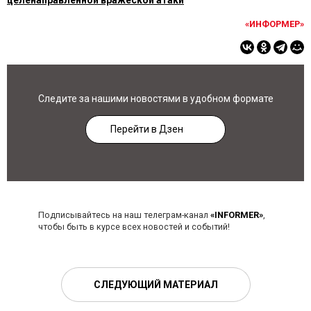
целенаправленной вражеской атаки
«ИНФОРМЕР»
Следите за нашими новостями в удобном формате
Перейти в Дзен
Подписывайтесь на наш телеграм-канал
«INFORMER»
,
чтобы быть в курсе всех новостей и событий!
СЛЕДУЮЩИЙ МАТЕРИАЛ