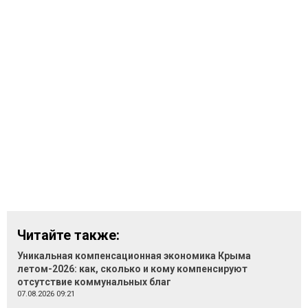
Читайте также:
Уникальная компенсационная экономика Крыма
летом-2026: как, сколько и кому компенсируют
отсутствие коммунальных благ
07.08.2026 09:21