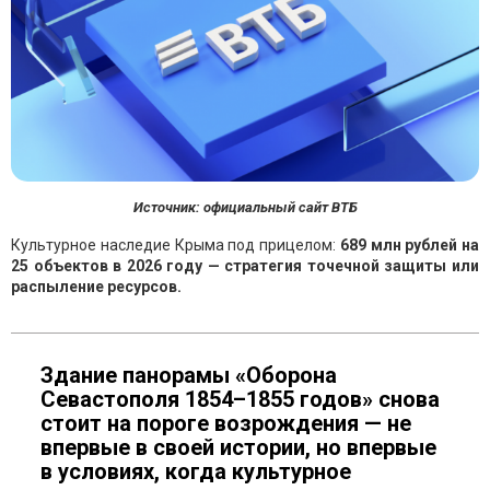
Источник: официальный сайт ВТБ
Культурное наследие Крыма под прицелом:
689 млн рублей на
25 объектов в 2026 году — стратегия точечной защиты или
распыление ресурсов.
Здание панорамы «Оборона
Севастополя 1854–1855 годов» снова
стоит на пороге возрождения — не
впервые в своей истории, но впервые
в условиях, когда культурное