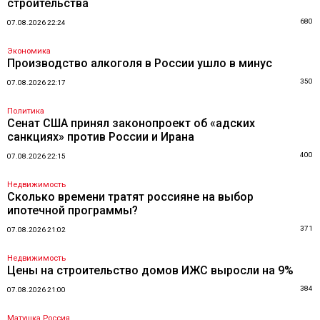
строительства
680
07.08.2026 22:24
Экономика
Производство алкоголя в России ушло в минус
350
07.08.2026 22:17
Политика
Сенат США принял законопроект об «адских
санкциях» против России и Ирана
400
07.08.2026 22:15
Недвижимость
Сколько времени тратят россияне на выбор
ипотечной программы?
371
07.08.2026 21:02
Недвижимость
Цены на строительство домов ИЖС выросли на 9%
384
07.08.2026 21:00
Матушка Россия