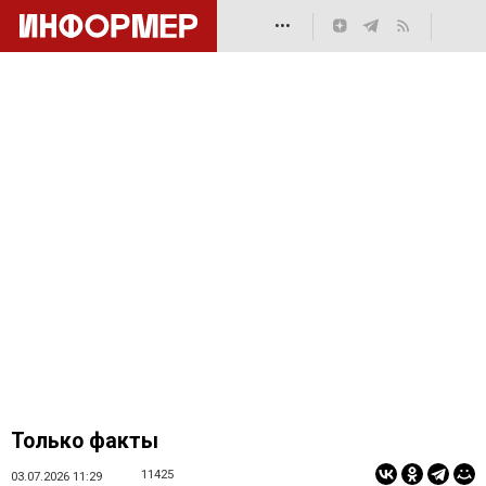
•••
Только факты
11425
03.07.2026 11:29