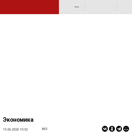
•••
Экономика
863
15.06.2026 10:52