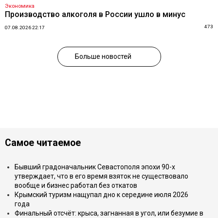
Экономика
Производство алкоголя в России ушло в минус
473
07.08.2026 22:17
Больше новостей
Самое читаемое
Бывший градоначальник Севастополя эпохи 90-х
утверждает, что в его время взяток не существовало
вообще и бизнес работал без откатов
Крымский туризм нащупал дно к середине июля 2026
года
Финальный отсчёт: крыса, загнанная в угол, или безумие в