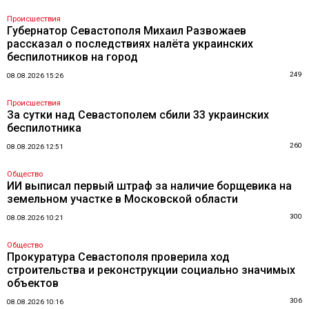
Происшествия
Губернатор Севастополя Михаил Развожаев
рассказал о последствиях налёта украинских
беспилотников на город
249
08.08.2026 15:26
Происшествия
За сутки над Севастополем сбили 33 украинских
беспилотника
260
08.08.2026 12:51
Общество
ИИ выписал первый штраф за наличие борщевика на
земельном участке в Московской области
300
08.08.2026 10:21
Общество
Прокуратура Севастополя проверила ход
строительства и реконструкции социально значимых
объектов
306
08.08.2026 10:16