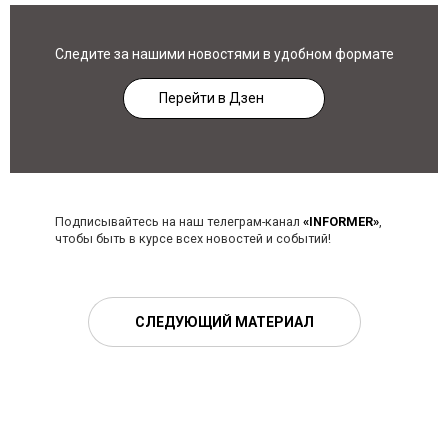
Следите за нашими новостями в удобном формате
Перейти в Дзен
Подписывайтесь на наш телеграм-канал
«INFORMER»
,
чтобы быть в курсе всех новостей и событий!
СЛЕДУЮЩИЙ МАТЕРИАЛ