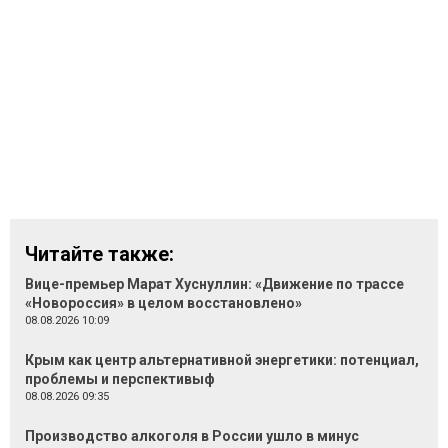
Читайте также:
Вице-премьер Марат Хуснуллин: «Движение по трассе
«Новороссия» в целом восстановлено»
08.08.2026 10:09
Крым как центр альтернативной энергетики: потенциал,
проблемы и перспективыф
08.08.2026 09:35
Производство алкоголя в России ушло в минус