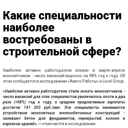
Какие специальности
наиболее
востребованы в
строительной сфере?
Наиболее активно работодатели искали в марте-апреле
монолитчиков - число вакансий выросло на 98% год к году. Об
этом сообщается в исследовании «Авито Работы» и Level Group.
«Наиболее активно работодатели стали искать монолитчиков -
число вакансий для этих специалистов увеличилось почти в два
раза (+98%) год к году, а средние предлагаемые зарплаты
достигли 141 303 руб./мес. Эти специалисты занимаются
устройством монолитных железобетонных конструкций -
заливают бетон для фундаментов, перекрытий, колонн и
каркасов зданий», —
отмечается в исследовании.