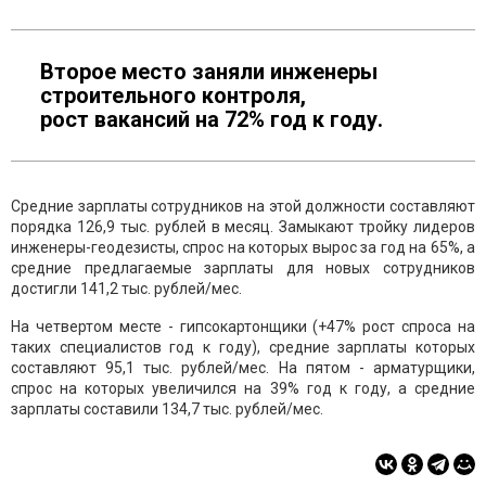
Второе место заняли инженеры
строительного контроля,
рост вакансий на 72% год к году.
Средние зарплаты сотрудников на этой должности составляют
порядка 126,9 тыс. рублей в месяц. Замыкают тройку лидеров
инженеры-геодезисты, спрос на которых вырос за год на 65%, а
средние предлагаемые зарплаты для новых сотрудников
достигли 141,2 тыс. рублей/мес.
На четвертом месте - гипсокартонщики (+47% рост спроса на
таких специалистов год к году), средние зарплаты которых
составляют 95,1 тыс. рублей/мес. На пятом - арматурщики,
спрос на которых увеличился на 39% год к году, а средние
зарплаты составили 134,7 тыс. рублей/мес.