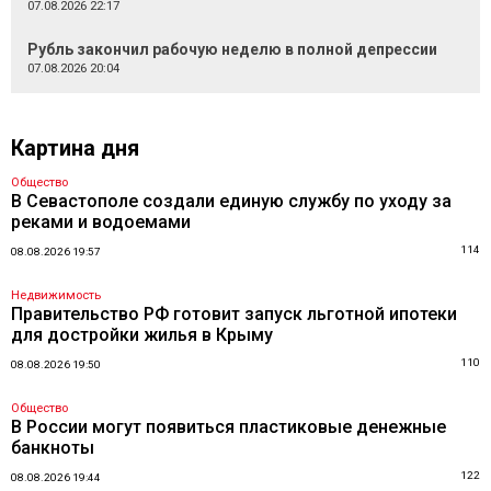
07.08.2026 22:17
Рубль закончил рабочую неделю в полной депрессии
07.08.2026 20:04
Картина дня
Общество
В Севастополе создали единую службу по уходу за
реками и водоемами
114
08.08.2026 19:57
Недвижимость
Правительство РФ готовит запуск льготной ипотеки
для достройки жилья в Крыму
110
08.08.2026 19:50
Общество
В России могут появиться пластиковые денежные
банкноты
122
08.08.2026 19:44