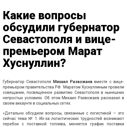
Какие вопросы
обсудили губернатор
Севастополя и вице-
премьером Марат
Хуснуллин?
Губернатор Севастополя
Михаил Развожаев
вместе с вице-
премьером правительства РФ Маратом Хуснуллиным провели
совещание, посвящённое развитию Севастополя в нынешних
непростых условиях. Об этом Михаил Развожаев рассказал в
своем аккаунте в социальных сетях.
«Детально обсудили вопросы, связанные с логистикой — это
сейчас тема № 1. Из-за логистических трудностей возникают
перебои с поставкой топлива, меняется график поставки