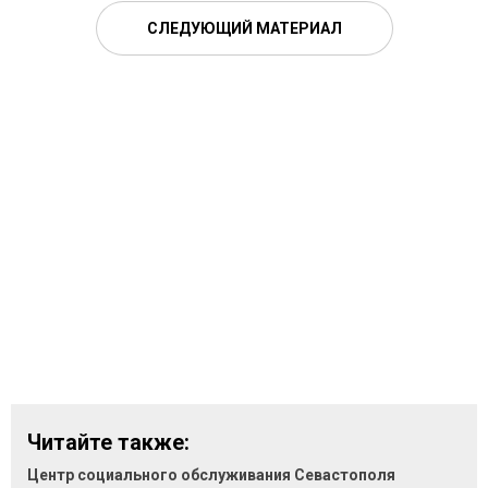
СЛЕДУЮЩИЙ МАТЕРИАЛ
Читайте также:
Центр социального обслуживания Севастополя