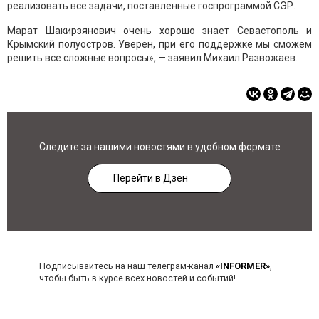
реализовать все задачи, поставленные госпрограммой СЭР.
Марат Шакирзянович очень хорошо знает Севастополь и
Крымский полуостров. Уверен, при его поддержке мы сможем
решить все сложные вопросы», — заявил Михаил Развожаев.
Следите за нашими новостями в удобном формате
Перейти в Дзен
Подписывайтесь на наш телеграм-канал
«INFORMER»
,
чтобы быть в курсе всех новостей и событий!