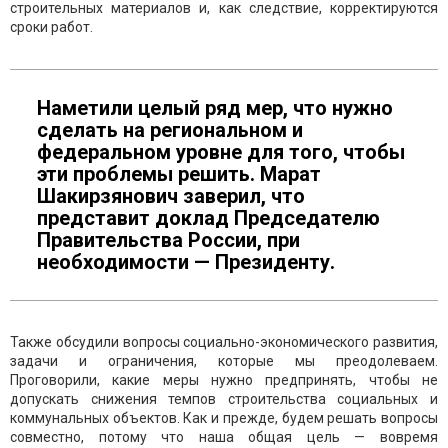
строительных материалов и, как следствие, корректируются
сроки работ.
Наметили целый ряд мер, что нужно
сделать на региональном и
федеральном уровне для того, чтобы
эти проблемы решить. Марат
Шакирзянович заверил, что
представит доклад Председателю
Правительства России, при
необходимости — Президенту.
Также обсудили вопросы социально-экономического развития,
задачи и ограничения, которые мы преодолеваем.
Проговорили, какие меры нужно предпринять, чтобы не
допускать снижения темпов строительства социальных и
коммунальных объектов. Как и прежде, будем решать вопросы
совместно, потому что наша общая цель — вовремя