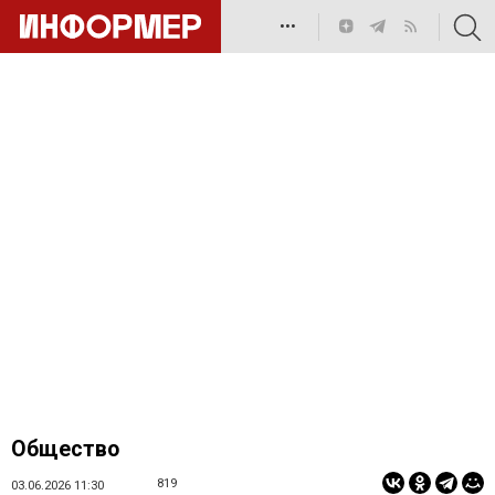
•••
Общество
819
03.06.2026 11:30