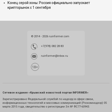
Конец серой зоны: Россия официально запускает
крипторынок с 1 сентября
© 2014 - 2026 ruinformer.com
+7(978) 082 28 83
ruinformer@inbox.ru
Сетевое издание «Крымский новостной портал INFORMER»
Зарегистрировано Федеральной службой по надзору в сфере связи,
информационных технологий и массовых коммуникаций (Роскомнадзор) 05
марта 2015 года, свидетельство о регистрации Эл № ФС77-60943.