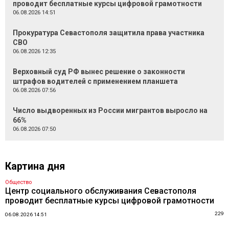
проводит бесплатные курсы цифровой грамотности
06.08.2026 14:51
Прокуратура Севастополя защитила права участника
СВО
06.08.2026 12:35
Верховный суд РФ вынес решение о законности
штрафов водителей с применением планшета
06.08.2026 07:56
Число выдворенных из России мигрантов выросло на
66%
06.08.2026 07:50
Картина дня
Общество
Центр социального обслуживания Севастополя
проводит бесплатные курсы цифровой грамотности
229
06.08.2026 14:51