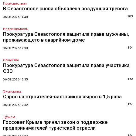
Происшествия
В Севастополе снова объявлена воздушная тревога
203
06.08.2026 14:48
Недвижимость
Прокуратура Севастополя защитила права мужчины,
проживающего в аварийном доме
164
06.08.2026 12:38
Общество
Прокуратура Севастополя защитила права участника
СВО
162
06.08.2026 12:35
Экономика
Спрос на строителей-вахтовиков вырос в 1,5 раза
174
06.08.2026 12:32
Туризм
Госсовет Крыма принял закон о поддержке
предпринимателей туристской отрасли
164