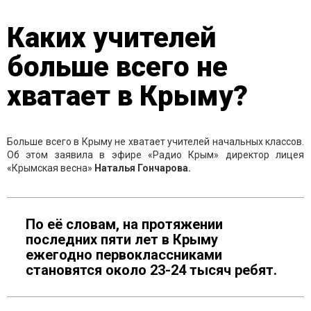
Каких учителей
больше всего не
хватает в Крыму?
Больше всего в Крыму не хватает учителей начальных классов.
Об этом заявила в эфире «Радио Крым» директор лицея
«Крымская весна»
Наталья Гончарова.
По её словам, на протяжении
последних пяти лет в Крыму
ежегодно первоклассниками
становятся около 23-24 тысяч ребят.