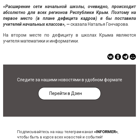
«Расширение сети начальной школы, очевидно, происходит
абсолютно для всех регионов Республики Крым. Поэтому на
первое место (в плане дефицита кадров) я бы поставила
учителей начальных классов», —
сказала Наталья Гончарова.
На втором месте по дефициту в школах Крыма являются
учителя математики и информатики.
Следите за нашими новостями в удобном формате
Перейти в Дзен
Подписывайтесь на наш телеграм-канал
«INFORMER»
,
чтобы быть в курсе всех новостей и событий!