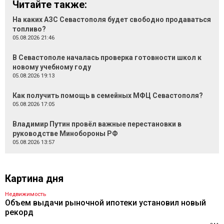
Читайте также:
На каких АЗС Севастополя будет свободно продаваться
топливо?
05.08.2026 21:46
В Севастополе началась проверка готовности школ к
новому учебному году
05.08.2026 19:13
Как получить помощь в семейных МФЦ Севастополя?
05.08.2026 17:05
Владимир Путин провёл важные перестановки в
руководстве Минобороны РФ
05.08.2026 13:57
Картина дня
Недвижимость
Объем выдачи рыночной ипотеки установил новый
рекорд