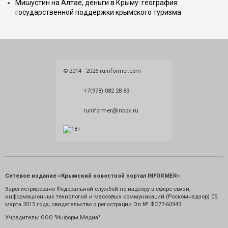
Мишустин на Алтае, деньги в Крыму: география
государственной поддержки крымского туризма
© 2014 - 2026 ruinformer.com
+7(978) 082 28 83
ruinformer@inbox.ru
Сетевое издание «Крымский новостной портал INFORMER»
Зарегистрировано Федеральной службой по надзору в сфере связи,
информационных технологий и массовых коммуникаций (Роскомнадзор) 05
марта 2015 года, свидетельство о регистрации Эл № ФС77-60943.
Учредитель: ООО "Информ Медиа"