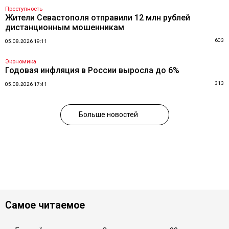
Преступность
Жители Севастополя отправили 12 млн рублей
дистанционным мошенникам
603
05.08.2026 19:11
Экономика
Годовая инфляция в России выросла до 6%
313
05.08.2026 17:41
Больше новостей
Самое читаемое