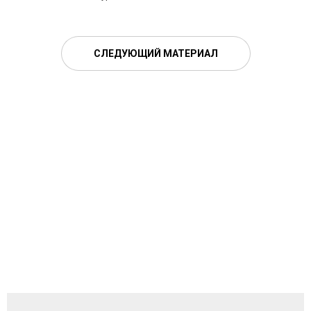
СЛЕДУЮЩИЙ МАТЕРИАЛ