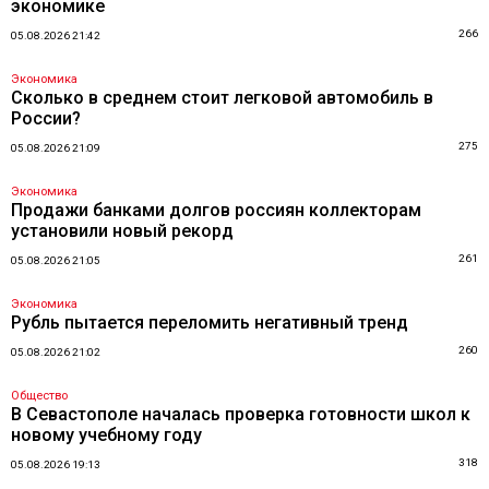
экономике
266
05.08.2026 21:42
Экономика
Сколько в среднем стоит легковой автомобиль в
России?
275
05.08.2026 21:09
Экономика
Продажи банками долгов россиян коллекторам
установили новый рекорд
261
05.08.2026 21:05
Экономика
Рубль пытается переломить негативный тренд
260
05.08.2026 21:02
Общество
В Севастополе началась проверка готовности школ к
новому учебному году
318
05.08.2026 19:13