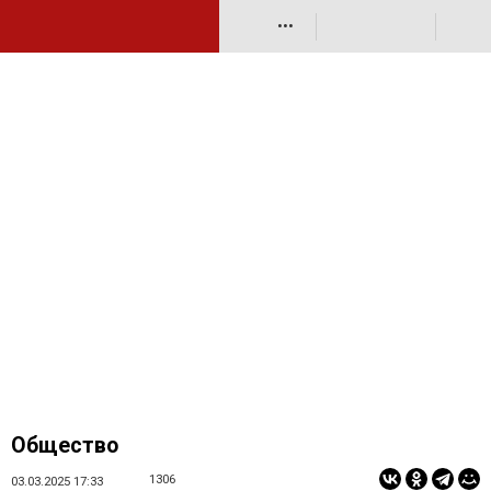
•••
Общество
1306
03.03.2025 17:33