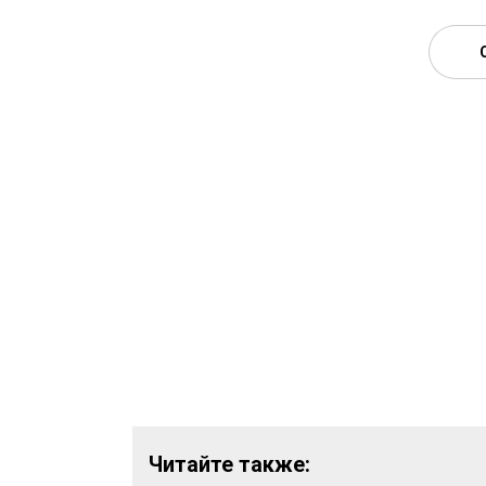
Читайте также: