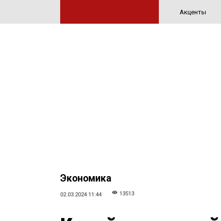
Акценты
Экономика
13513
02.03.2024 11:44