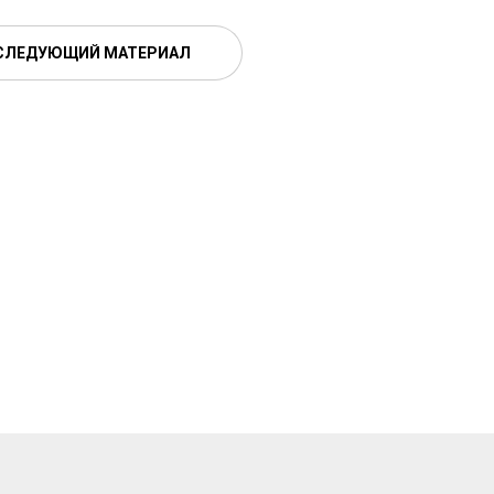
СЛЕДУЮЩИЙ МАТЕРИАЛ