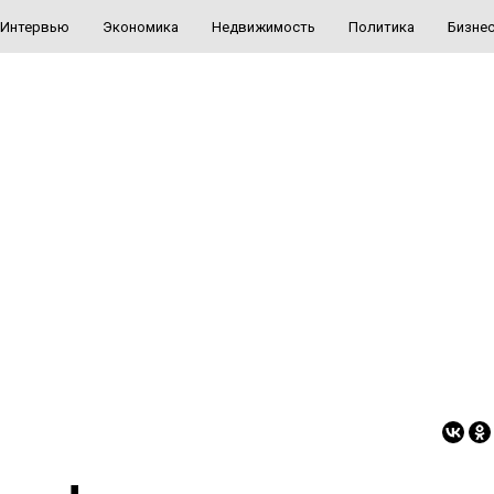
Интервью
Экономика
Недвижимость
Политика
Бизне