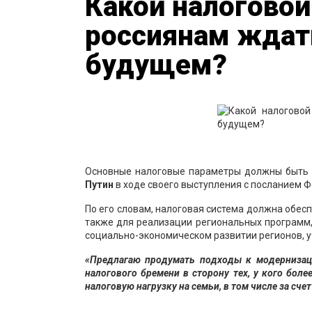
Какой налогово
россиянам ждат
будущем?
Основные налоговые параметры должны быть 
Путин
в ходе своего выступления с посланием 
По его словам, налоговая система должна обес
также для реализации региональных программ, 
социально-экономическом развитии регионов, у
«Предлагаю продумать подходы к модернизац
налогового бремени в сторону тех, у кого бол
налоговую нагрузку на семьи, в том числе за сче