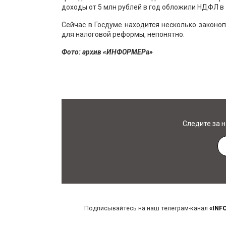
доходы от 5 млн рублей в год обложили НДФЛ в
Сейчас в Госдуме находится несколько законоп
для налоговой реформы, непонятно.
Фото: архив «ИНФОРМЕРа»
Следите за 
Подписывайтесь на наш телеграм-канал
«INF