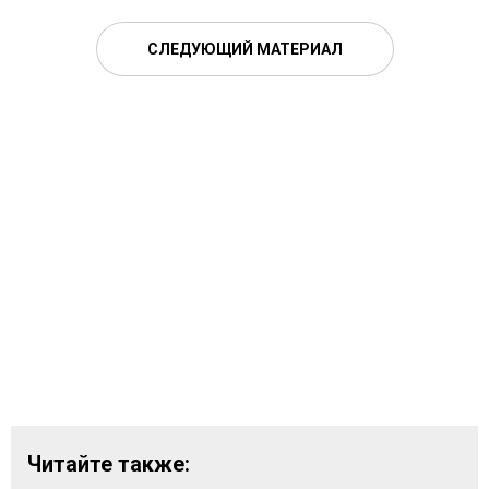
СЛЕДУЮЩИЙ МАТЕРИАЛ
Читайте также: