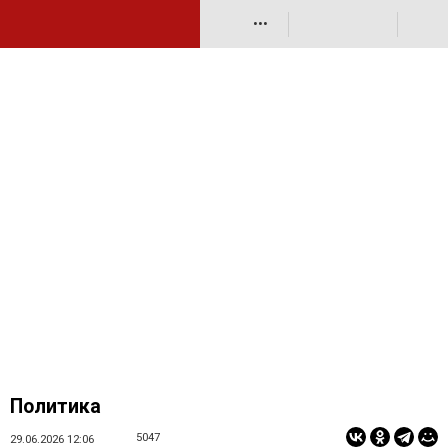
•••
Политика
5047
29.06.2026 12:06