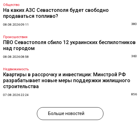
Общество
На каких АЗС Севастополя будет свободно
продаваться топливо?
380
08.08.2026 09:11
Происшествия
ПВО Севастополя сбило 12 украинских беспилотников
над городом
360
08.08.2026 08:58
Недвижимость
Квартиры в рассрочку и инвестиции: Минстрой РФ
разрабатывает новые меры поддержки жилищного
строительства
856
07.08.2026 22:24
Больше новостей