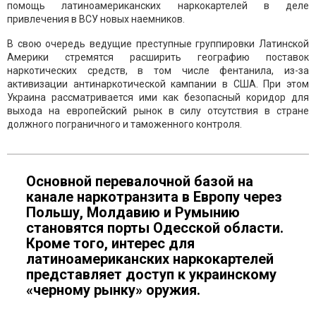
помощь латиноамериканских наркокартелей в деле
привлечения в ВСУ новых наемников.
В свою очередь ведущие преступные группировки Латинской
Америки стремятся расширить географию поставок
наркотических средств, в том числе фентанила, из-за
активизации антинаркотической кампании в США. При этом
Украина рассматривается ими как безопасный коридор для
выхода на европейский рынок в силу отсутствия в стране
должного пограничного и таможенного контроля.
Основной перевалочной базой на
канале наркотранзита в Европу через
Польшу, Молдавию и Румынию
становятся порты Одесской области.
Кроме того, интерес для
латиноамериканских наркокартелей
представляет доступ к украинскому
«черному рынку» оружия.