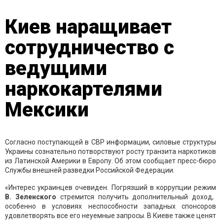
Киев наращивает
сотрудничество с
ведущими
наркокартелями
Мексики
Согласно поступающей в СВР информации, силовые структуры
Украины сознательно потворствуют росту транзита наркотиков
из Латинской Америки в Европу. Об этом сообщает пресс-бюро
Службы внешней разведки Российской Федерации.
«Интерес украинцев очевиден. Погрязший в коррупции режим
В. Зеленского
стремится получить дополнительный доход,
особенно в условиях неспособности западных спонсоров
удовлетворять все его неуемные запросы. В Киеве также ценят