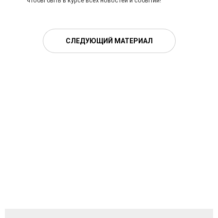
чтобы быть в курсе всех новостей и событий!
СЛЕДУЮЩИЙ МАТЕРИАЛ