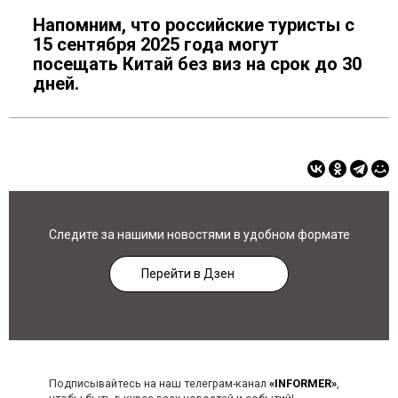
Напомним, что российские туристы с
15 сентября 2025 года могут
посещать Китай без виз на срок до 30
дней.
Следите за нашими новостями в удобном формате
Перейти в Дзен
Подписывайтесь на наш телеграм-канал
«INFORMER»
,