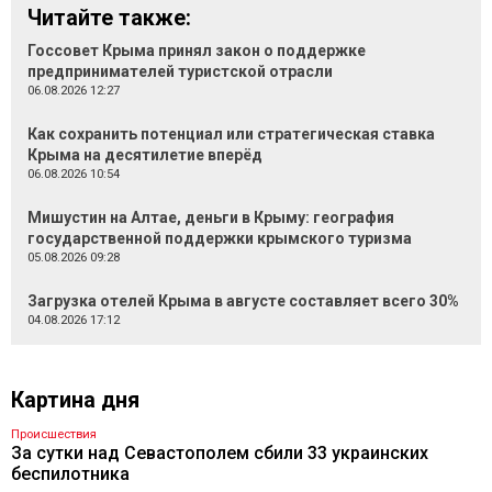
Читайте также:
Госсовет Крыма принял закон о поддержке
предпринимателей туристской отрасли
06.08.2026 12:27
Как сохранить потенциал или стратегическая ставка
Крыма на десятилетие вперёд
06.08.2026 10:54
Мишустин на Алтае, деньги в Крыму: география
государственной поддержки крымского туризма
05.08.2026 09:28
Загрузка отелей Крыма в августе составляет всего 30%
04.08.2026 17:12
Картина дня
Происшествия
За сутки над Севастополем сбили 33 украинских
беспилотника