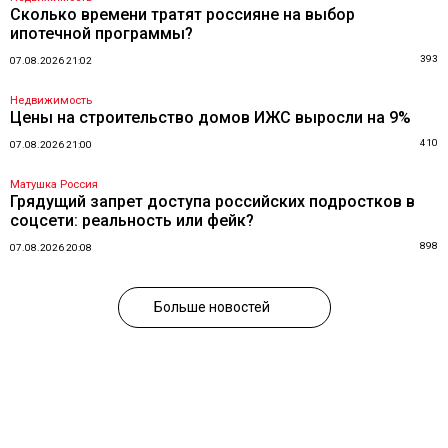
Сколько времени тратят россияне на выбор
ипотечной программы?
393
07.08.2026 21:02
Недвижимость
Цены на строительство домов ИЖС выросли на 9%
410
07.08.2026 21:00
Матушка Россия
Грядущий запрет доступа российских подростков в
соцсети: реальность или фейк?
898
07.08.2026 20:08
Больше новостей