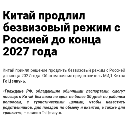
Китай продлил
безвизовый режим с
Россией до конца
2027 года
Китай принял решение продлить безвизовый режим с Россией
до конца 2027 года. Об этом заявил представитель МИД Китая
Го Цзякунь.
«Граждане РФ, обладающие обычными паспортами, смогут
посещать Китай без визы на срок не более 30 дней по рабочим
вопросам, с туристическими целями, чтобы навестить
родственников, для поездок по обмену и визитов, а также для
транзита»,
— заявил Го Цзякунь.