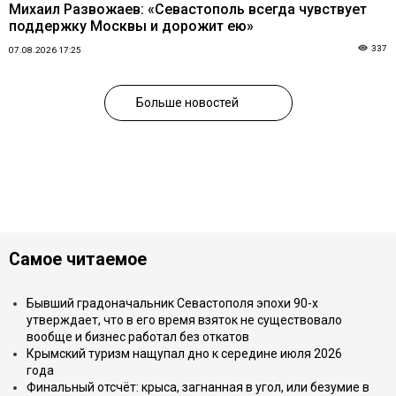
Михаил Развожаев: «Севастополь всегда чувствует
поддержку Москвы и дорожит ею»
337
07.08.2026 17:25
Больше новостей
Самое читаемое
Бывший градоначальник Севастополя эпохи 90-х
утверждает, что в его время взяток не существовало
вообще и бизнес работал без откатов
Крымский туризм нащупал дно к середине июля 2026
года
Финальный отсчёт: крыса, загнанная в угол, или безумие в