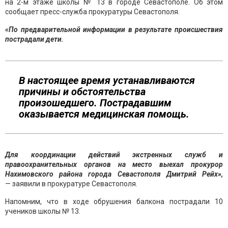
на 2-м этаже школы № 13 в городе Севастополе. Об этом
сообщает пресс-служба прокуратуры Севастополя.
«По предварительной информации в результате происшествия
пострадали дети.
В настоящее время устанавливаются
причины и обстоятельства
произошедшего. Пострадавшим
оказывается медицинская помощь.
Для координации действий экстренных служб и
правоохранительных органов на место выехал прокурор
Нахимовского района города Севастополя Дмитрий Рейх»,
— заявили в прокуратуре Севастополя.
Напомним, что в ходе обрушения балкона пострадали 10
учеников школы № 13.