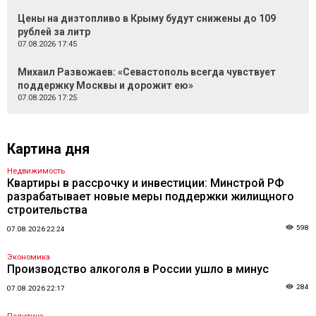
Цены на дизтопливо в Крыму будут снижены до 109
рублей за литр
07.08.2026 17:45
Михаил Развожаев: «Севастополь всегда чувствует
поддержку Москвы и дорожит ею»
07.08.2026 17:25
Картина дня
Недвижимость
Квартиры в рассрочку и инвестиции: Минстрой РФ
разрабатывает новые меры поддержки жилищного
строительства
598
07.08.2026 22:24
Экономика
Производство алкоголя в России ушло в минус
284
07.08.2026 22:17