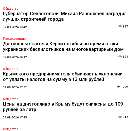
Общество
Губернатор Севастополя Михаил Развожаев наградил
лучших строителей города
347
07.08.2026 19:42
Происшествия
Два мирных жителя Керчи погибли во время атаки
украинских беспилотников на многоквартирный дом
365
07.08.2026 19:12
Общество
Крымского предпринимателя обвиняют в уклонении
от уплаты налогов на сумму в 13 млн рублей
1099
07.08.2026 17:52
Общество
Цены на дизтопливо в Крыму будут снижены до 109
рублей за литр
346
07.08.2026 17:45
Общество