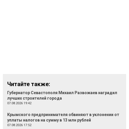
Читайте также:
Губернатор Севастополя Михаил Развожаев наградил
лучших строителей города
07.08.2026 19:42
Крымского предпринимателя обвиняют в уклонении от
уплаты налогов на сумму в 13 млн рублей
07.08.2026 17:52