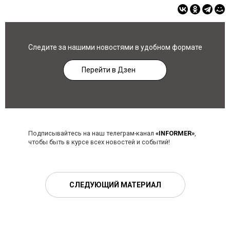
Следите за нашими новостями в удобном формате
Перейти в Дзен
Подписывайтесь на наш телеграм-канал
«INFORMER»
,
чтобы быть в курсе всех новостей и событий!
СЛЕДУЮЩИЙ МАТЕРИАЛ