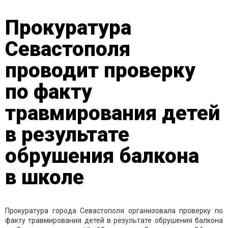
Прокуратура
Севастополя
проводит проверку
по факту
травмирования детей
в результате
обрушения балкона
в школе
Прокуратура города Севастополя организовала проверку по
факту травмирования детей в результате обрушения балкона