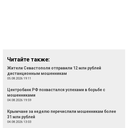
Читайте также:
Жители Севастополя отправили 12 млн рублей
дистанционным мошенникам
05.08.2026 19:11
Центробанк РФ похвастался успехами в борьбе с
мошенниками
04.08.2026 19:59
Крымчане за неделю перечислили мошенникам более
31 млн рублей
04.08.2026 13:03