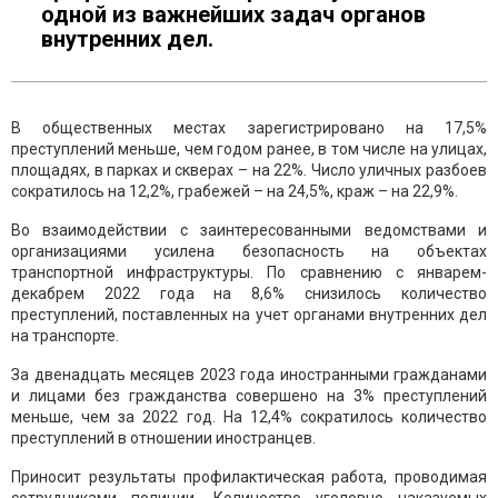
одной из важнейших задач органов
внутренних дел.
В общественных местах зарегистрировано на 17,5%
преступлений меньше, чем годом ранее, в том числе на улицах,
площадях, в парках и скверах – на 22%. Число уличных разбоев
сократилось на 12,2%, грабежей – на 24,5%, краж – на 22,9%.
Во взаимодействии с заинтересованными ведомствами и
организациями усилена безопасность на объектах
транспортной инфраструктуры. По сравнению с январем-
декабрем 2022 года на 8,6% снизилось количество
преступлений, поставленных на учет органами внутренних дел
на транспорте.
За двенадцать месяцев 2023 года иностранными гражданами
и лицами без гражданства совершено на 3% преступлений
меньше, чем за 2022 год. На 12,4% сократилось количество
преступлений в отношении иностранцев.
Приносит результаты профилактическая работа, проводимая