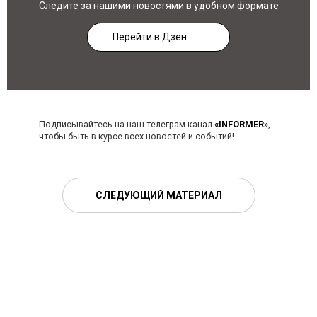
Следите за нашими новостями в удобном формате
Перейти в Дзен
Подписывайтесь на наш телеграм-канал
«INFORMER»
,
чтобы быть в курсе всех новостей и событий!
СЛЕДУЮЩИЙ МАТЕРИАЛ