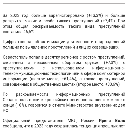
За 2023 год больше зарегистрировано (+13,3%) и больше
раскрыто тяжких и особо тяжких преступлений (+7,4%). При
этом общая раскрываемость такого вида преступлений
составила 46,5%.
Цифры говорят об активизации деятельности подразделений
полиции по выявлению преступлений и лиц их совершивших.
Севастополь попал в десятку регионов с ростом преступлений,
связанных с незаконным оборотом оружия (+7,3%), с
преступлениями с использованием информационно-
телекоммуникационных технологий или в сфере компьютерной
информации (шестое место, +61,4%), а также преступлений,
совершенных в общественных местах (второе место, +30,6%).
По раскрываемости информационных преступлений
Севастополь в списке российских регионов на шестом месте с
конца (18%), говорится в отчете Министерства внутренних дел
РФ.
Официальный представитель МВД России
Ирина Волк
сообщала, что в 2023 году сохранилась тенденция прошлых лет