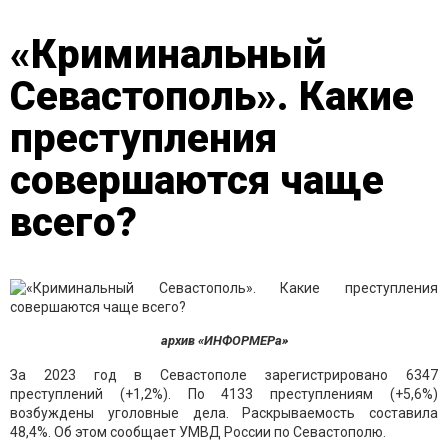
«Криминальный
Севастополь». Какие
преступления
совершаются чаще
всего?
архив «ИНФОРМЕРа»
За 2023 год в Севастополе зарегистрировано 6347
преступлений (+1,2%). По 4133 преступлениям (+5,6%)
возбуждены уголовные дела. Раскрываемость составила
48,4%. Об этом сообщает УМВД России по Севастополю.