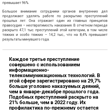
превышает 96%.
Большое внимание сотрудники органов внутренних дел
продолжают уделять работе по раскрытию преступлений
прошлых лет. Она отражает один из главных принципов
правосудия – неотвратимость наказания. В отчетном периоде
раскрыто 47,1 тыс. преступлений этой категории, в том числе
тяжких и особо тяжких – 14,2 тыс., что на 8,4% превышает
результаты минувшего года.
Каждое третье преступление
совершено с использованием
информационно-
телекоммуникационных технологий. В
этой сфере зарегистрировано на 29,7%
больше уголовно наказуемых деяний,
чем в январе-декабре прошлого года.
Подобных преступлений раскрыто на
21% больше, чем в 2022 году. Их
профилактика по-прежнему остается