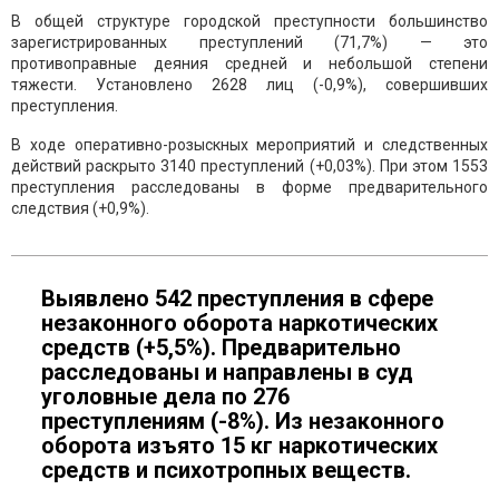
В общей структуре городской преступности большинство
зарегистрированных преступлений (71,7%) — это
противоправные деяния средней и небольшой степени
тяжести. Установлено 2628 лиц (-0,9%), совершивших
преступления.
В ходе оперативно-розыскных мероприятий и следственных
действий раскрыто 3140 преступлений (+0,03%). При этом 1553
преступления расследованы в форме предварительного
следствия (+0,9%).
Выявлено 542 преступления в сфере
незаконного оборота наркотических
средств (+5,5%). Предварительно
расследованы и направлены в суд
уголовные дела по 276
преступлениям (-8%). Из незаконного
оборота изъято 15 кг наркотических
средств и психотропных веществ.