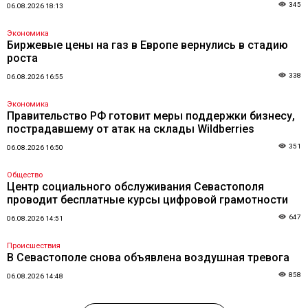
345
06.08.2026 18:13
Экономика
Биржевые цены на газ в Европе вернулись в стадию
роста
338
06.08.2026 16:55
Экономика
Правительство РФ готовит меры поддержки бизнесу,
пострадавшему от атак на склады Wildberries
351
06.08.2026 16:50
Общество
Центр социального обслуживания Севастополя
проводит бесплатные курсы цифровой грамотности
647
06.08.2026 14:51
Происшествия
В Севастополе снова объявлена воздушная тревога
858
06.08.2026 14:48