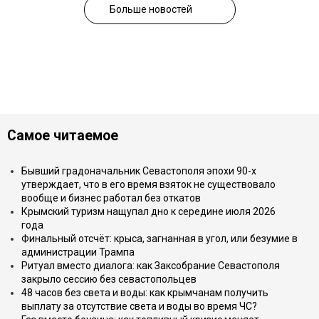
Больше новостей
Самое читаемое
Бывший градоначальник Севастополя эпохи 90-х
утверждает, что в его время взяток не существовало
вообще и бизнес работал без откатов
Крымский туризм нащупал дно к середине июля 2026
года
Финальный отсчёт: крыса, загнанная в угол, или безумие в
администрации Трампа
Ритуал вместо диалога: как Заксобрание Севастополя
закрыло сессию без севастопольцев
48 часов без света и воды: как крымчанам получить
выплату за отсутствие света и воды во время ЧС?