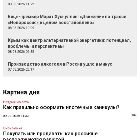
09.08.2026 11:29
Вице-премьер Марат Хуснуллин: «Движение по трассе
«Новороссия» в целом восстановлено»
08.08.2026 10:09
Крым как центр альтернативной энергетики: потенциал,
проблемы и перспективы
08.08.2026 09:35
Производство алкоголя в России ушло в минус
07.08.2026 22:17
Картина дня
Недвижимость
Как правильно оформить ипотечные каникулы?
194
09.08.2026 11:33
Экономика
Покупать или продавать: как россияне
распоряжаются валютой