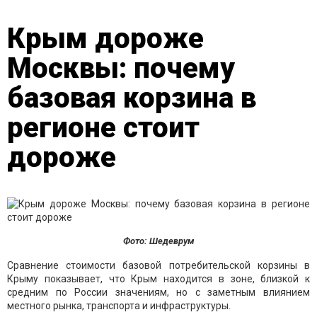
Крым дороже
Москвы: почему
базовая корзина в
регионе стоит
дороже
Фото: Шедеврум
Сравнение стоимости базовой потребительской корзины в
Крыму показывает, что Крым находится в зоне, близкой к
средним по России значениям, но с заметным влиянием
местного рынка, транспорта и инфраструктуры.