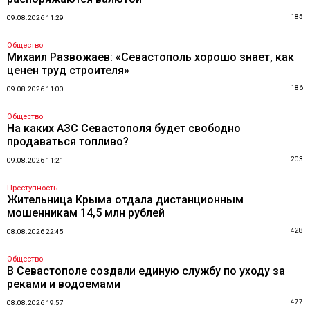
185
09.08.2026 11:29
Общество
Михаил Развожаев: «Севастополь хорошо знает, как
ценен труд строителя»
186
09.08.2026 11:00
Общество
На каких АЗС Севастополя будет свободно
продаваться топливо?
203
09.08.2026 11:21
Преступность
Жительница Крыма отдала дистанционным
мошенникам 14,5 млн рублей
428
08.08.2026 22:45
Общество
В Севастополе создали единую службу по уходу за
реками и водоемами
477
08.08.2026 19:57