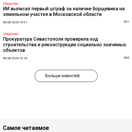
Общество
ИИ выписал первый штраф за наличие борщевика на
земельном участке в Московской области
651
08.08.2026 10:21
Общество
Прокуратура Севастополя проверила ход
строительства и реконструкции социально значимых
объектов
646
08.08.2026 10:16
Больше новостей
Самое читаемое