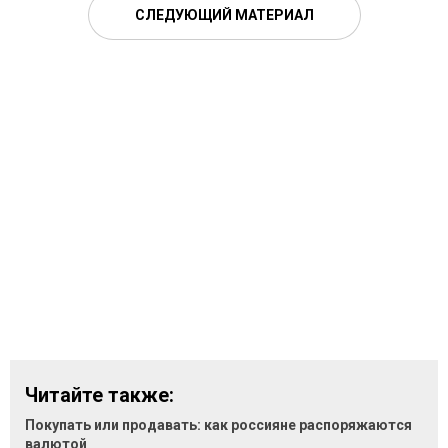
СЛЕДУЮЩИЙ МАТЕРИАЛ
Читайте также:
Покупать или продавать: как россияне распоряжаются
валютой