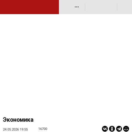
•••
Экономика
16700
24.05.2026 19:55