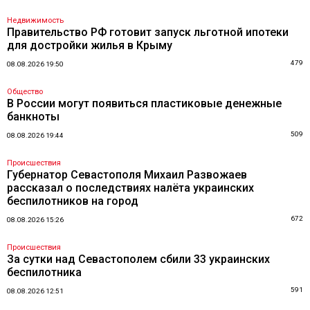
Недвижимость
Правительство РФ готовит запуск льготной ипотеки
для достройки жилья в Крыму
479
08.08.2026 19:50
Общество
В России могут появиться пластиковые денежные
банкноты
509
08.08.2026 19:44
Происшествия
Губернатор Севастополя Михаил Развожаев
рассказал о последствиях налёта украинских
беспилотников на город
672
08.08.2026 15:26
Происшествия
За сутки над Севастополем сбили 33 украинских
беспилотника
591
08.08.2026 12:51