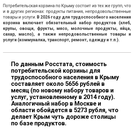
Потребительская корзина по Крыму состоит из тех же групп, что
и в других регионах: продукты питания, непродовольственные
товары и услуги.
В 2026 году для трудоспособного населения
корзина включает обязательный набор продуктов (хлеб,
крупы, овощи, фрукты, мясо, молочные продукты, яйца,
сахар, масло), а также непродовольственные товары и
услуги (коммуналка, транспорт, ремонт, одежду и т.п.).
По данным Росстата, стоимость
потребительской корзины для
трудоспособного населения в Крыму
составляет около 5656 рублей в
месяц (по новому набору товаров и
услуг, установленному в 2014 году).
Аналогичный набор в Москве и
области обойдется в 5273 рубля, что
делает Крым чуть дороже столицы
по базе продуктов.