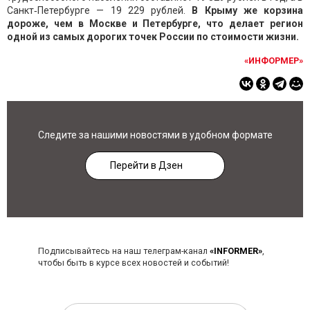
Санкт‑Петербурге — 19 229 рублей.
В Крыму же корзина
дороже, чем в Москве и Петербурге, что делает регион
одной из самых дорогих точек России по стоимости жизни.
«ИНФОРМЕР»
Следите за нашими новостями в удобном формате
Перейти в Дзен
Подписывайтесь на наш телеграм-канал
«INFORMER»
,
чтобы быть в курсе всех новостей и событий!