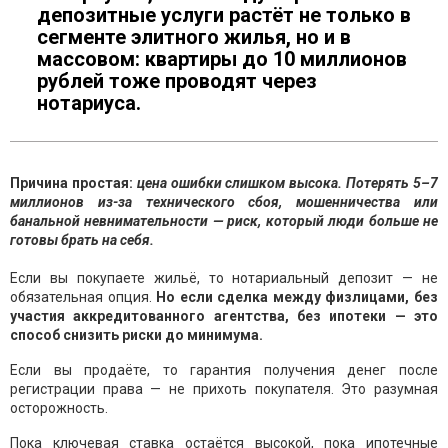
депозитные услуги растёт не только в
сегменте элитного жилья, но и в
массовом: квартиры до 10 миллионов
рублей тоже проводят через
нотариуса.
Причина простая:
цена ошибки слишком высока. Потерять 5–7
миллионов из-за технического сбоя, мошенничества или
банальной невнимательности — риск, который люди больше не
готовы брать на себя.
Если вы покупаете жильё, то нотариальный депозит — не
обязательная опция.
Но если сделка между физлицами, без
участия аккредитованного агентства, без ипотеки — это
способ снизить риски до минимума.
Если вы продаёте, то гарантия получения денег после
регистрации права — не прихоть покупателя. Это разумная
осторожность.
Пока ключевая ставка остаётся высокой, пока ипотечные