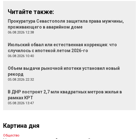
Читайте также:
Прокуратура Севастополя защитила права мужчины,
проживающего в аварийном доме
06.08.2026 12:38
Июльский обвал или естественная коррекция: что
случилось с ипотекой летом 2026-го
06.08.2026 10:40
Объем выдачи рыночной ипотеки установил новый
рекорд
05.08.2026 22:32
В ДНР построят 2,7 млн квадратных метров жилья в
рамках КРТ
05.08.2026 13:47
Картина дня
Общество