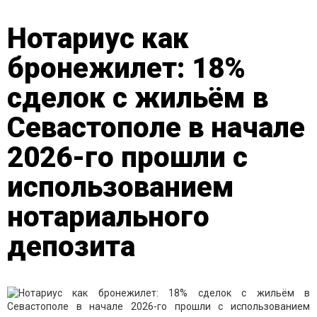
Нотариус как
бронежилет: 18%
сделок с жильём в
Севастополе в начале
2026-го прошли с
использованием
нотариального
депозита