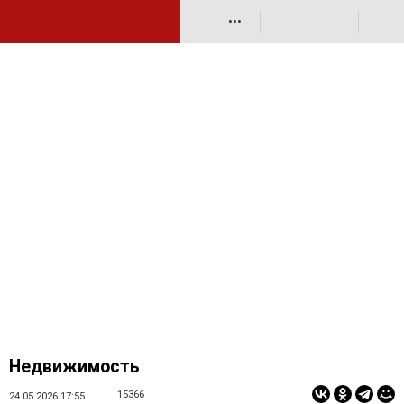
•••
Недвижимость
15366
24.05.2026 17:55