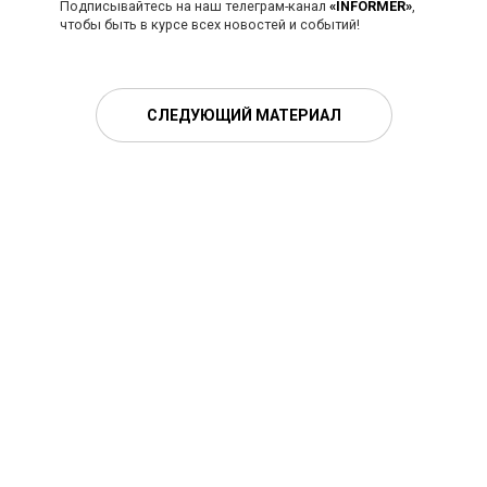
Подписывайтесь на наш телеграм-канал
«INFORMER»
,
чтобы быть в курсе всех новостей и событий!
СЛЕДУЮЩИЙ МАТЕРИАЛ