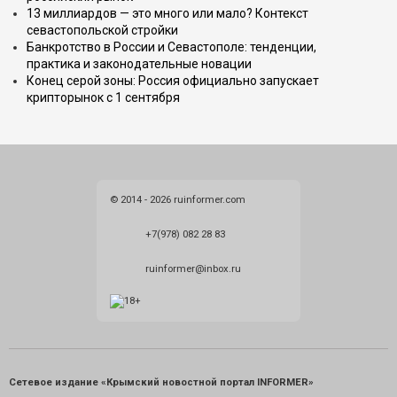
13 миллиардов — это много или мало? Контекст
севастопольской стройки
Банкротство в России и Севастополе: тенденции,
практика и законодательные новации
Конец серой зоны: Россия официально запускает
крипторынок с 1 сентября
© 2014 - 2026 ruinformer.com
+7(978) 082 28 83
ruinformer@inbox.ru
Сетевое издание «Крымский новостной портал INFORMER»