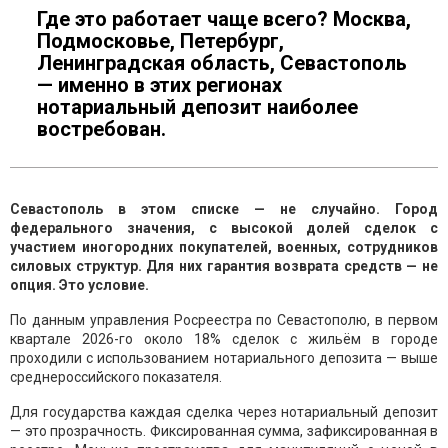
Где это работает чаще всего? Москва,
Подмосковье, Петербург,
Ленинградская область, Севастополь
— именно в этих регионах
нотариальный депозит наиболее
востребован.
Севастополь в этом списке — не случайно. Город
федерального значения, с высокой долей сделок с
участием иногородних покупателей, военных, сотрудников
силовых структур. Для них гарантия возврата средств — не
опция. Это условие.
По данным управления Росреестра по Севастополю, в первом
квартале 2026-го около 18% сделок с жильём в городе
проходили с использованием нотариального депозита — выше
среднероссийского показателя.
Для государства каждая сделка через нотариальный депозит
— это прозрачность. Фиксированная сумма, зафиксированная в