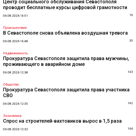
Центр социального обслуживания Севастополя
проводит бесплатные курсы цифровой грамотности
19
06.08.2026 14:51
Происшествия
В Севастополе снова объявлена воздушная тревога
35
06.08.2026 14:48
Недвижимость
Прокуратура Севастополя защитила права мужчины,
проживающего в аварийном доме
143
06.08.2026 12:38
Общество
Прокуратура Севастополя защитила права участника
СВО
142
06.08.2026 12:35
Экономика
Спрос на строителей-вахтовиков вырос в 1,5 раза
146
06.08.2026 12:32