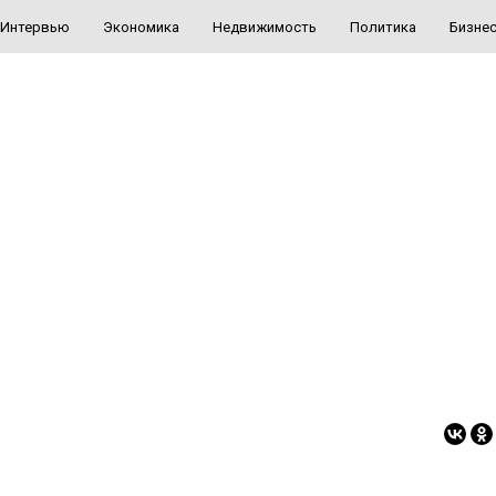
Интервью
Экономика
Недвижимость
Политика
Бизне