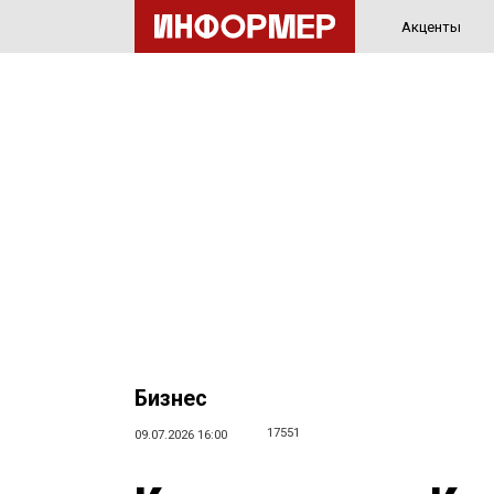
Акценты
Бизнес
17551
09.07.2026 16:00