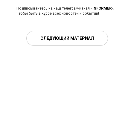
Подписывайтесь на наш телеграм-канал
«INFORMER»
,
чтобы быть в курсе всех новостей и событий!
СЛЕДУЮЩИЙ МАТЕРИАЛ