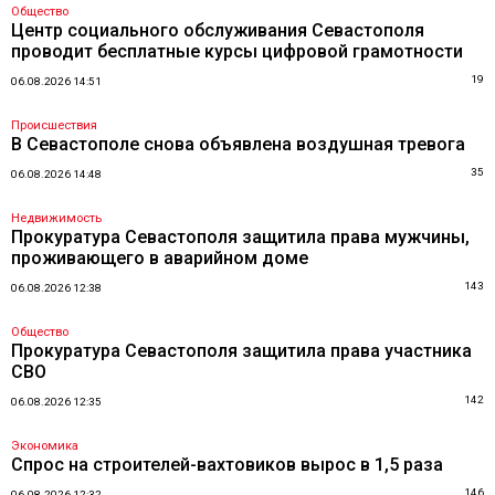
Общество
Центр социального обслуживания Севастополя
проводит бесплатные курсы цифровой грамотности
19
06.08.2026 14:51
Происшествия
В Севастополе снова объявлена воздушная тревога
35
06.08.2026 14:48
Недвижимость
Прокуратура Севастополя защитила права мужчины,
проживающего в аварийном доме
143
06.08.2026 12:38
Общество
Прокуратура Севастополя защитила права участника
СВО
142
06.08.2026 12:35
Экономика
Спрос на строителей-вахтовиков вырос в 1,5 раза
146
06.08.2026 12:32