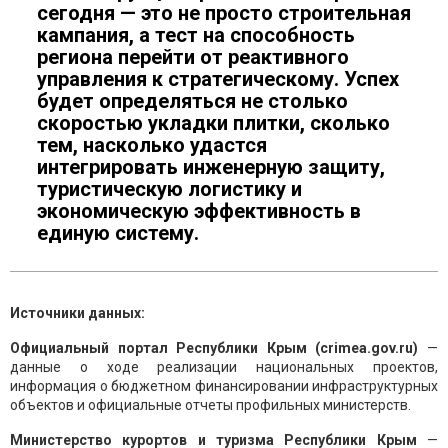
сегодня — это не просто строительная
кампания, а тест на способность
региона перейти от реактивного
управления к стратегическому. Успех
будет определяться не столько
скоростью укладки плитки, сколько
тем, насколько удастся
интегрировать инженерную защиту,
туристическую логистику и
экономическую эффективность в
единую систему.
Источники данных:
Официальный портал Республики Крым (crimea.gov.ru)
—
данные о ходе реализации национальных проектов,
информация о бюджетном финансировании инфраструктурных
объектов и официальные отчеты профильных министерств.
Министерство курортов и туризма Республики Крым
—