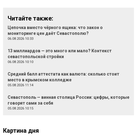
Читайте также:
Цепочка вместо чёрного ящика: что закон о
мониторинге цен даёт Севастополю?
06.08.2026 10:33
13 миллиардов — это много или мало? Контекст
севастопольской стройки
06.08.2026 10:10
Средний балл аттестата как валюта: сколько стоит
место в крымском колледже
05.08.2026 11:14
Севастополь — винная столица России: цифры, которые
говорят сами за себя
05.08.2026 10:15
Картина дня