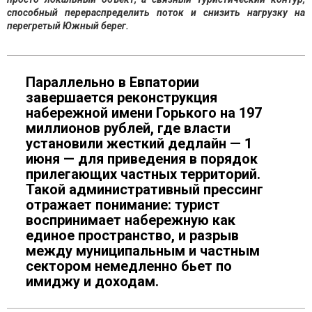
способный перераспределить поток и снизить нагрузку на
перегретый Южный берег.
Параллельно в Евпатории
завершается реконструкция
набережной имени Горького на 197
миллионов рублей, где власти
установили жесткий дедлайн — 1
июня — для приведения в порядок
прилегающих частных территорий.
Такой административный прессинг
отражает понимание: турист
воспринимает набережную как
единое пространство, и разрыв
между муниципальным и частным
сектором немедленно бьет по
имиджу и доходам.