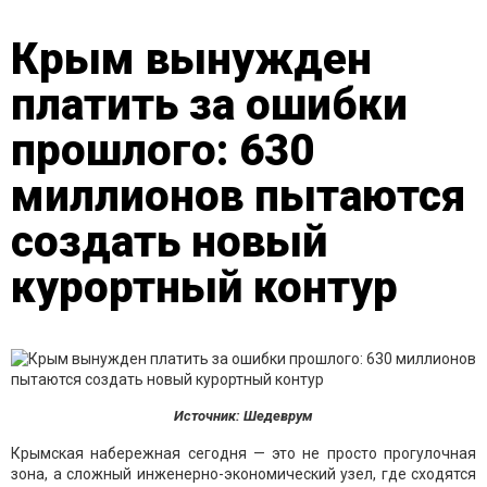
Крым вынужден
платить за ошибки
прошлого: 630
миллионов пытаются
создать новый
курортный контур
Источник: Шедеврум
Крымская набережная сегодня — это не просто прогулочная
зона, а сложный инженерно-экономический узел, где сходятся