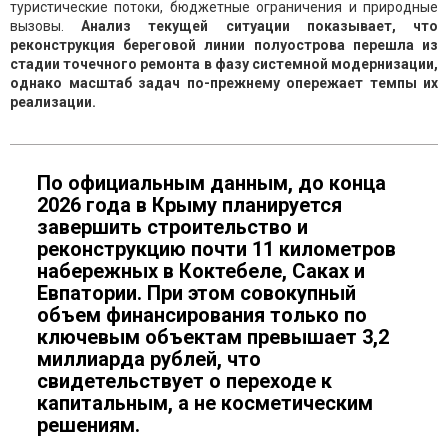
туристические потоки, бюджетные ограничения и природные
вызовы.
Анализ текущей ситуации показывает, что
реконструкция береговой линии полуострова перешла из
стадии точечного ремонта в фазу системной модернизации,
однако масштаб задач по-прежнему опережает темпы их
реализации.
По официальным данным, до конца
2026 года в Крыму планируется
завершить строительство и
реконструкцию почти 11 километров
набережных в Коктебеле, Саках и
Евпатории. При этом совокупный
объем финансирования только по
ключевым объектам превышает 3,2
миллиарда рублей, что
свидетельствует о переходе к
капитальным, а не косметическим
решениям.