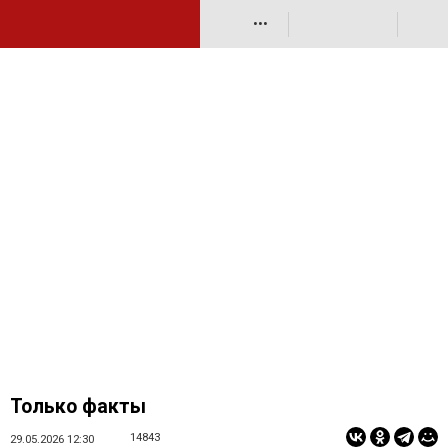
•••
Только факты
14843
29.05.2026 12:30