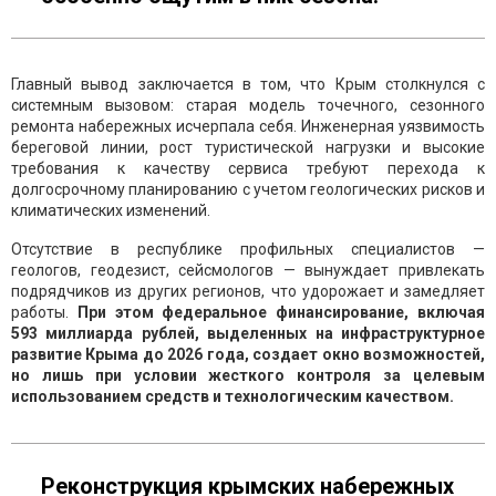
Главный вывод заключается в том, что Крым столкнулся с
системным вызовом: старая модель точечного, сезонного
ремонта набережных исчерпала себя. Инженерная уязвимость
береговой линии, рост туристической нагрузки и высокие
требования к качеству сервиса требуют перехода к
долгосрочному планированию с учетом геологических рисков и
климатических изменений.
Отсутствие в республике профильных специалистов —
геологов, геодезист, сейсмологов — вынуждает привлекать
подрядчиков из других регионов, что удорожает и замедляет
работы.
При этом федеральное финансирование, включая
593 миллиарда рублей, выделенных на инфраструктурное
развитие Крыма до 2026 года, создает окно возможностей,
но лишь при условии жесткого контроля за целевым
использованием средств и технологическим качеством.
Реконструкция крымских набережных