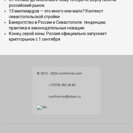
российский рынок
13 миллиардов — это много или мало? Контекст
севастопольской стройки
Банкротство в России и Севастополе: тенденции,
практика и законодательные новации
Конец серой зоны: Россия официально запускает
крипторынок с 1 сентября
© 2014 - 2026 ruinformer.com
+7(978) 082 28 83
ruinformer@inbox.ru