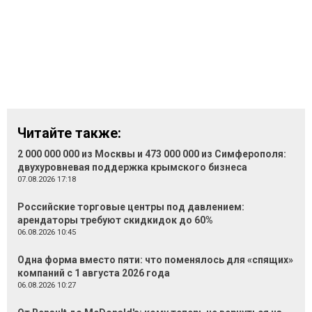
Читайте также:
2 000 000 000 из Москвы и 473 000 000 из Симферополя:
двухуровневая поддержка крымского бизнеса
07.08.2026 17:18
Российские торговые центры под давлением:
арендаторы требуют скидкидок до 60%
06.08.2026 10:45
Одна форма вместо пяти: что поменялось для «спящих»
компаний с 1 августа 2026 года
06.08.2026 10:27