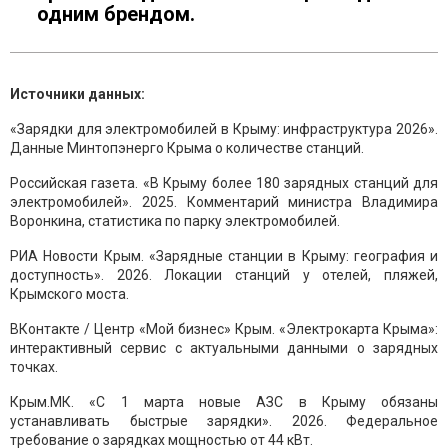
одним брендом.
Источники данных:
«Зарядки для электромобилей в Крыму: инфраструктура 2026».
Данные Минтопэнерго Крыма о количестве станций.
Российская газета. «В Крыму более 180 зарядных станций для
электромобилей». 2025. Комментарий министра Владимира
Воронкина, статистика по парку электромобилей.
РИА Новости Крым. «Зарядные станции в Крыму: география и
доступность». 2026. Локации станций у отелей, пляжей,
Крымского моста.
ВКонтакте / Центр «Мой бизнес» Крым. «Электрокарта Крыма»:
интерактивный сервис с актуальными данными о зарядных
точках.
Крым.МК. «С 1 марта новые АЗС в Крыму обязаны
устанавливать быстрые зарядки». 2026. Федеральное
требование о зарядках мощностью от 44 кВт.