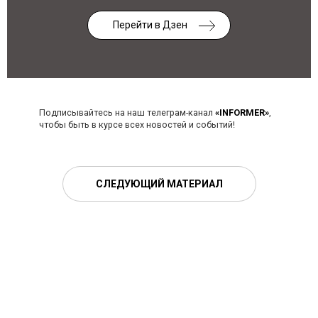
Перейти в Дзен
Подписывайтесь на наш телеграм-канал
«INFORMER»
,
чтобы быть в курсе всех новостей и событий!
СЛЕДУЮЩИЙ МАТЕРИАЛ