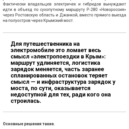
Фактически владельцев электричек и гибридов вынуждают
идти в объезд по сухопутному маршруту Р‑280 «Новороссия»
через Ростовскую область и Джанкой, вместо прямого выезда
на полуостров через Крымский мост.
Для путешественника на
электромобиле это ломает весь
смысл «электропоездки в Крым»:
маршрут удлиняется, логистика
зарядок меняется, часть заранее
спланированных остановок теряет
смысл — и инфраструктура зарядок у
моста, по сути, оказывается
недоступной для тех, ради кого она
строилась.
Основные решения такие.