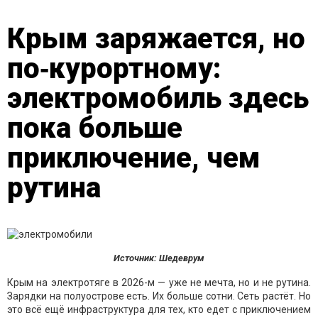
Крым заряжается, но
по‑курортному:
электромобиль здесь
пока больше
приключение, чем
рутина
Источник: Шедеврум
Крым на электротяге в 2026-м — уже не мечта, но и не рутина.
Зарядки на полуострове есть. Их больше сотни. Сеть растёт. Но
это всё ещё инфраструктура для тех, кто едет с приключением