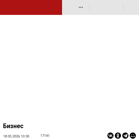
•••
Бизнес
17141
18.05.2026 10:30