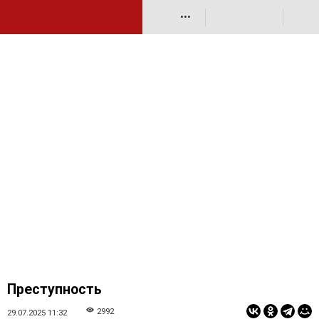
•••
Преступность
2992
29.07.2025 11:32