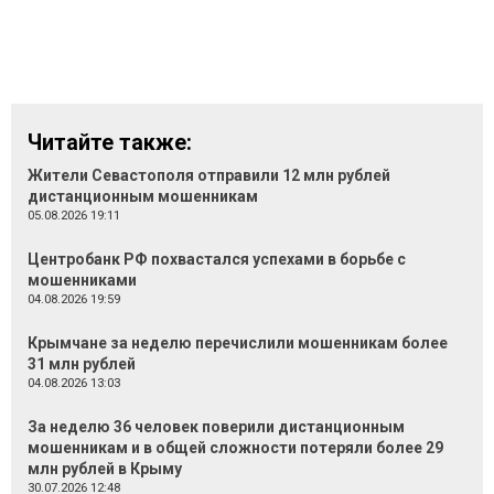
Читайте также:
Жители Севастополя отправили 12 млн рублей
дистанционным мошенникам
05.08.2026 19:11
Центробанк РФ похвастался успехами в борьбе с
мошенниками
04.08.2026 19:59
Крымчане за неделю перечислили мошенникам более
31 млн рублей
04.08.2026 13:03
За неделю 36 человек поверили дистанционным
мошенникам и в общей сложности потеряли более 29
млн рублей в Крыму
30.07.2026 12:48