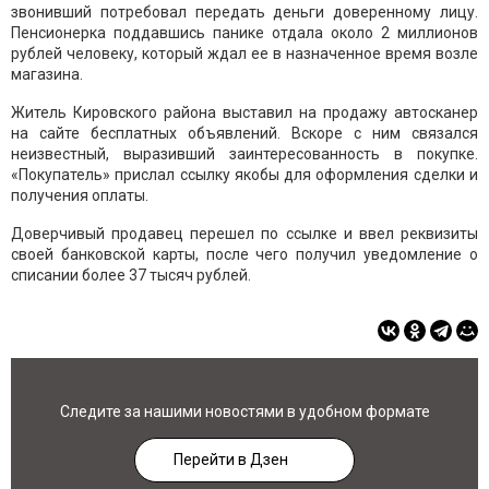
звонивший потребовал передать деньги доверенному лицу.
Пенсионерка поддавшись панике отдала около 2 миллионов
рублей человеку, который ждал ее в назначенное время возле
магазина.
Житель Кировского района выставил на продажу автосканер
на сайте бесплатных объявлений. Вскоре с ним связался
неизвестный, выразивший заинтересованность в покупке.
«Покупатель» прислал ссылку якобы для оформления сделки и
получения оплаты.
Доверчивый продавец перешел по ссылке и ввел реквизиты
своей банковской карты, после чего получил уведомление о
списании более 37 тысяч рублей.
Следите за нашими новостями в удобном формате
Перейти в Дзен