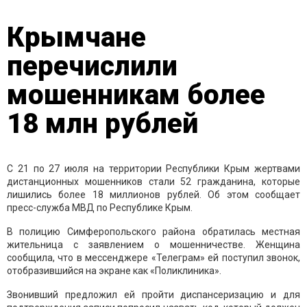
Крымчане
перечислили
мошенникам более
18 млн рублей
С 21 по 27 июля на территории Республики Крым жертвами
дистанционных мошенников стали 52 гражданина, которые
лишились более 18 миллионов рублей. Об этом сообщает
пресс-служба МВД по Республике Крым.
В полицию Симферопольского района обратилась местная
жительница с заявлением о мошенничестве. Женщина
сообщила, что в мессенджере «Телеграм» ей поступил звонок,
отобразившийся на экране как «Поликлиника».
Звонивший предложил ей пройти диспансеризацию и для