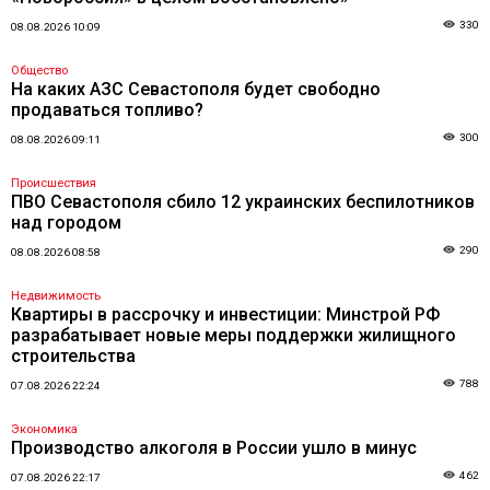
330
08.08.2026 10:09
Общество
На каких АЗС Севастополя будет свободно
продаваться топливо?
300
08.08.2026 09:11
Происшествия
ПВО Севастополя сбило 12 украинских беспилотников
над городом
290
08.08.2026 08:58
Недвижимость
Квартиры в рассрочку и инвестиции: Минстрой РФ
разрабатывает новые меры поддержки жилищного
строительства
788
07.08.2026 22:24
Экономика
Производство алкоголя в России ушло в минус
462
07.08.2026 22:17