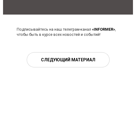
Подписывайтесь на наш телеграм-канал
«INFORMER»
,
чтобы быть в курсе всех новостей и событий!
СЛЕДУЮЩИЙ МАТЕРИАЛ