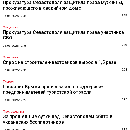
Прокуратура Севастополя защитила права мужчины,
проживающего в аварийном доме
239
06.08.2026 12:38
Общество
Прокуратура Севастополя защитила права участника
СВО
239
06.08.2026 12:35
Экономика
Спрос на строителей-вахтовиков вырос в 1,5 раза
263
06.08.2026 12:32
Туризм
Госсовет Крыма принял закон о поддержке
предпринимателей туристской отрасли
236
06.08.2026 12:27
Происшествия
За прошедшие сутки над Севастополем сбито 8
украинских беспилотников
242
06.08.2026 12:00