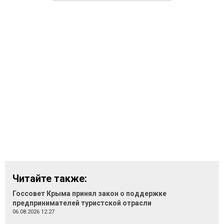
Читайте также:
Госсовет Крыма принял закон о поддержке
предпринимателей туристской отрасли
06.08.2026 12:27