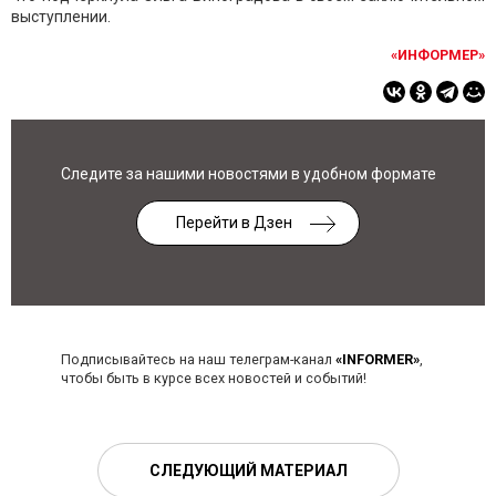
выступлении.
«ИНФОРМЕР»
Следите за нашими новостями в удобном формате
Перейти в Дзен
Подписывайтесь на наш телеграм-канал
«INFORMER»
,
чтобы быть в курсе всех новостей и событий!
СЛЕДУЮЩИЙ МАТЕРИАЛ