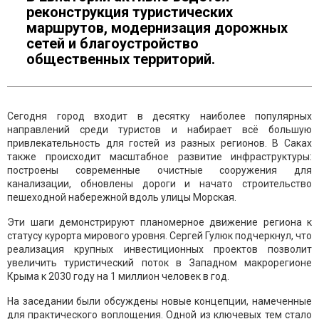
реконструкция туристических
маршрутов, модернизация дорожных
сетей и благоустройство
общественных территорий.
Сегодня город входит в десятку наиболее популярных
направлений среди туристов и набирает всё большую
привлекательность для гостей из разных регионов. В Саках
также происходит масштабное развитие инфраструктуры:
построены современные очистные сооружения для
канализации, обновлены дороги и начато строительство
пешеходной набережной вдоль улицы Морская.
Эти шаги демонстрируют планомерное движение региона к
статусу курорта мирового уровня. Сергей Гулюк подчеркнул, что
реализация крупных инвестиционных проектов позволит
увеличить туристический поток в Западном макрорегионе
Крыма к 2030 году на 1 миллион человек в год.
На заседании были обсуждены новые концепции, намеченные
для практического воплощения. Одной из ключевых тем стало