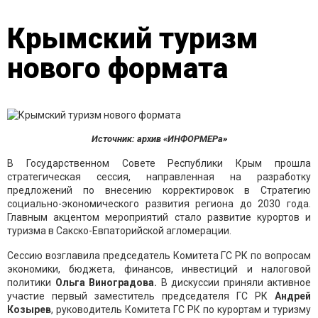
Крымский туризм
нового формата
Источник: архив «ИНФОРМЕРа»
В Государственном Совете Республики Крым прошла
стратегическая сессия, направленная на разработку
предложений по внесению корректировок в Стратегию
социально-экономического развития региона до 2030 года.
Главным акцентом мероприятий стало развитие курортов и
туризма в Сакско-Евпаторийской агломерации.
Сессию возглавила председатель Комитета ГС РК по вопросам
экономики, бюджета, финансов, инвестиций и налоговой
политики
Ольга Виноградова.
В дискуссии приняли активное
участие первый заместитель председателя ГС РК
Андрей
Козырев
, руководитель Комитета ГС РК по курортам и туризму