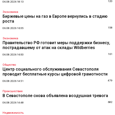
120
06.08.2026 18:13
Экономика
Биржевые цены на газ в Европе вернулись в стадию
роста
158
06.08.2026 16:55
Экономика
Правительство РФ готовит меры поддержки бизнесу,
пострадавшему от атак на склады Wildberries
161
06.08.2026 16:50
Общество
Центр социального обслуживания Севастополя
проводит бесплатные курсы цифровой грамотности
479
06.08.2026 14:51
Происшествия
В Севастополе снова объявлена воздушная тревога
682
06.08.2026 14:48
Недвижимость