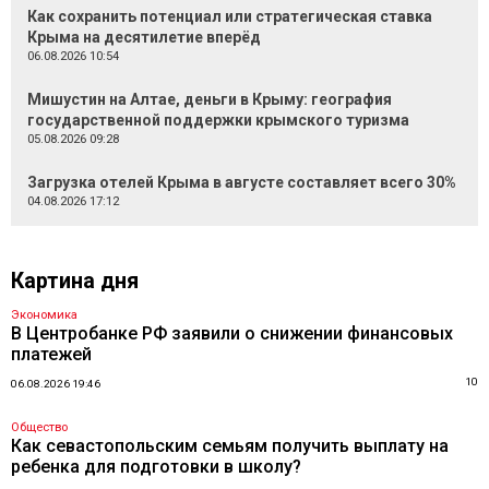
Как сохранить потенциал или стратегическая ставка
Крыма на десятилетие вперёд
06.08.2026 10:54
Мишустин на Алтае, деньги в Крыму: география
государственной поддержки крымского туризма
05.08.2026 09:28
Загрузка отелей Крыма в августе составляет всего 30%
04.08.2026 17:12
Картина дня
Экономика
В Центробанке РФ заявили о снижении финансовых
платежей
10
06.08.2026 19:46
Общество
Как севастопольским семьям получить выплату на
ребенка для подготовки в школу?