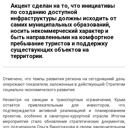
Акцент сделан на то, что инициативы
по созданию доступной
инфраструктуры должны исходить от
самих муниципальных образований,
носить некоммерческий характер и
быть направленными на комфортное
пребывание туристов и поддержку
существующих объектов на
территории.
Отмечено, что темпы развития региона на сегодняшний день
опережают показатели, заложенные в действующей Стратегии
социально-экономического развития.
Несмотря на санкции и транспортные ограничения, Крым
остаётся привлекательным для инвесторов, что
подтверждается активной реализацией и планированием
проектов, особенно в санаторно-курортной отрасли. Итогом
мероприятия стало обновление стратегических документов,
что подчеркнула Ольга Виноградова в своем заключительном