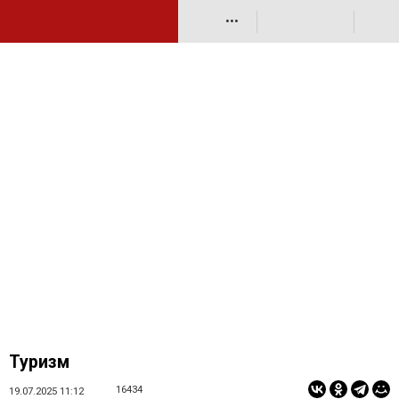
•••
Туризм
16434
19.07.2025 11:12