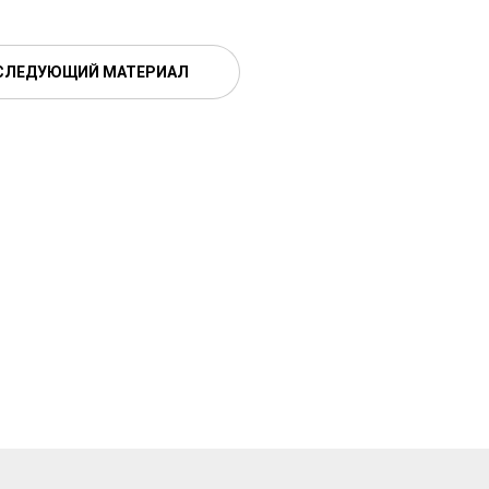
СЛЕДУЮЩИЙ МАТЕРИАЛ