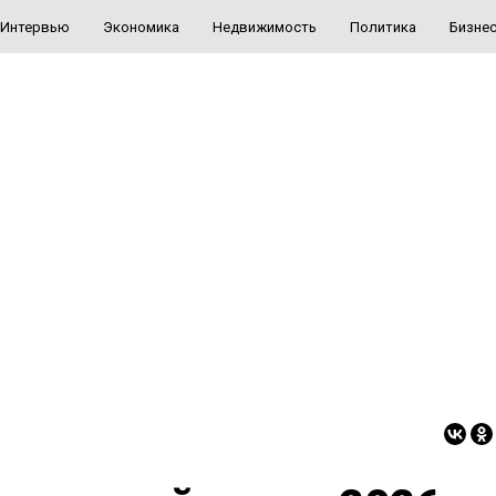
Интервью
Экономика
Недвижимость
Политика
Бизне