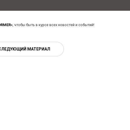
ORMER»
, чтобы быть в курсе всех новостей и событий!
СЛЕДУЮЩИЙ МАТЕРИАЛ