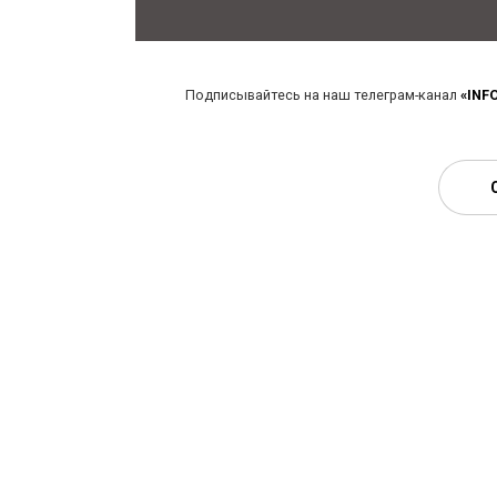
Подписывайтесь на наш телеграм-канал
«INF