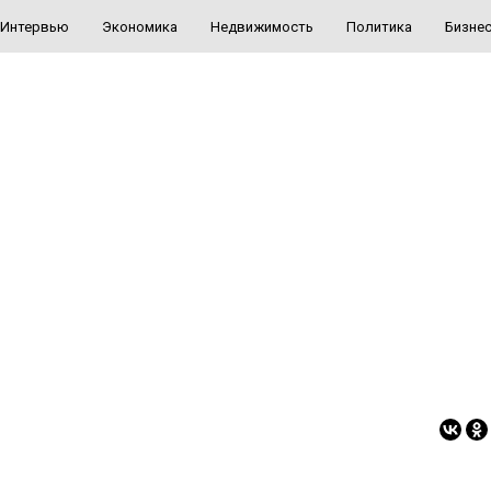
Интервью
Экономика
Недвижимость
Политика
Бизне