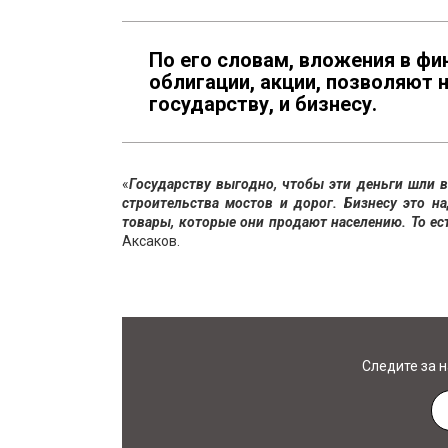
По его словам, вложения в ф
облигации, акции, позволяют 
государству, и бизнесу.
«
Государству выгодно, чтобы эти деньги шли 
строительства мостов и дорог. Бизнесу это н
товары, которые они продают населению. То ес
Аксаков.
Следите за 