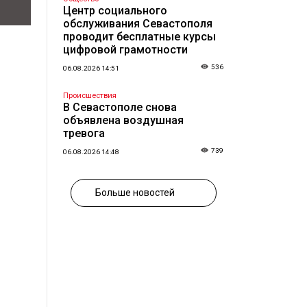
Центр социального
обслуживания Севастополя
проводит бесплатные курсы
цифровой грамотности
536
06.08.2026 14:51
Происшествия
В Севастополе снова
объявлена воздушная
тревога
739
06.08.2026 14:48
Больше новостей