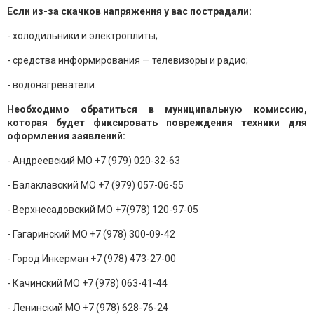
Если из-за скачков напряжения у вас пострадали:
- холодильники и электроплиты;
- средства информирования — телевизоры и радио;
- водонагреватели.
Необходимо обратиться в муниципальную комиссию,
которая будет фиксировать повреждения техники для
оформления заявлений:
- Андреевский МО +7 (979) 020-32-63
- Балаклавский МО +7 (979) 057-06-55
- Верхнесадовский МО +7(978) 120-97-05
- Гагаринский МО +7 (978) 300-09-42
- Город Инкерман +7 (978) 473-27-00
- Качинский МО +7 (978) 063-41-44
- Ленинский МО +7 (978) 628-76-24