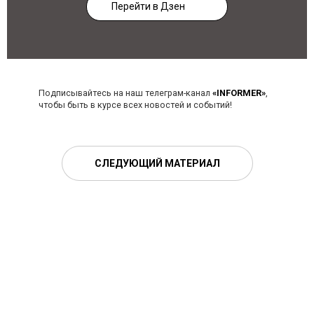
Перейти в Дзен
Подписывайтесь на наш телеграм-канал
«INFORMER»
,
чтобы быть в курсе всех новостей и событий!
СЛЕДУЮЩИЙ МАТЕРИАЛ