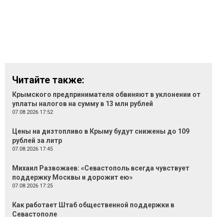
Читайте также:
Крымского предпринимателя обвиняют в уклонении от
уплаты налогов на сумму в 13 млн рублей
07.08.2026 17:52
Цены на дизтопливо в Крыму будут снижены до 109
рублей за литр
07.08.2026 17:45
Михаил Развожаев: «Севастополь всегда чувствует
поддержку Москвы и дорожит ею»
07.08.2026 17:25
Как работает Штаб общественной поддержки в
Севастополе