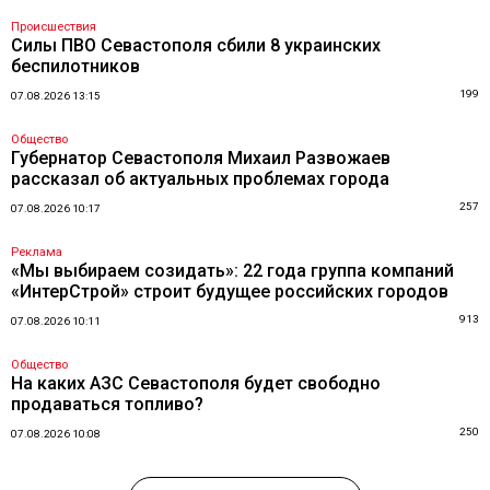
Происшествия
Силы ПВО Севастополя сбили 8 украинских
беспилотников
199
07.08.2026 13:15
Общество
Губернатор Севастополя Михаил Развожаев
рассказал об актуальных проблемах города
257
07.08.2026 10:17
Реклама
«Мы выбираем созидать»: 22 года группа компаний
«ИнтерСтрой» строит будущее российских городов
913
07.08.2026 10:11
Общество
На каких АЗС Севастополя будет свободно
продаваться топливо?
250
07.08.2026 10:08