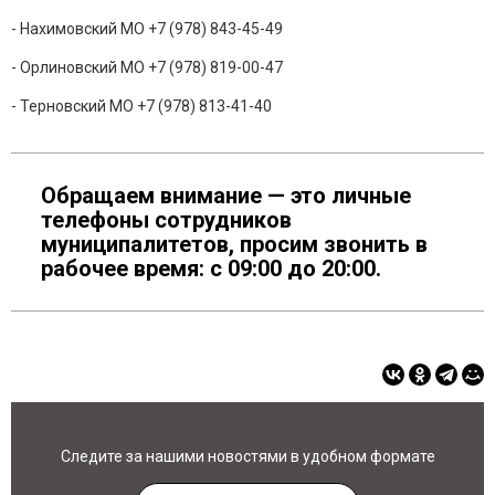
- Нахимовский МО +7 (978) 843-45-49
- Орлиновский МО +7 (978) 819-00-47
- Терновский МО +7 (978) 813-41-40
Обращаем внимание — это личные
телефоны сотрудников
муниципалитетов, просим звонить в
рабочее время: с 09:00 до 20:00.
Следите за нашими новостями в удобном формате