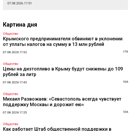
07.08.2026 17:01
Картина дня
Общество
Крымского предпринимателя обвиняют в уклонении
от уплаты налогов на сумму в 13 млн рублей
179
07.08.2026 17:52
Общество
Цены на дизтопливо в Крыму будут снижены до 109
рублей за литр
106
07.08.2026 17:45
Общество
Михаил Развожаев: «Севастополь всегда чувствует
поддержку Москвы и дорожит ею»
106
07.08.2026 17:25
Общество
Как работает Штаб общественной поддержки в