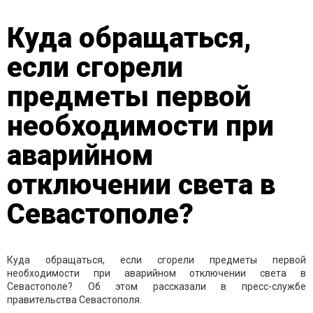
Куда обращаться,
если сгорели
предметы первой
необходимости при
аварийном
отключении света в
Севастополе?
Куда обращаться, если сгорели предметы первой
необходимости при аварийном отключении света в
Севастополе? Об этом рассказали в пресс-службе
правительства Севастополя.