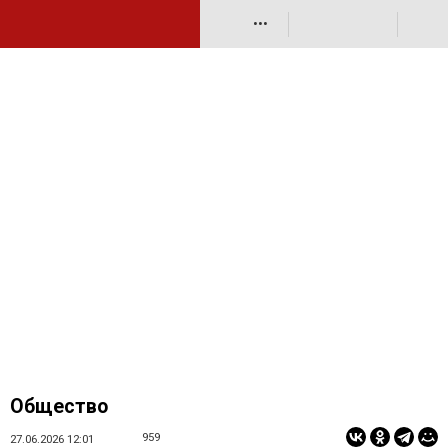
•••
Общество
959
27.06.2026 12:01