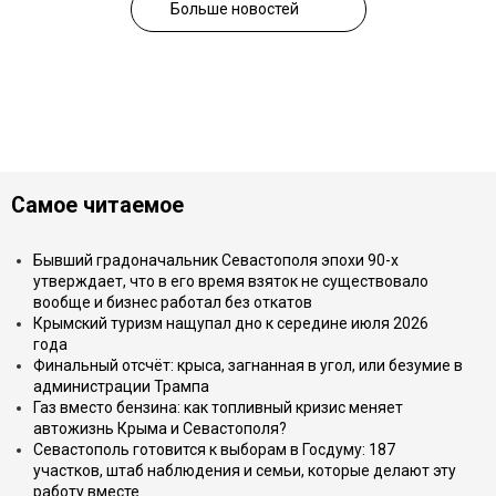
Больше новостей
Самое читаемое
Бывший градоначальник Севастополя эпохи 90-х
утверждает, что в его время взяток не существовало
вообще и бизнес работал без откатов
Крымский туризм нащупал дно к середине июля 2026
года
Финальный отсчёт: крыса, загнанная в угол, или безумие в
администрации Трампа
Газ вместо бензина: как топливный кризис меняет
автожизнь Крыма и Севастополя?
Севастополь готовится к выборам в Госдуму: 187
участков, штаб наблюдения и семьи, которые делают эту
работу вместе