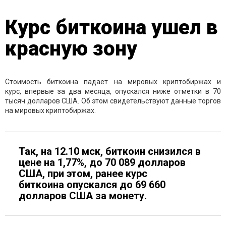
Курс биткоина ушел в
красную зону
Стоимость биткоина падает на мировых криптобиржах и
курс, впервые за два месяца, опускался ниже отметки в 70
тысяч долларов США. Об этом свидетельствуют данные торгов
на мировых криптобиржах.
Так, на 12.10 мск, биткоин снизился в
цене на 1,77%, до 70 089 долларов
США, при этом, ранее курс
биткоина опускался до 69 660
долларов США за монету.