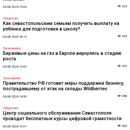
324
06.08.2026 19:46
Общество
Как севастопольским семьям получить выплату на
ребенка для подготовки в школу?
362
06.08.2026 18:13
Экономика
Биржевые цены на газ в Европе вернулись в стадию
роста
355
06.08.2026 16:55
Экономика
Правительство РФ готовит меры поддержки бизнесу,
пострадавшему от атак на склады Wildberries
368
06.08.2026 16:50
Общество
Центр социального обслуживания Севастополя
проводит бесплатные курсы цифровой грамотности
663
06.08.2026 14:51