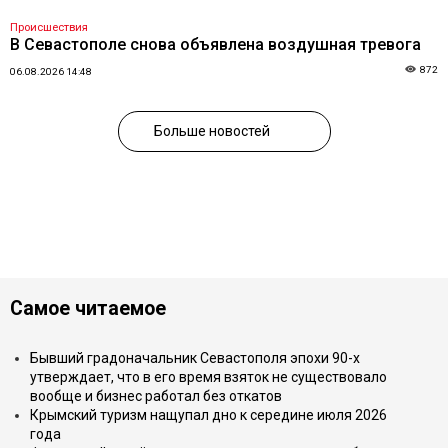
Происшествия
В Севастополе снова объявлена воздушная тревога
872
06.08.2026 14:48
Больше новостей
Самое читаемое
Бывший градоначальник Севастополя эпохи 90-х
утверждает, что в его время взяток не существовало
вообще и бизнес работал без откатов
Крымский туризм нащупал дно к середине июля 2026
года