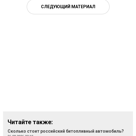
СЛЕДУЮЩИЙ МАТЕРИАЛ
Читайте также:
Сколько стоит российский битопливный автомобиль?