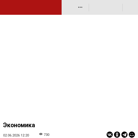
•••
Экономика
730
02.06.2026 12:20