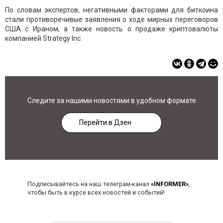
По словам экспертов, негативными факторами для биткоина
стали противоречивые заявления о ходе мирных переговоров
США с Ираном, а также новость о продаже криптовалюты
компанией Strategy Inc.
Следите за нашими новостями в удобном формате
Перейти в Дзен
Подписывайтесь на наш телеграм-канал
«INFORMER»
,
чтобы быть в курсе всех новостей и событий!