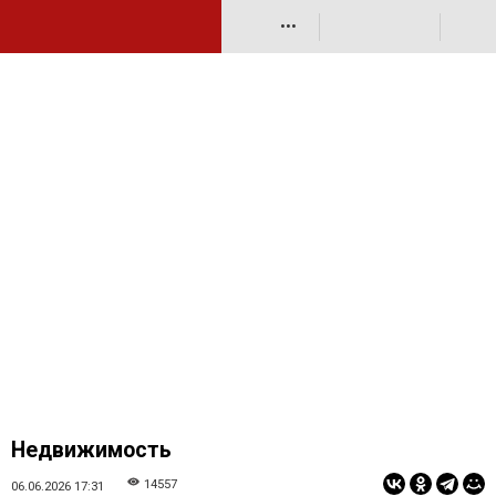
•••
Недвижимость
14557
06.06.2026 17:31