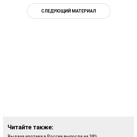
СЛЕДУЮЩИЙ МАТЕРИАЛ
Читайте также:
Выдача ипотеки в России выросла на 38%