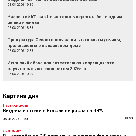
06.08.2026 19:50
Разрыв в 56%: как Севастополь перестал быть одним
рынком жилья
06.08.2026 18:38
Прокуратура Севастополя защитила права мужчины,
проживающего в аварийном доме
06.08.2026 12:38
Июльский обвал или естественная коррекция: что
случилось с ипотекой летом 2026-го
06.08.2026 10:40
Картина дня
Недвижимость
Выдача ипотеки в России выросла на 38%
90
06.08.2026 19:50
Экономика