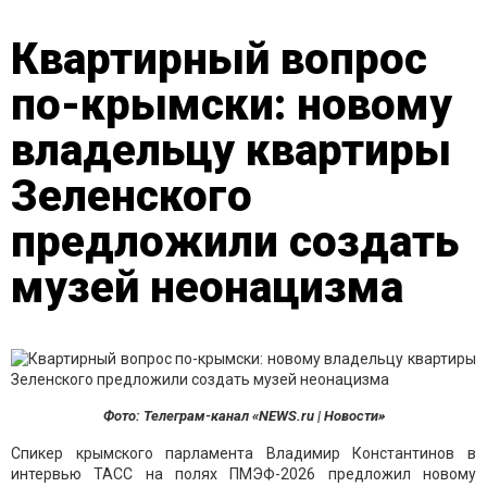
Квартирный вопрос
по-крымски: новому
владельцу квартиры
Зеленского
предложили создать
музей неонацизма
Фото: Телеграм-канал «NEWS.ru | Новости»
Спикер крымского парламента Владимир Константинов в
интервью ТАСС на полях ПМЭФ-2026 предложил новому