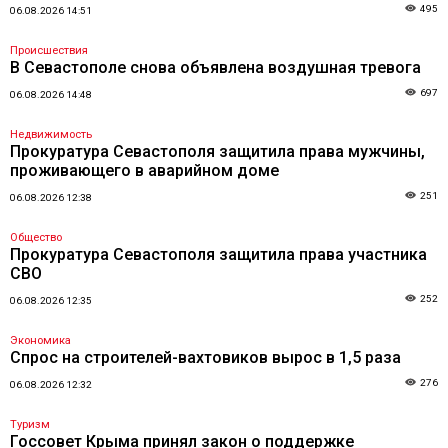
495
06.08.2026 14:51
Происшествия
В Севастополе снова объявлена воздушная тревога
697
06.08.2026 14:48
Недвижимость
Прокуратура Севастополя защитила права мужчины,
проживающего в аварийном доме
251
06.08.2026 12:38
Общество
Прокуратура Севастополя защитила права участника
СВО
252
06.08.2026 12:35
Экономика
Спрос на строителей-вахтовиков вырос в 1,5 раза
276
06.08.2026 12:32
Туризм
Госсовет Крыма принял закон о поддержке