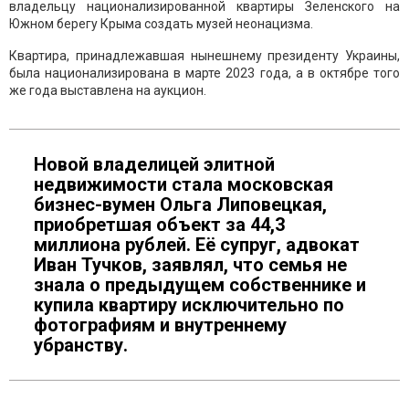
владельцу национализированной квартиры Зеленского на
Южном берегу Крыма создать музей неонацизма.
Квартира, принадлежавшая нынешнему президенту Украины,
была национализирована в марте 2023 года, а в октябре того
же года выставлена на аукцион.
Новой владелицей элитной
недвижимости стала московская
бизнес-вумен Ольга Липовецкая,
приобретшая объект за 44,3
миллиона рублей. Её супруг, адвокат
Иван Тучков, заявлял, что семья не
знала о предыдущем собственнике и
купила квартиру исключительно по
фотографиям и внутреннему
убранству.