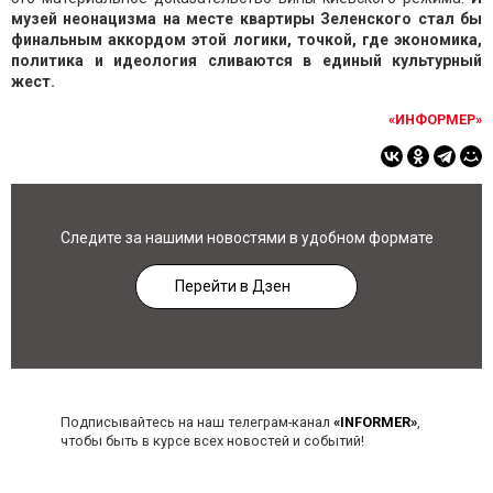
музей неонацизма на месте квартиры Зеленского стал бы
финальным аккордом этой логики, точкой, где экономика,
политика и идеология сливаются в единый культурный
жест.
«ИНФОРМЕР»
Следите за нашими новостями в удобном формате
Перейти в Дзен
Подписывайтесь на наш телеграм-канал
«INFORMER»
,
чтобы быть в курсе всех новостей и событий!