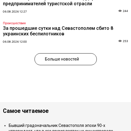
предпринимателей туристской отрасли
244
06.08.2026 12:27
Происшествия
За прошедшие сутки над Севастополем сбито 8
украинских беспилотников
253
06.08.2026 12:00
Больше новостей
Самое читаемое
Бывший градоначальник Севастополя эпохи 90-х