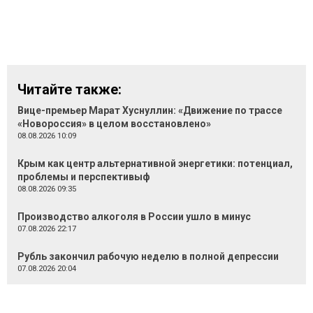
Читайте также:
Вице-премьер Марат Хуснуллин: «Движение по трассе
«Новороссия» в целом восстановлено»
08.08.2026 10:09
Крым как центр альтернативной энергетики: потенциал,
проблемы и перспективыф
08.08.2026 09:35
Производство алкоголя в России ушло в минус
07.08.2026 22:17
Рубль закончил рабочую неделю в полной депрессии
07.08.2026 20:04