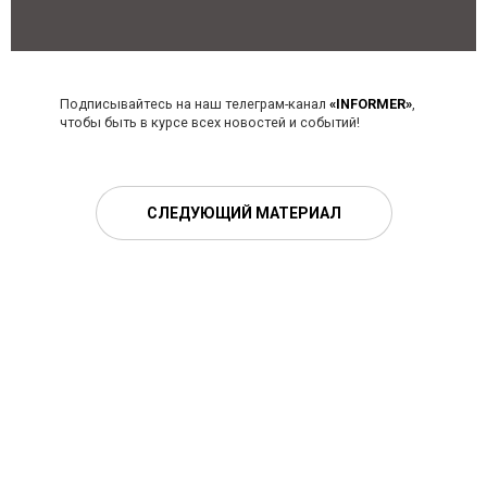
Подписывайтесь на наш телеграм-канал
«INFORMER»
,
чтобы быть в курсе всех новостей и событий!
СЛЕДУЮЩИЙ МАТЕРИАЛ