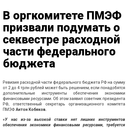
В оргкомитете ПМЭФ
призвали подумать о
секвестре расходной
части федерального
бюджета
Ревизия расходной части федерального бюджета РФ на сумму
от 2 до 4 трлн рублей может быть решением, если понадобятся
дополнительные инструменты обеспечения экономики
финансовыми ресурсами. Об этом заявил советник президента
РФ, ответственный секретарь организационного комитета
ПМЭФ
Антон Кобяков.
«У нас из-за высокой ставки нет лишних инструментов
обеспечения экономики финансовыми ресурсами, требуется