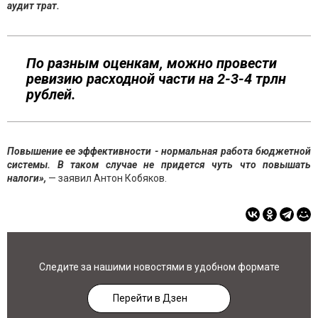
аудит трат.
По разным оценкам, можно провести
ревизию расходной части на 2-3-4 трлн
рублей.
Повышение ее эффективности - нормальная работа бюджетной
системы. В таком случае не придется чуть что повышать
налоги»,
— заявил Антон Кобяков.
Следите за нашими новостями в удобном формате
Перейти в Дзен