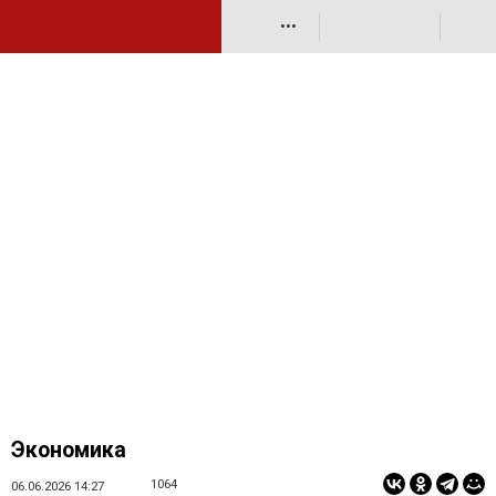
•••
Экономика
1064
06.06.2026 14:27