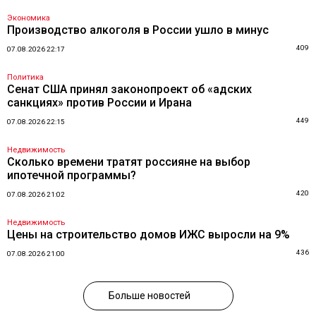
Экономика
Производство алкоголя в России ушло в минус
409
07.08.2026 22:17
Политика
Сенат США принял законопроект об «адских
санкциях» против России и Ирана
449
07.08.2026 22:15
Недвижимость
Сколько времени тратят россияне на выбор
ипотечной программы?
420
07.08.2026 21:02
Недвижимость
Цены на строительство домов ИЖС выросли на 9%
436
07.08.2026 21:00
Больше новостей