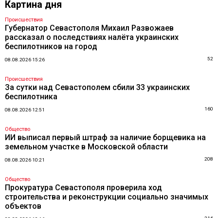
Картина дня
Происшествия
Губернатор Севастополя Михаил Развожаев
рассказал о последствиях налёта украинских
беспилотников на город
52
08.08.2026 15:26
Происшествия
За сутки над Севастополем сбили 33 украинских
беспилотника
160
08.08.2026 12:51
Общество
ИИ выписал первый штраф за наличие борщевика на
земельном участке в Московской области
208
08.08.2026 10:21
Общество
Прокуратура Севастополя проверила ход
строительства и реконструкции социально значимых
объектов