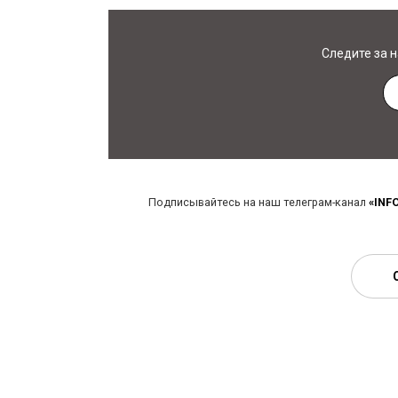
Следите за 
Подписывайтесь на наш телеграм-канал
«INF