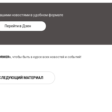
нашими новостями в удобном формате
Перейти в Дзен
ORMER»
, чтобы быть в курсе всех новостей и событий!
СЛЕДУЮЩИЙ МАТЕРИАЛ