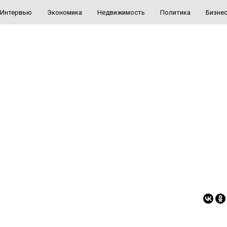
Интервью
Экономика
Недвижимость
Политика
Бизне