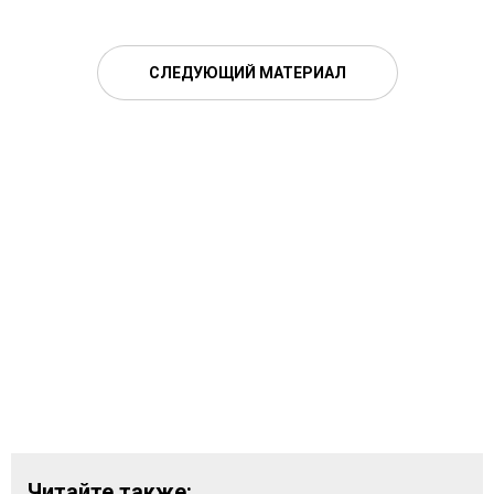
СЛЕДУЮЩИЙ МАТЕРИАЛ
Читайте также: