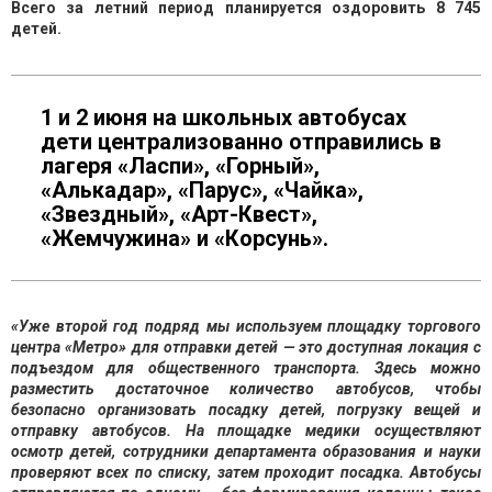
Всего за летний период планируется оздоровить 8 745
детей.
1 и 2 июня на школьных автобусах
дети централизованно отправились в
лагеря «Ласпи», «Горный»,
«Алькадар», «Парус», «Чайка»,
«Звездный», «Арт-Квест»,
«Жемчужина» и «Корсунь».
«Уже второй год подряд мы используем площадку торгового
центра «Метро» для отправки детей — это доступная локация с
подъездом для общественного транспорта. Здесь можно
разместить достаточное количество автобусов, чтобы
безопасно организовать посадку детей, погрузку вещей и
отправку автобусов. На площадке медики осуществляют
осмотр детей, сотрудники департамента образования и науки
проверяют всех по списку, затем проходит посадка. Автобусы