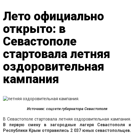
Лето официально
открыто: в
Севастополе
стартовала летняя
оздоровительная
кампания
Источник: соцсети губернатора Севастополя
В Севастополе стартовала летняя оздоровительная кампания.
В первую смену в загородные лагеря Севастополя и
Республики Крым отправились 2 037 юных севастопольцев.