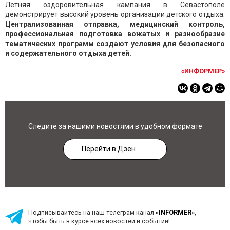
Летняя оздоровительная кампания в Севастополе
демонстрирует высокий уровень организации детского отдыха.
Централизованная отправка, медицинский контроль,
профессиональная подготовка вожатых и разнообразие
тематических программ создают условия для безопасного
и содержательного отдыха детей.
«ИНФОРМЕР»
Следите за нашими новостями в удобном формате
Перейти в Дзен
Подписывайтесь на наш телеграм-канал
«INFORMER»
,
чтобы быть в курсе всех новостей и событий!