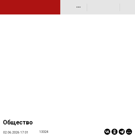
•••
Общество
13324
02.06.2026 17:01