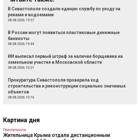
В Севастополе создали единую службу по уходу за
реками и водоемами
08.08.2026 19:57
В России могут появиться пластиковые денежные
банкноты
08.08.2026 19:44
ИИ выписал первый штраф за наличие борщевика на
земельном участке в Московской области
08.08.2026 10:21
Прокуратура Севастополя проверила ход
строительства и реконструкции социально значимых
объектов
08.08.2026 10:16
Картина дня
Преступность
Жительница Крыма отдала дистанционным