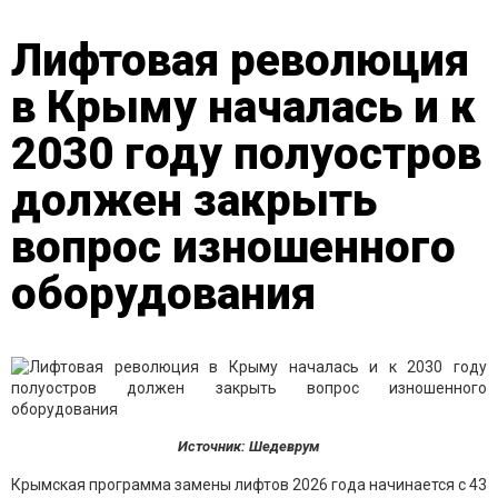
Лифтовая революция
в Крыму началась и к
2030 году полуостров
должен закрыть
вопрос изношенного
оборудования
Источник: Шедеврум
Крымская программа замены лифтов 2026 года начинается с 43