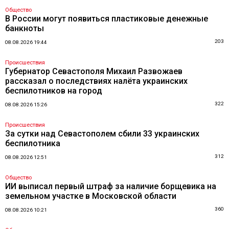
Общество
В России могут появиться пластиковые денежные
банкноты
203
08.08.2026 19:44
Происшествия
Губернатор Севастополя Михаил Развожаев
рассказал о последствиях налёта украинских
беспилотников на город
322
08.08.2026 15:26
Происшествия
За сутки над Севастополем сбили 33 украинских
беспилотника
312
08.08.2026 12:51
Общество
ИИ выписал первый штраф за наличие борщевика на
земельном участке в Московской области
360
08.08.2026 10:21