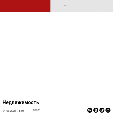
•••
Недвижимость
10903
24.06.2026 14:30