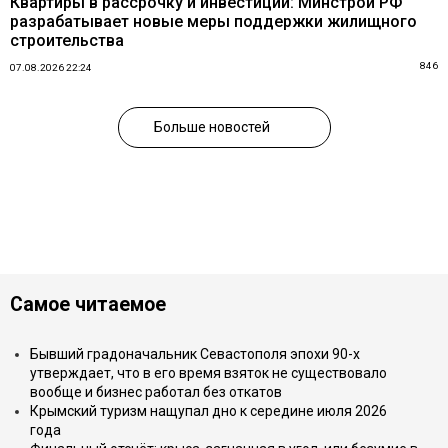
Квартиры в рассрочку и инвестиции: Минстрой РФ
разрабатывает новые меры поддержки жилищного
строительства
846
07.08.2026 22:24
Больше новостей
Самое читаемое
Бывший градоначальник Севастополя эпохи 90-х
утверждает, что в его время взяток не существовало
вообще и бизнес работал без откатов
Крымский туризм нащупал дно к середине июля 2026
года