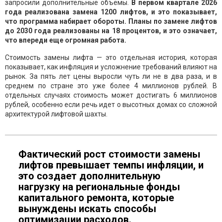
запросили дополнительные объемы.
В первом квартале 2026
года реализована замена 1200 лифтов, и это показывает,
что программа набирает обороты. Планы по замене лифтов
до 2030 года реализованы на 18 процентов, и это означает,
что впереди еще огромная работа.
Стоимость замены лифта — это отдельная история, которая
показывает, как инфляция и усложнение требований влияют на
рынок. За пять лет цены выросли чуть ли не в два раза, и в
среднем по стране это уже более 4 миллионов рублей. В
отдельных случаях стоимость может достигать 6 миллионов
рублей, особенно если речь идет о высотных домах со сложной
архитектурой лифтовой шахты.
Фактический рост стоимости замены
лифтов превышает темпы инфляции, и
это создает дополнительную
нагрузку на региональные фонды
капитального ремонта, которые
вынуждены искать способы
оптимизации расходов.