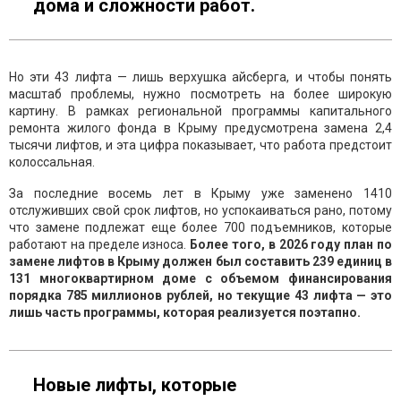
дома и сложности работ.
Но эти 43 лифта — лишь верхушка айсберга, и чтобы понять
масштаб проблемы, нужно посмотреть на более широкую
картину. В рамках региональной программы капитального
ремонта жилого фонда в Крыму предусмотрена замена 2,4
тысячи лифтов, и эта цифра показывает, что работа предстоит
колоссальная.
За последние восемь лет в Крыму уже заменено 1410
отслуживших свой срок лифтов, но успокаиваться рано, потому
что замене подлежат еще более 700 подъемников, которые
работают на пределе износа.
Более того, в 2026 году план по
замене лифтов в Крыму должен был составить 239 единиц в
131 многоквартирном доме с объемом финансирования
порядка 785 миллионов рублей, но текущие 43 лифта — это
лишь часть программы, которая реализуется поэтапно.
Новые лифты, которые