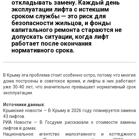
откладывать замену. Каждый день
эксплуатации лифта с истекшим
сроком службы — это риск для
безопасности жильцов, и фонды
капитального ремонта стараются не
допускать ситуации, когда лифт
работает после окончания
нормативного срока.
В Крыму эта проблема стоит особенно остро, потому что многие
дома построены в советское время, и лифты в них работают
уже 30-40 лет, что значительно превышает нормативный срок
эксплуатации.
Источники данных:
Крымские новости — В Крыму в 2026 году планируется замена
43 лифтов.
РИА Новости — В Госдуме рассказали о стоимости замены
лифтов в домах.
Национальное агентство малоэтажного и коттеджного