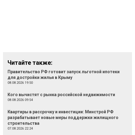
Читайте также:
Правительство РФ готовит запуск льготной ипотеки
для достройки жилья в Крыму
08.08.2026 19:50
Кого вычистят с рынка российской недвижимости
08.08.2026 09:54
Квартиры в рассрочку и инвестиции: Минстрой РФ
разрабатывает новые меры поддержки жилищного
строительства
07.08.2026 22:24