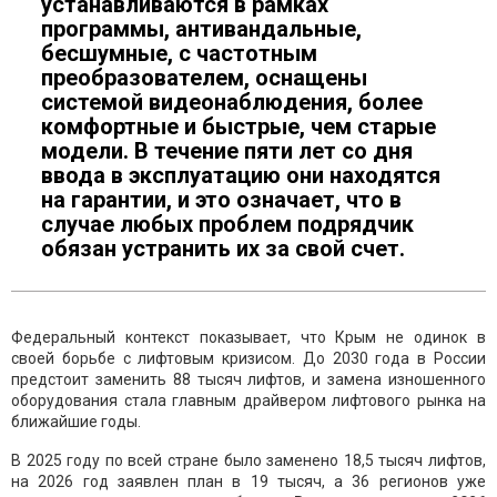
устанавливаются в рамках
программы, антивандальные,
бесшумные, с частотным
преобразователем, оснащены
системой видеонаблюдения, более
комфортные и быстрые, чем старые
модели. В течение пяти лет со дня
ввода в эксплуатацию они находятся
на гарантии, и это означает, что в
случае любых проблем подрядчик
обязан устранить их за свой счет.
Федеральный контекст показывает, что Крым не одинок в
своей борьбе с лифтовым кризисом. До 2030 года в России
предстоит заменить 88 тысяч лифтов, и замена изношенного
оборудования стала главным драйвером лифтового рынка на
ближайшие годы.
В 2025 году по всей стране было заменено 18,5 тысяч лифтов,
на 2026 год заявлен план в 19 тысяч, а 36 регионов уже