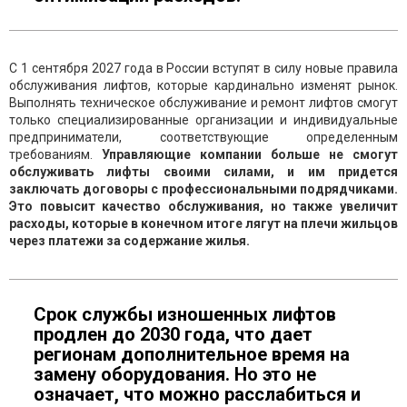
С 1 сентября 2027 года в России вступят в силу новые правила
обслуживания лифтов, которые кардинально изменят рынок.
Выполнять техническое обслуживание и ремонт лифтов смогут
только специализированные организации и индивидуальные
предприниматели, соответствующие определенным
требованиям.
Управляющие компании больше не смогут
обслуживать лифты своими силами, и им придется
заключать договоры с профессиональными подрядчиками.
Это повысит качество обслуживания, но также увеличит
расходы, которые в конечном итоге лягут на плечи жильцов
через платежи за содержание жилья.
Срок службы изношенных лифтов
продлен до 2030 года, что дает
регионам дополнительное время на
замену оборудования. Но это не
означает, что можно расслабиться и