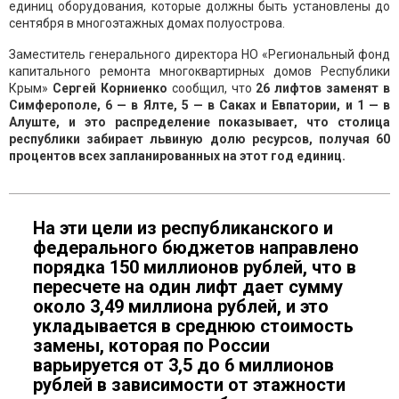
единиц оборудования, которые должны быть установлены до
сентября в многоэтажных домах полуострова.
Заместитель генерального директора НО «Региональный фонд
капитального ремонта многоквартирных домов Республики
Крым»
Сергей Корниенко
сообщил, что
26 лифтов заменят в
Симферополе, 6 — в Ялте, 5 — в Саках и Евпатории, и 1 — в
Алуште, и это распределение показывает, что столица
республики забирает львиную долю ресурсов, получая 60
процентов всех запланированных на этот год единиц.
На эти цели из республиканского и
федерального бюджетов направлено
порядка 150 миллионов рублей, что в
пересчете на один лифт дает сумму
около 3,49 миллиона рублей, и это
укладывается в среднюю стоимость
замены, которая по России
варьируется от 3,5 до 6 миллионов
рублей в зависимости от этажности