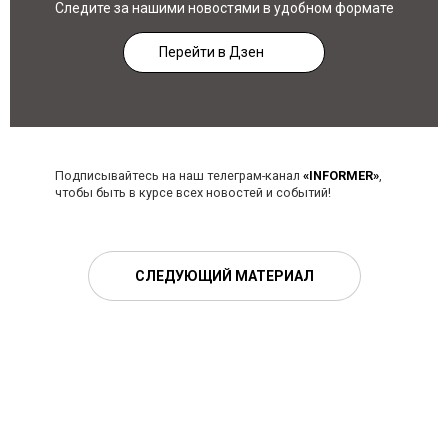
Следите за нашими новостями в удобном формате
Перейти в Дзен
Подписывайтесь на наш телеграм-канал
«INFORMER»
,
чтобы быть в курсе всех новостей и событий!
СЛЕДУЮЩИЙ МАТЕРИАЛ