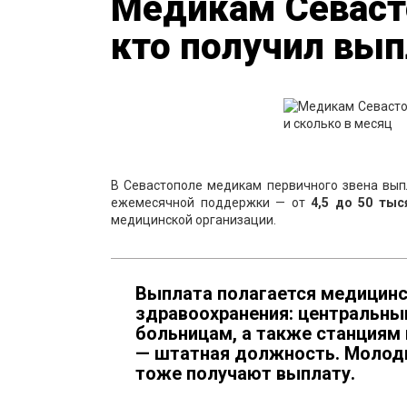
Медикам Севаст
кто получил вып
В Севастополе медикам первичного звена вы
ежемесячной поддержки — от
4,5 до 50 тыс
медицинской организации.
Выплата полагается медицинс
здравоохранения: центральны
больницам, а также станциям 
— штатная должность. Молод
тоже получают выплату.