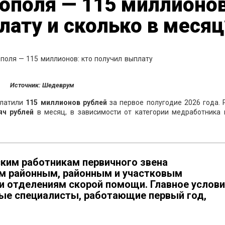
ополя — 115 миллионов
лату и сколько в месяц
Источник: Шедеврум
платили
115 миллионов рублей
за первое полугодие 2026 года. 
яч рублей
в месяц, в зависимости от категории медработника 
ким работникам первичного звена
м районным, районным и участковым
и отделениям скорой помощи. Главное услов
ые специалисты, работающие первый год,