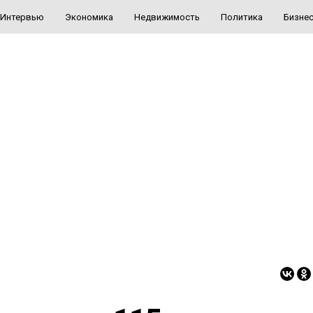
Интервью
Экономика
Недвижимость
Политика
Бизне