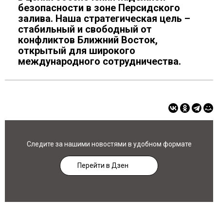
безопасности в зоне Персидского
залива. Наша стратегическая цель –
стабильный и свободный от
конфликтов Ближний Восток,
открытый для широкого
международного сотрудничества.
Следите за нашими новостями в удобном формате
Перейти в Дзен