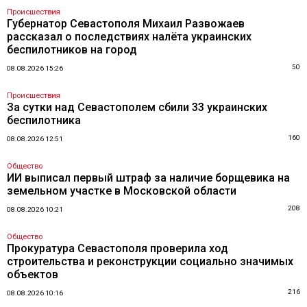
Происшествия
Губернатор Севастополя Михаил Развожаев
рассказал о последствиях налёта украинских
беспилотников на город
50
08.08.2026 15:26
Происшествия
За сутки над Севастополем сбили 33 украинских
беспилотника
160
08.08.2026 12:51
Общество
ИИ выписал первый штраф за наличие борщевика на
земельном участке в Московской области
208
08.08.2026 10:21
Общество
Прокуратура Севастополя проверила ход
строительства и реконструкции социально значимых
объектов
216
08.08.2026 10:16