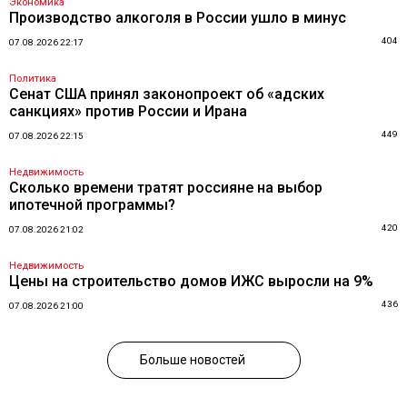
Экономика
Производство алкоголя в России ушло в минус
404
07.08.2026 22:17
Политика
Сенат США принял законопроект об «адских
санкциях» против России и Ирана
449
07.08.2026 22:15
Недвижимость
Сколько времени тратят россияне на выбор
ипотечной программы?
420
07.08.2026 21:02
Недвижимость
Цены на строительство домов ИЖС выросли на 9%
436
07.08.2026 21:00
Больше новостей