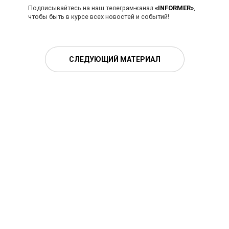
Подписывайтесь на наш телеграм-канал
«INFORMER»
,
чтобы быть в курсе всех новостей и событий!
СЛЕДУЮЩИЙ МАТЕРИАЛ