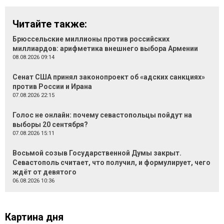
Читайте также:
Брюссельские миллионы против российских
миллиардов: арифметика внешнего выбора Армении
08.08.2026 09:14
Сенат США принял законопроект об «адских санкциях»
против России и Ирана
07.08.2026 22:15
Голос не онлайн: почему севастопольцы пойдут на
выборы 20 сентября?
07.08.2026 15:11
Восьмой созыв Государственной Думы закрыт.
Севастополь считает, что получил, и формулирует, чего
ждёт от девятого
06.08.2026 10:36
Картина дня