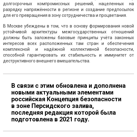
долгосрочных компромиссных решений, нацеленных на
разрядку напряжённости в регионе и создание предпосылок
для его превращения в зону сотрудничества и процветания.
В Москве убеждены в том, что в основу формирования новой
устойчивой архитектуры межгосударственных отношений
должны быть заложены базовые принципы учёта законных
интересов всех расположенных там стран и обеспечения
комплексной и надёжной коллективной безопасности,
способной гарантировать их стабильность и иммунитет от
деструктивного внешнего вмешательства.
В связи с этим обновлена и дополнена
новыми актуальными элементами
российская Концепция безопасности
в зоне Персидского залива,
последняя редакция которой была
подготовлена в 2021 году.