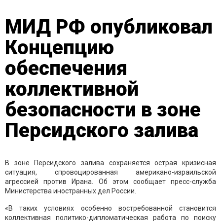
МИД РФ опубликовал
Концепцию
обеспечения
коллективной
безопасности в зоне
Персидского залива
В зоне Персидского залива сохраняется острая кризисная
ситуация, спровоцированная американо-израильской
агрессией против Ирана. Об этом сообщает пресс-служба
Министерства иностранных дел России.
«В таких условиях особенно востребованной становится
коллективная политико-дипломатическая работа по поиску