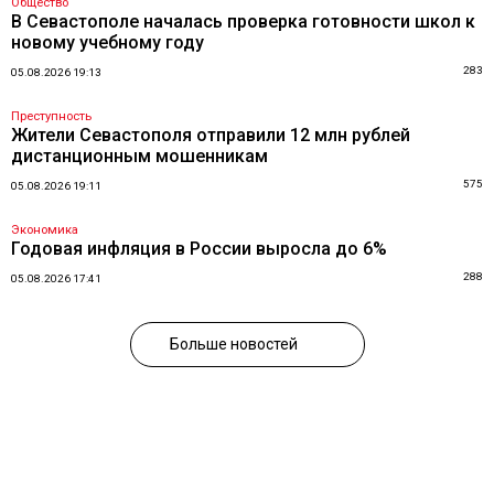
Общество
В Севастополе началась проверка готовности школ к
новому учебному году
283
05.08.2026 19:13
Преступность
Жители Севастополя отправили 12 млн рублей
дистанционным мошенникам
575
05.08.2026 19:11
Экономика
Годовая инфляция в России выросла до 6%
288
05.08.2026 17:41
Больше новостей