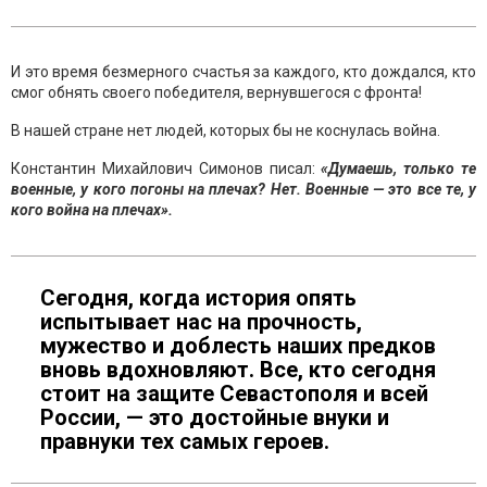
И это время безмерного счастья за каждого, кто дождался, кто
смог обнять своего победителя, вернувшегося с фронта!
В нашей стране нет людей, которых бы не коснулась война.
Константин Михайлович Симонов писал:
«Думаешь, только те
военные, у кого погоны на плечах? Нет. Военные — это все те, у
кого война на плечах».
Сегодня, когда история опять
испытывает нас на прочность,
мужество и доблесть наших предков
вновь вдохновляют. Все, кто сегодня
стоит на защите Севастополя и всей
России, — это достойные внуки и
правнуки тех самых героев.