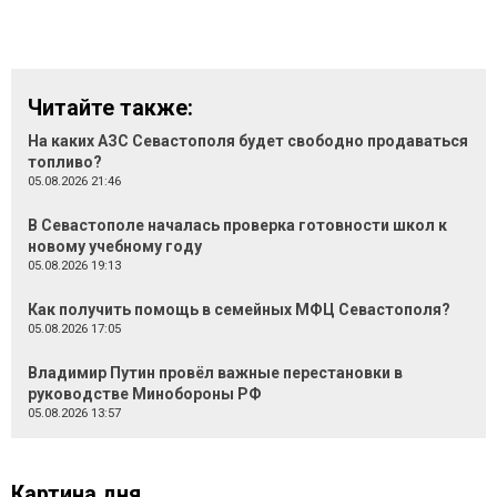
Читайте также:
На каких АЗС Севастополя будет свободно продаваться
топливо?
05.08.2026 21:46
В Севастополе началась проверка готовности школ к
новому учебному году
05.08.2026 19:13
Как получить помощь в семейных МФЦ Севастополя?
05.08.2026 17:05
Владимир Путин провёл важные перестановки в
руководстве Минобороны РФ
05.08.2026 13:57
Картина дня