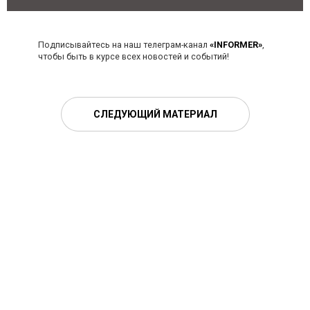
Подписывайтесь на наш телеграм-канал
«INFORMER»
,
чтобы быть в курсе всех новостей и событий!
СЛЕДУЮЩИЙ МАТЕРИАЛ