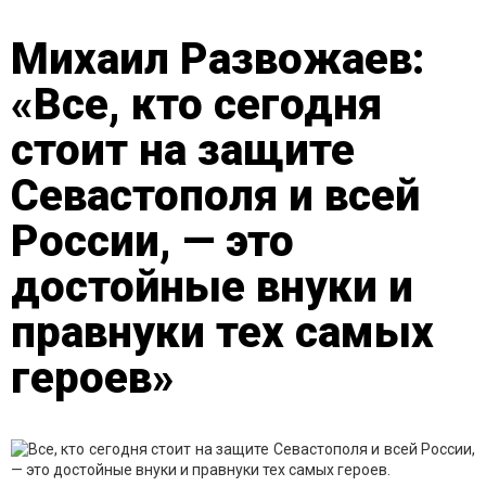
Михаил Развожаев:
«Все, кто сегодня
стоит на защите
Севастополя и всей
России, — это
достойные внуки и
правнуки тех самых
героев»