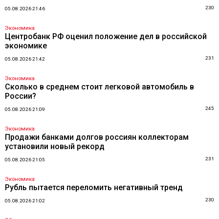
230
05.08.2026 21:46
Экономика
Центробанк РФ оценил положение дел в российской
экономике
231
05.08.2026 21:42
Экономика
Сколько в среднем стоит легковой автомобиль в
России?
245
05.08.2026 21:09
Экономика
Продажи банками долгов россиян коллекторам
установили новый рекорд
231
05.08.2026 21:05
Экономика
Рубль пытается переломить негативный тренд
230
05.08.2026 21:02