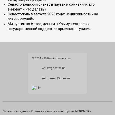
Севастопольский бизнес в паузах и сомнениях: кто
виноват и что делать?
Севастополь в августе 2026 года: недвижимость «на
всякий случай»
Мишустин на Алтае, деньги в Крыму: география
государственной поддержки крымского туризма
© 2014 - 2026 ruinformer.com
+7(978) 082 28 83
ruinformer@inbox.ru
Сетевое издание «Крымский новостной портал INFORMER»