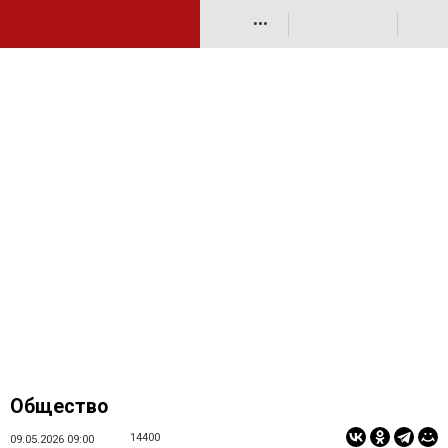
•••
Общество
14400
09.05.2026 09:00