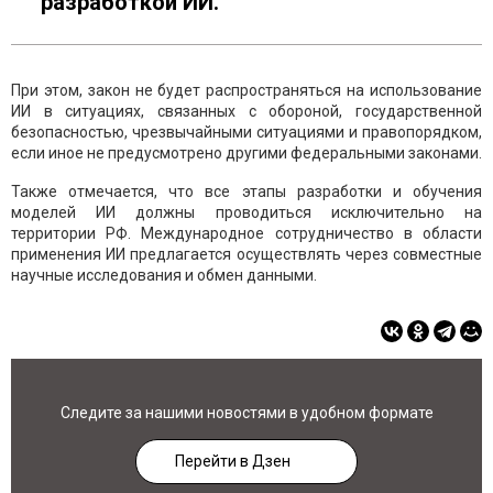
разработкой ИИ.
При этом, закон не будет распространяться на использование
ИИ в ситуациях, связанных с обороной, государственной
безопасностью, чрезвычайными ситуациями и правопорядком,
если иное не предусмотрено другими федеральными законами.
Также отмечается, что все этапы разработки и обучения
моделей ИИ должны проводиться исключительно на
территории РФ. Международное сотрудничество в области
применения ИИ предлагается осуществлять через совместные
научные исследования и обмен данными.
Следите за нашими новостями в удобном формате
Перейти в Дзен