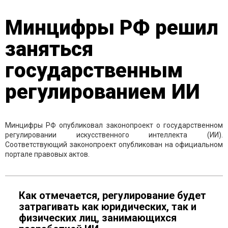
Минцифры РФ решил
заняться
государственным
регулированием ИИ
Минцифры РФ опубликовал законопроект о государственном
регулировании искусственного интеллекта (ИИ).
Соответствующий законопроект опубликован на официальном
портале правовых актов.
Как отмечается, регулирование будет
затрагивать как юридических, так и
физических лиц, занимающихся