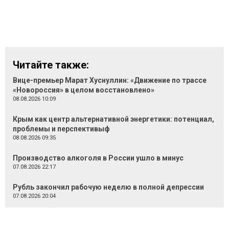
Читайте также:
Вице-премьер Марат Хуснуллин: «Движение по трассе
«Новороссия» в целом восстановлено»
08.08.2026 10:09
Крым как центр альтернативной энергетики: потенциал,
проблемы и перспективыф
08.08.2026 09:35
Производство алкоголя в России ушло в минус
07.08.2026 22:17
Рубль закончил рабочую неделю в полной депрессии
07.08.2026 20:04