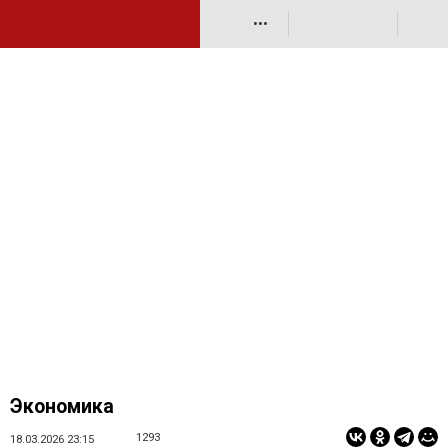
•••
Экономика
1293
18.03.2026 23:15