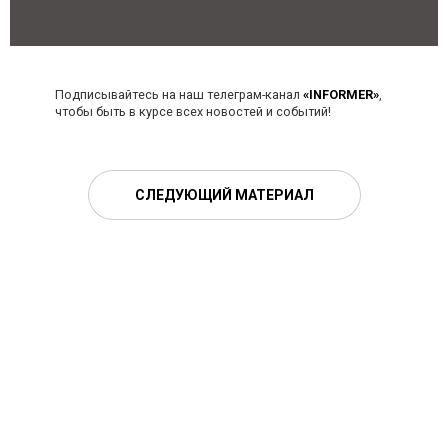
Подписывайтесь на наш телеграм-канал
«INFORMER»
,
чтобы быть в курсе всех новостей и событий!
СЛЕДУЮЩИЙ МАТЕРИАЛ