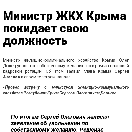
Министр ЖКХ Крыма
покидает свою
должность
Министр жилищно-коммунального хозяйства Крыма
Олег
Донец
уволен по собственному желанию, но в рамках плановой
кадровой ротации. Об этом заявил глава Крыма
Сергей
Аксенов
в своем телеграм-канале.
«Провел встречу с министром жилищно-коммунального
хозяйства Республики Крым Сергеем Олеговичем Донцом.
По итогам Сергей Олегович написал
заявление об увольнении по
собственному желанию. Решение