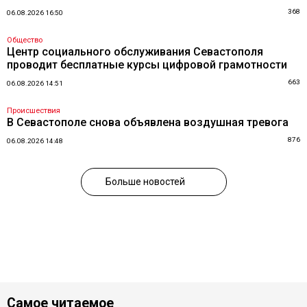
368
06.08.2026 16:50
Общество
Центр социального обслуживания Севастополя
проводит бесплатные курсы цифровой грамотности
663
06.08.2026 14:51
Происшествия
В Севастополе снова объявлена воздушная тревога
876
06.08.2026 14:48
Больше новостей
Самое читаемое