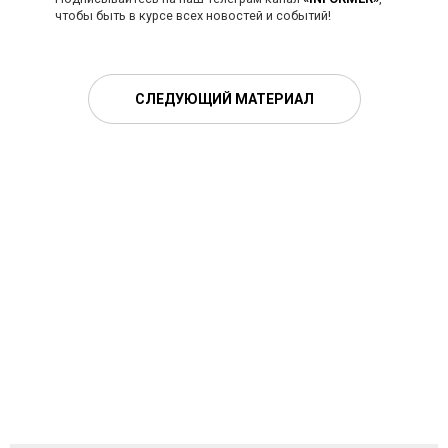
чтобы быть в курсе всех новостей и событий!
СЛЕДУЮЩИЙ МАТЕРИАЛ