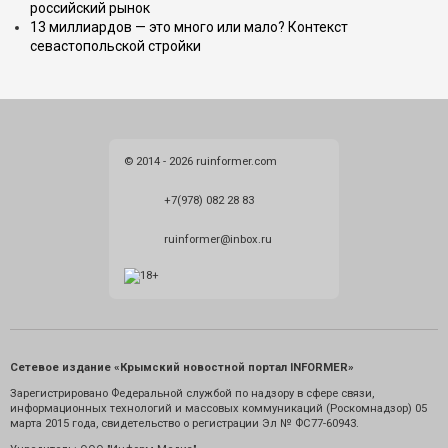
российский рынок
13 миллиардов — это много или мало? Контекст
севастопольской стройки
© 2014 - 2026 ruinformer.com
+7(978) 082 28 83
ruinformer@inbox.ru
Сетевое издание «Крымский новостной портал INFORMER»
Зарегистрировано Федеральной службой по надзору в сфере связи,
информационных технологий и массовых коммуникаций (Роскомнадзор) 05
марта 2015 года, свидетельство о регистрации Эл № ФС77-60943.