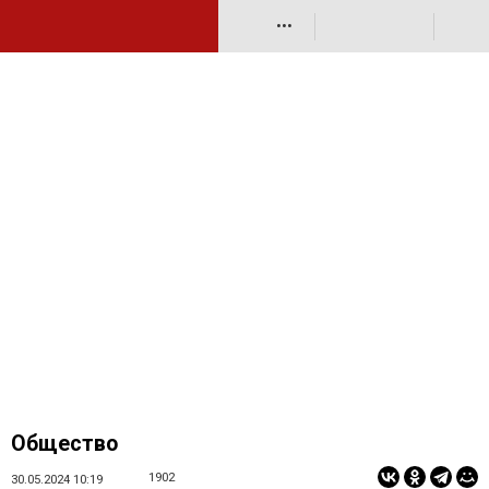
•••
Общество
1902
30.05.2024 10:19