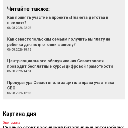
Читайте также:
Как принять участие в проекте «Планета детства в
школах»?
06.08.2026 22:07
Как севастопольским семьям получить выплату на
ребенка для подготовки в школу?
06.08.2026 18:13
Центр социального обслуживания Севастополя
проводит бесплатные курсы цифровой грамотности
06.08.2026 14:51
Прокуратура Севастополя защитила права участника
СВО
06.08.2026 12:35
Картина дня
Экономика
Сколько стоит российский битопливный автомобиль?