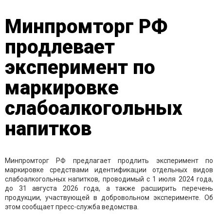
Минпромторг РФ
продлевает
эксперимент по
маркировке
слабоалкогольных
напитков
Минпромторг РФ предлагает продлить эксперимент по
маркировке средствами идентификации отдельных видов
слабоалкогольных напитков, проводимый с 1 июля 2024 года,
до 31 августа 2026 года, а также расширить перечень
продукции, участвующей в добровольном эксперименте. Об
этом сообщает пресс-служба ведомства.