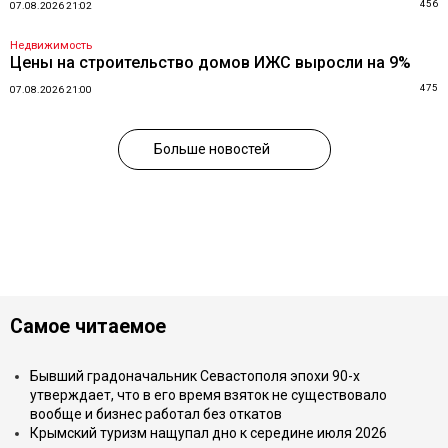
456
07.08.2026 21:02
Недвижимость
Цены на строительство домов ИЖС выросли на 9%
475
07.08.2026 21:00
Больше новостей
Самое читаемое
Бывший градоначальник Севастополя эпохи 90-х
утверждает, что в его время взяток не существовало
вообще и бизнес работал без откатов
Крымский туризм нащупал дно к середине июля 2026