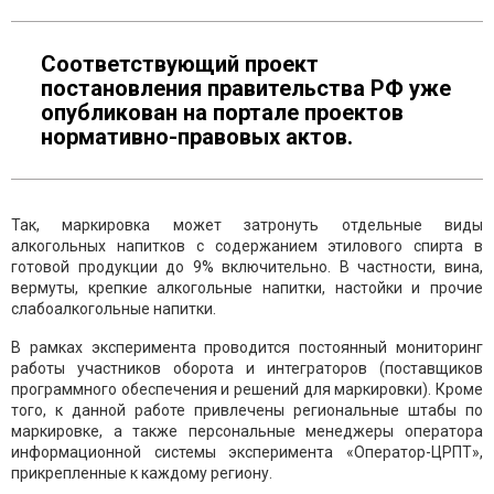
Соответствующий проект
постановления правительства РФ уже
опубликован на портале проектов
нормативно-правовых актов.
Так, маркировка может затронуть отдельные виды
алкогольных напитков с содержанием этилового спирта в
готовой продукции до 9% включительно. В частности, вина,
вермуты, крепкие алкогольные напитки, настойки и прочие
слабоалкогольные напитки.
В рамках эксперимента проводится постоянный мониторинг
работы участников оборота и интеграторов (поставщиков
программного обеспечения и решений для маркировки). Кроме
того, к данной работе привлечены региональные штабы по
маркировке, а также персональные менеджеры оператора
информационной системы эксперимента «Оператор-ЦРПТ»,
прикрепленные к каждому региону.