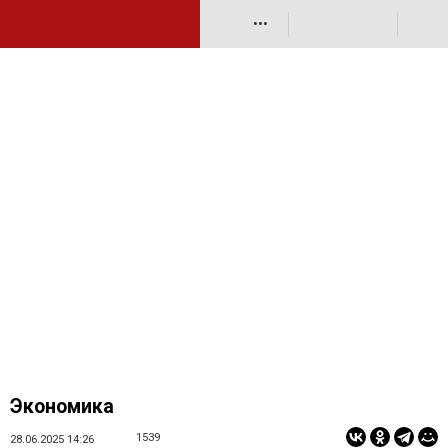
•••
Экономика
1539
28.06.2025 14:26