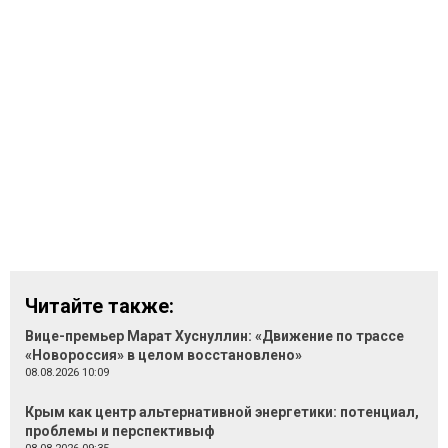
Читайте также:
Вице-премьер Марат Хуснуллин: «Движение по трассе
«Новороссия» в целом восстановлено»
08.08.2026 10:09
Крым как центр альтернативной энергетики: потенциал,
проблемы и перспективыф