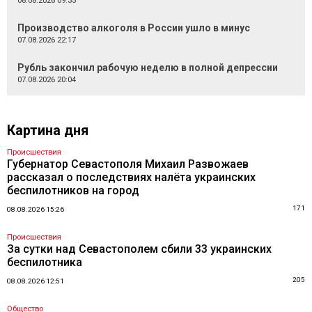
08.08.2026 09:35
Производство алкоголя в России ушло в минус
07.08.2026 22:17
Рубль закончил рабочую неделю в полной депрессии
07.08.2026 20:04
Картина дня
Происшествия
Губернатор Севастополя Михаил Развожаев
рассказал о последствиях налёта украинских
беспилотников на город
171
08.08.2026 15:26
Происшествия
За сутки над Севастополем сбили 33 украинских
беспилотника
205
08.08.2026 12:51
Общество