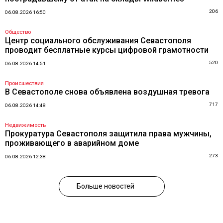
206
06.08.2026 16:50
Общество
Центр социального обслуживания Севастополя
проводит бесплатные курсы цифровой грамотности
520
06.08.2026 14:51
Происшествия
В Севастополе снова объявлена воздушная тревога
717
06.08.2026 14:48
Недвижимость
Прокуратура Севастополя защитила права мужчины,
проживающего в аварийном доме
273
06.08.2026 12:38
Больше новостей