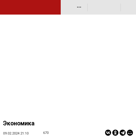
•••
Экономика
670
09.02.2024 21:10