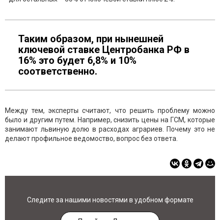
Таким образом, при нынешней
ключевой ставке Центробанка РФ в
16% это будет 6,8% и 10%
соответственно.
Между тем, эксперты считают, что решить проблему можно
было и другим путем. Например, снизить цены на ГСМ, которые
занимают львиную долю в расходах аграриев. Почему это не
делают профильное ведомоство, вопрос без ответа.
Следите за нашими новостями в удобном формате