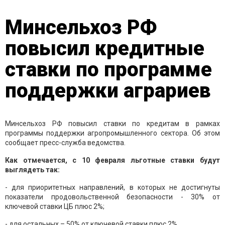
Минсельхоз РФ
повысил кредитные
ставки по программе
поддержки аграриев
Минсельхоз РФ повысил ставки по кредитам в рамках
программы поддержки агропромышленного сектора. Об этом
сообщает пресс-служба ведомства.
Как отмечается, с 10 февраля льготные ставки будут
выглядеть так:
- для приоритетных направлений, в которых не достигнуты
показатели продовольственной безопасности - 30% от
ключевой ставки ЦБ плюс 2%;
- для остальных – 50% от ключевой ставки плюс 2%.