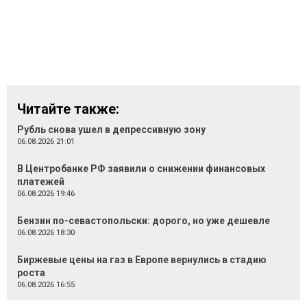
Читайте также:
Рубль снова ушел в депрессивную зону
06.08.2026 21:01
В Центробанке РФ заявили о снижении финансовых
платежей
06.08.2026 19:46
Бензин по-севастопольски: дорого, но уже дешевле
06.08.2026 18:30
Биржевые цены на газ в Европе вернулись в стадию
роста
06.08.2026 16:55