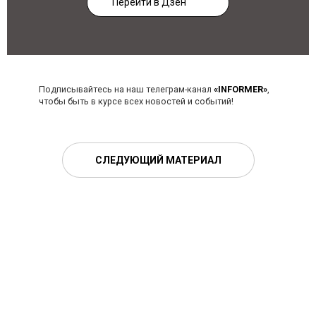
Перейти в Дзен
Подписывайтесь на наш телеграм-канал
«INFORMER»
,
чтобы быть в курсе всех новостей и событий!
СЛЕДУЮЩИЙ МАТЕРИАЛ