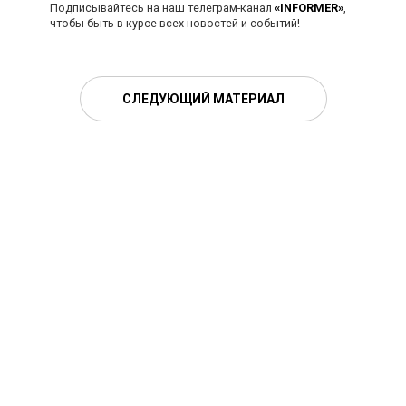
Подписывайтесь на наш телеграм-канал
«INFORMER»
,
чтобы быть в курсе всех новостей и событий!
СЛЕДУЮЩИЙ МАТЕРИАЛ