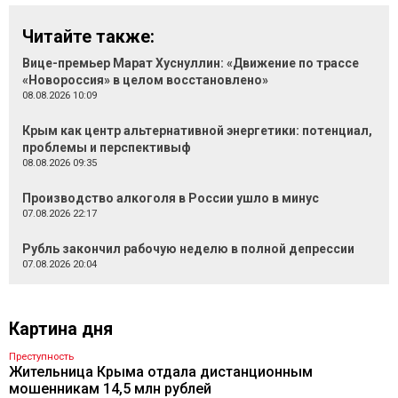
Читайте также:
Вице-премьер Марат Хуснуллин: «Движение по трассе
«Новороссия» в целом восстановлено»
08.08.2026 10:09
Крым как центр альтернативной энергетики: потенциал,
проблемы и перспективыф
08.08.2026 09:35
Производство алкоголя в России ушло в минус
07.08.2026 22:17
Рубль закончил рабочую неделю в полной депрессии
07.08.2026 20:04
Картина дня
Преступность
Жительница Крыма отдала дистанционным
мошенникам 14,5 млн рублей