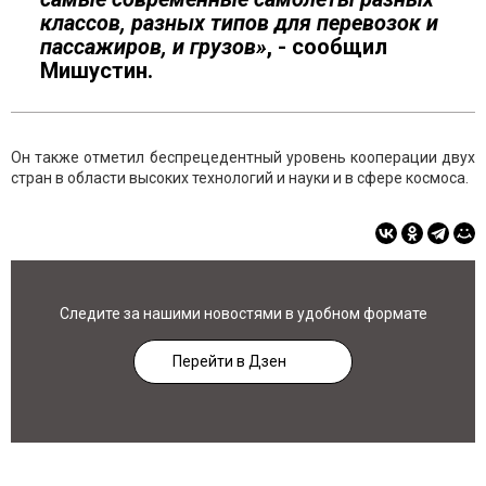
классов, разных типов для перевозок и
пассажиров, и грузов»
, - сообщил
Мишустин.
Он также отметил беспрецедентный уровень кооперации двух
стран в области высоких технологий и науки и в сфере космоса.
Следите за нашими новостями в удобном формате
Перейти в Дзен