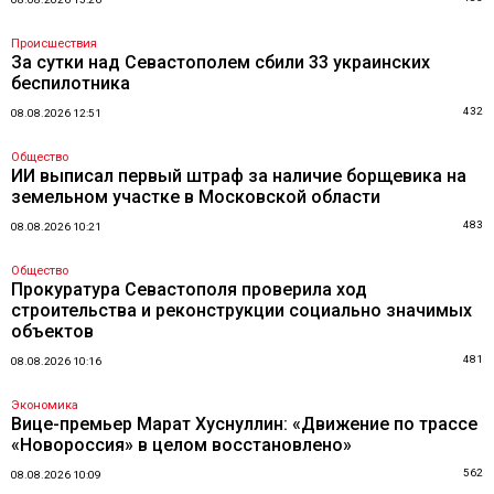
Происшествия
За сутки над Севастополем сбили 33 украинских
беспилотника
432
08.08.2026 12:51
Общество
ИИ выписал первый штраф за наличие борщевика на
земельном участке в Московской области
483
08.08.2026 10:21
Общество
Прокуратура Севастополя проверила ход
строительства и реконструкции социально значимых
объектов
481
08.08.2026 10:16
Экономика
Вице-премьер Марат Хуснуллин: «Движение по трассе
«Новороссия» в целом восстановлено»
562
08.08.2026 10:09