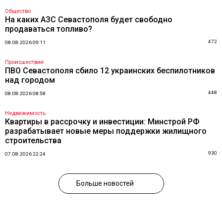
Общество
На каких АЗС Севастополя будет свободно
продаваться топливо?
472
08.08.2026 09:11
Происшествия
ПВО Севастополя сбило 12 украинских беспилотников
над городом
448
08.08.2026 08:58
Недвижимость
Квартиры в рассрочку и инвестиции: Минстрой РФ
разрабатывает новые меры поддержки жилищного
строительства
930
07.08.2026 22:24
Больше новостей