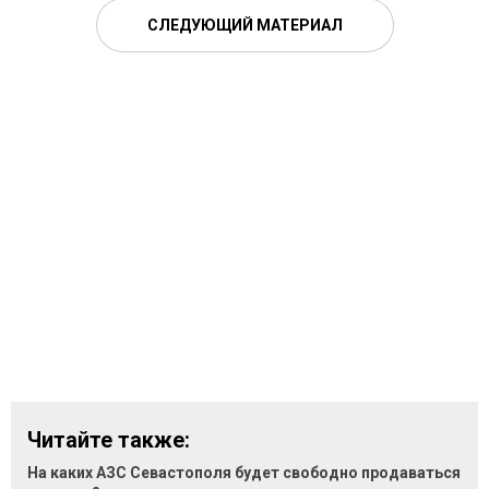
СЛЕДУЮЩИЙ МАТЕРИАЛ
Читайте также:
На каких АЗС Севастополя будет свободно продаваться