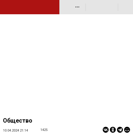
•••
Общество
1425
10.04.2024 21:14