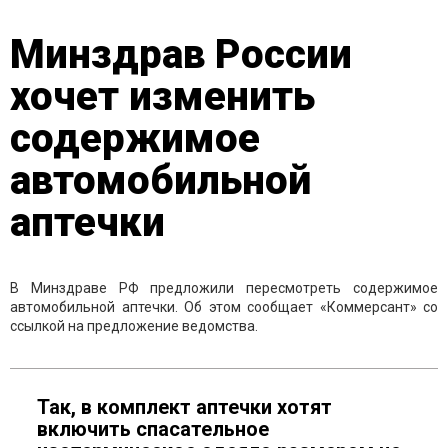
Минздрав России
хочет изменить
содержимое
автомобильной
аптечки
В Минздраве РФ предложили пересмотреть содержимое
автомобильной аптечки. Об этом сообщает «Коммерсант» со
ссылкой на предложение ведомства.
Так, в комплект аптечки хотят
включить спасательное