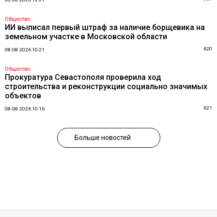
Общество
ИИ выписал первый штраф за наличие борщевика на
земельном участке в Московской области
620
08.08.2026 10:21
Общество
Прокуратура Севастополя проверила ход
строительства и реконструкции социально значимых
объектов
621
08.08.2026 10:16
Больше новостей