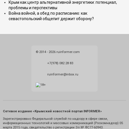
Крым как центр альтернативной энергетики: потенциал,
проблемы и перспективы
Война войной, а обед по расписанию: как
севастопольский общепит держит оборону?
© 2014 - 2026 ruinformer.com
+7(978) 082 28 83
ruinformer@inbox.ru
Сетевое издание «Крымский новостной портал INFORMER»
Зарегистрировано Федеральной службой по надзору в сфере связи,
информационных технологий и массовых коммуникаций (Роскомнадзор) 05
марта 2015 года, свидетельство о регистрации Эл № ФС77-60943.