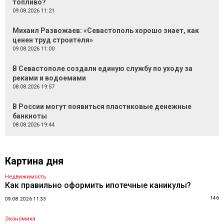
топливо?
09.08.2026 11:21
Михаил Развожаев: «Севастополь хорошо знает, как
ценен труд строителя»
09.08.2026 11:00
В Севастополе создали единую службу по уходу за
реками и водоемами
08.08.2026 19:57
В России могут появиться пластиковые денежные
банкноты
08.08.2026 19:44
Картина дня
Недвижимость
Как правильно оформить ипотечные каникулы?
146
09.08.2026 11:33
Экономика