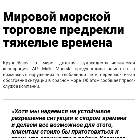
Мировой морской
торговле предрекли
тяжелые времена
Крупнейшая в мире датская судоходно-логистическая
корпорация AP Moller-Maersk предупредила клиентов о
возможных нарушениях в глобальной сети перевозок из-за
обострения ситуации в Красном море. Об этом сообщает пресс-
служба компании.
«Хотя мы надеемся на устойчивое
разрешение ситуации в скором времени
и делаем все возможное для этого,
клиентам стоило бы приготовиться к