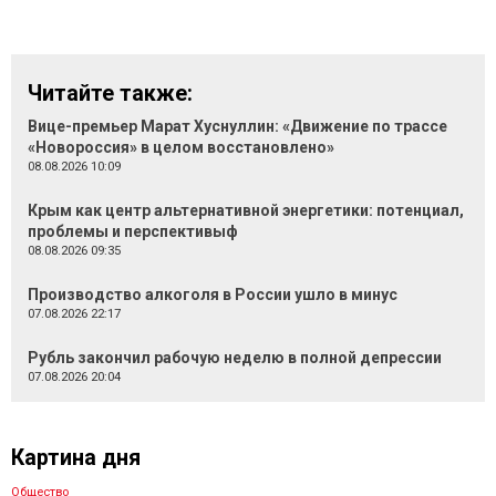
Читайте также:
Вице-премьер Марат Хуснуллин: «Движение по трассе
«Новороссия» в целом восстановлено»
08.08.2026 10:09
Крым как центр альтернативной энергетики: потенциал,
проблемы и перспективыф
08.08.2026 09:35
Производство алкоголя в России ушло в минус
07.08.2026 22:17
Рубль закончил рабочую неделю в полной депрессии
07.08.2026 20:04
Картина дня
Общество