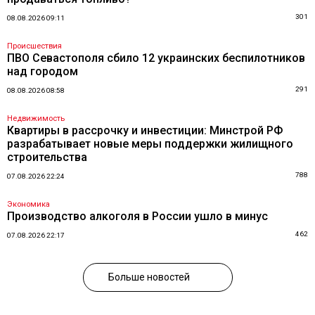
301
08.08.2026 09:11
Происшествия
ПВО Севастополя сбило 12 украинских беспилотников
над городом
291
08.08.2026 08:58
Недвижимость
Квартиры в рассрочку и инвестиции: Минстрой РФ
разрабатывает новые меры поддержки жилищного
строительства
788
07.08.2026 22:24
Экономика
Производство алкоголя в России ушло в минус
462
07.08.2026 22:17
Больше новостей