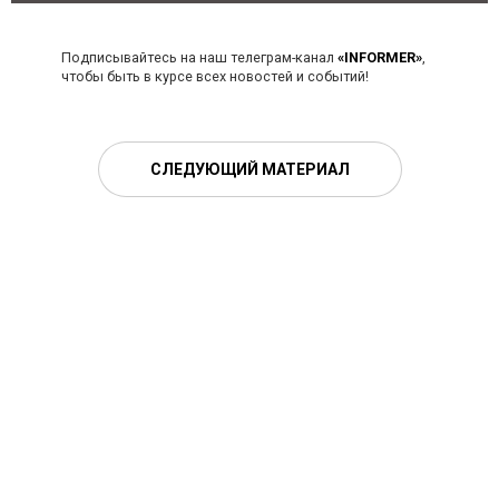
Подписывайтесь на наш телеграм-канал
«INFORMER»
,
чтобы быть в курсе всех новостей и событий!
СЛЕДУЮЩИЙ МАТЕРИАЛ