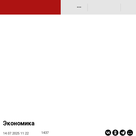
•••
Экономика
1437
14.07.2025 11:22