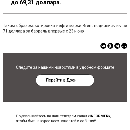
до 69,31 доллара.
Таким образом, котировки нефти марки Brent поднялись выше
71 доллара за баррель впервые с 23 июня.
Следите за нашими новостями в удобном формате
Перейти в Дзен
Подписывайтесь на наш телеграм-канал
«INFORMER»
,
чтобы быть в курсе всех новостей и событий!