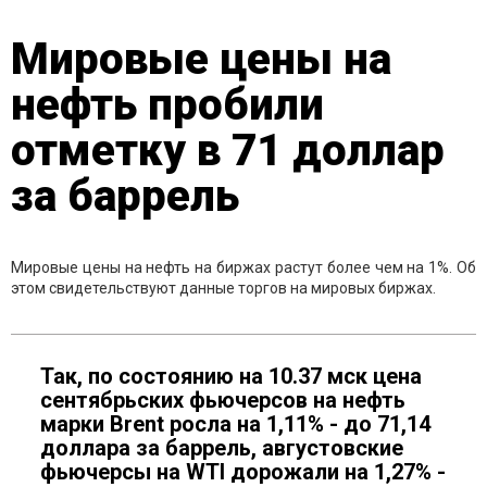
Мировые цены на
нефть пробили
отметку в 71 доллар
за баррель
Мировые цены на нефть на биржах растут более чем на 1%. Об
этом свидетельствуют данные торгов на мировых биржах.
Так, по состоянию на 10.37 мск цена
сентябрьских фьючерсов на нефть
марки Brent росла на 1,11% - до 71,14
доллара за баррель, августовские
фьючерсы на WTI дорожали на 1,27% -