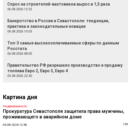
Спрос на строителей-вахтовиков вырос в 1,5 раза
06.08.2026 12:32
Банкротство в России и Севастополе: тенденции,
практика и законодательные новации
06.08.2026 10:03
Топ-3 самые высокооплачиваемые сферы по данным
Росстата
06.08.2026 08:00
Правительство РФ разрешило производство и продажу
топлива Евро 2, Евро 3, Евро 4
05.08.2026 22:30
Картина дня
Недвижимость
Прокуратура Севастополя защитила права мужчины,
проживающего в аварийном доме
139
06.08.2026 12:38