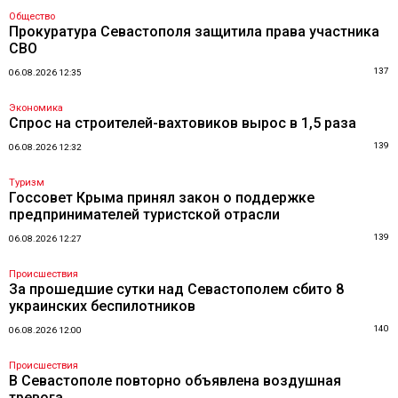
Общество
Прокуратура Севастополя защитила права участника
СВО
137
06.08.2026 12:35
Экономика
Спрос на строителей-вахтовиков вырос в 1,5 раза
139
06.08.2026 12:32
Туризм
Госсовет Крыма принял закон о поддержке
предпринимателей туристской отрасли
139
06.08.2026 12:27
Происшествия
За прошедшие сутки над Севастополем сбито 8
украинских беспилотников
140
06.08.2026 12:00
Происшествия
В Севастополе повторно объявлена воздушная
тревога