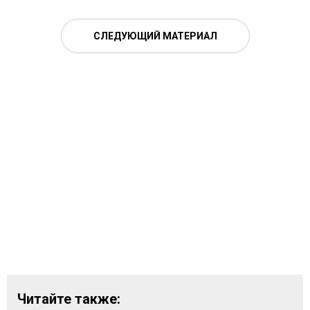
СЛЕДУЮЩИЙ МАТЕРИАЛ
Читайте также: