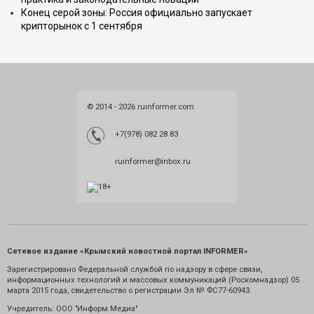
Конец серой зоны: Россия официально запускает
крипторынок с 1 сентября
© 2014 - 2026 ruinformer.com
+7(978) 082 28 83
ruinformer@inbox.ru
Сетевое издание «Крымский новостной портал INFORMER»
Зарегистрировано Федеральной службой по надзору в сфере связи,
информационных технологий и массовых коммуникаций (Роскомнадзор) 05
марта 2015 года, свидетельство о регистрации Эл № ФС77-60943.
Учредитель: ООО "Информ Медиа"