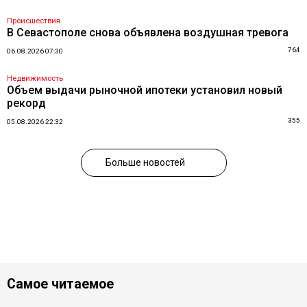
Происшествия
В Севастополе снова объявлена воздушная тревога
764
06.08.2026 07:30
Недвижимость
Объем выдачи рыночной ипотеки установил новый
рекорд
355
05.08.2026 22:32
Больше новостей
Самое читаемое