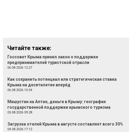
Читайте также:
Госсовет Крыма принял закон о поддержке
предпринимателей туристской отрасли
06.08.2026 12:27
Как сохранить потенциал или стратегическая ставка
Крыма на десятилетие вперёд
06.08.2026 10:54
Мишустин на Алтае, деньги в Крыму: география
государственной поддержки крымского туризма
05.08.2026 09:28
Загрузка отелей Крыма в августе составляет всего 30%
04.08.2026 17:12