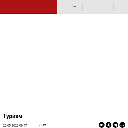
•••
Туризм
17349
26.05.2026 09:47