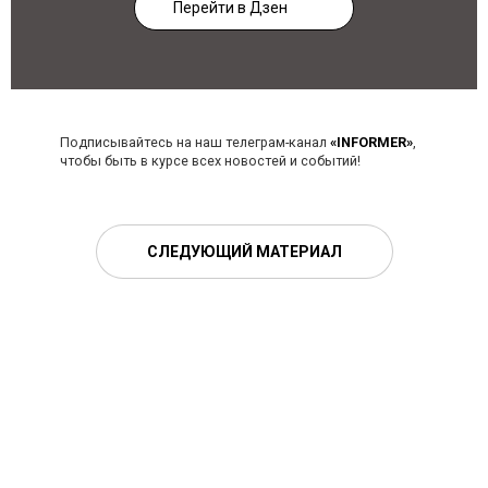
Перейти в Дзен
Подписывайтесь на наш телеграм-канал
«INFORMER»
,
чтобы быть в курсе всех новостей и событий!
СЛЕДУЮЩИЙ МАТЕРИАЛ