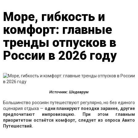
Море, гибкость и
комфорт: главные
тренды отпусков в
России в 2026 году
Источник: Шедеврум
Большинство россиян путешествуют регулярно, но без единого
сценария отдыха —
одни планируют поездки заранее, другие
предпочитают импровизацию. При этом главным
приоритетом остаётся комфорт, следует из опроса Авито
Путешествий.