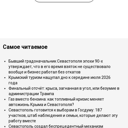
Самое читаемое
Бывший градоначальник Севастополя эпохи 90-х
утверждает, что в его время взяток не существовало
вообще и бизнес работал без откатов
Крымский туризм нащупал дно к середине июля 2026
года
Финальный отсчёт: крыса, загнанная в угол, или безумие в
администрации Трампа
Газ вместо бензина: как топливный кризис меняет
автожизнь Крыма и Севастополя?
Севастополь готовится к выборам в Госдуму: 187
участков, штаб наблюдения и семьи, которые делают эту
работу вместе
Севастополь создал беспрецедентный механизм