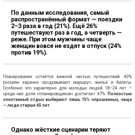
По данным исследования, самый
распространённый формат — поездки
2–3 раза в год (21%). Ещё 26%
путешествуют раз в год, а четверть —
реже. При этом мужчины чаще
женщин вовсе не ездят в отпуск (24%
против 19%).
Планирование остаётся важной частью путешествий: 40%
россиян заранее продумывают маршрут, жильё и билеты.
Особенно это характерно для молодых людей 18–24 лет —
среди них доля «планировщиков» достигает 47%.
Полностью
спонтанный отдых выбирают лишь 15% опрошенных, чаще
— люди старше 65 лет.
Однако жёсткие сценарии теряют