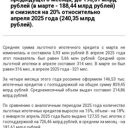
рублей (в марте - 188,44 млрд рублей)
и снизился на 20% относительно
апреля 2025 года (240,35 млрд
рублей).
Средняя сумма льготного ипотечного кредита с марта не
изменилась и составила 5,93 млн рублей В апреле 2025 года
этот показатель был равен 5,66 млн рублей. Средний срок
льготной ипотеки в апреле составил 314 мес. В марте он был
равен 316 мес., в апреле 2025 года - 321 мес.
За четыре месяца этого года россияне оформили 146,53 тыс.
ипотечных кредитов с господдержкой на общую сумму 859,45
млрд рублей. Среднемесячный объем выдач составил 214,86
млрд рублей.
По сравнению с аналогичным периодом 2025 года количество
льготных ипотечных кредитов выросло на 15%, объем - на 18%:
с января по апрель 2025 года было выдано 127,55 тыс. ипотек с
господдержкой на 726,46 млрд рублей, в среднем за месяц - на
181,61 млрд рублей.