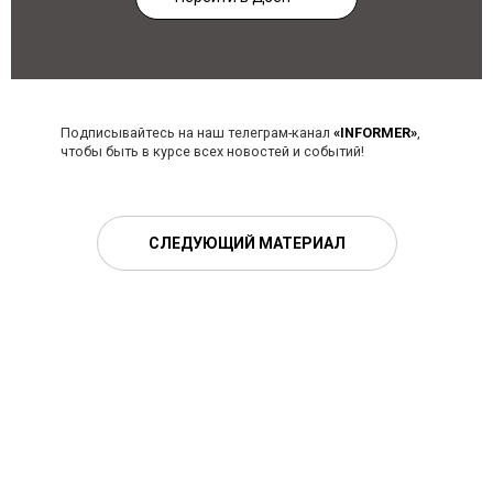
Подписывайтесь на наш телеграм-канал
«INFORMER»
,
чтобы быть в курсе всех новостей и событий!
СЛЕДУЮЩИЙ МАТЕРИАЛ