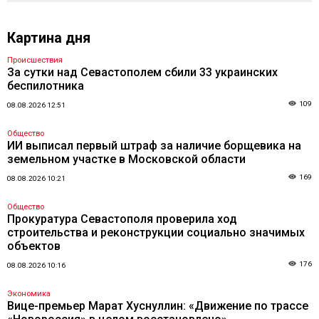
Картина дня
Происшествия
За сутки над Севастополем сбили 33 украинских
беспилотника
109
08.08.2026 12:51
Общество
ИИ выписал первый штраф за наличие борщевика на
земельном участке в Московской области
169
08.08.2026 10:21
Общество
Прокуратура Севастополя проверила ход
строительства и реконструкции социально значимых
объектов
176
08.08.2026 10:16
Экономика
Вице-премьер Марат Хуснуллин: «Движение по трассе