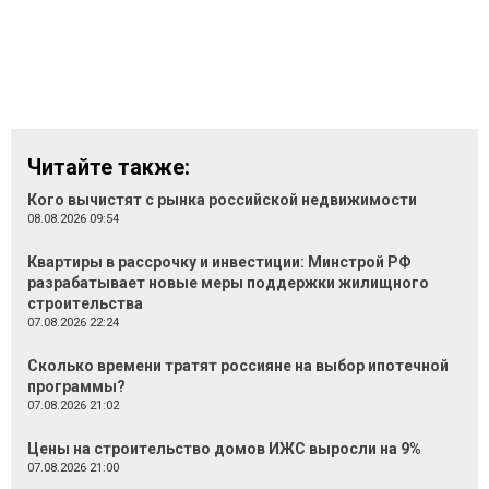
Читайте также:
Кого вычистят с рынка российской недвижимости
08.08.2026 09:54
Квартиры в рассрочку и инвестиции: Минстрой РФ
разрабатывает новые меры поддержки жилищного
строительства
07.08.2026 22:24
Сколько времени тратят россияне на выбор ипотечной
программы?
07.08.2026 21:02
Цены на строительство домов ИЖС выросли на 9%
07.08.2026 21:00