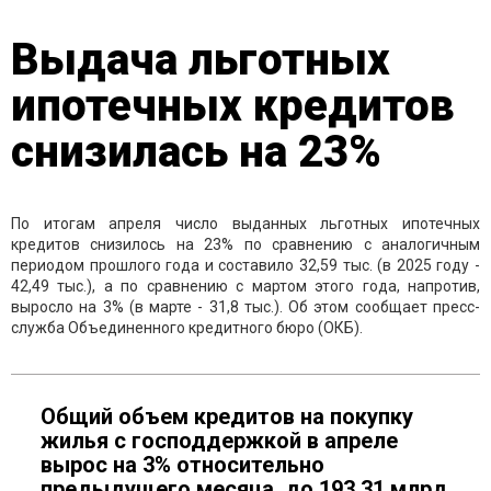
Выдача льготных
ипотечных кредитов
снизилась на 23%
По итогам апреля число выданных льготных ипотечных
кредитов снизилось на 23% по сравнению с аналогичным
периодом прошлого года и составило 32,59 тыс. (в 2025 году -
42,49 тыс.), а по сравнению с мартом этого года, напротив,
выросло на 3% (в марте - 31,8 тыс.). Об этом сообщает пресс-
служба Объединенного кредитного бюро (ОКБ).
Общий объем кредитов на покупку
жилья с господдержкой в апреле
вырос на 3% относительно
предыдущего месяца, до 193,31 млрд