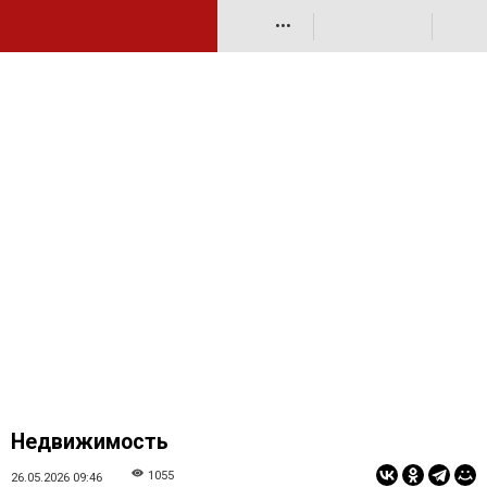
•••
Недвижимость
1055
26.05.2026 09:46