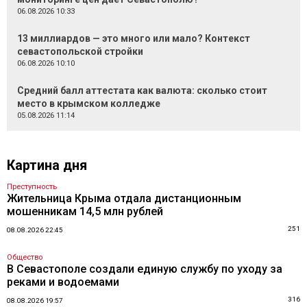
06.08.2026 10:33
13 миллиардов — это много или мало? Контекст
севастопольской стройки
06.08.2026 10:10
Средний балл аттестата как валюта: сколько стоит
место в крымском колледже
05.08.2026 11:14
Картина дня
Преступность
Жительница Крыма отдала дистанционным
мошенникам 14,5 млн рублей
251
08.08.2026 22:45
Общество
В Севастополе создали единую службу по уходу за
реками и водоемами
316
08.08.2026 19:57