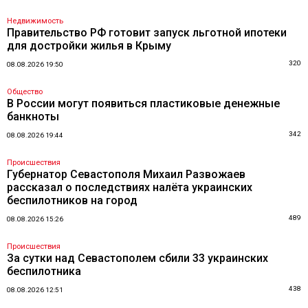
Недвижимость
Правительство РФ готовит запуск льготной ипотеки
для достройки жилья в Крыму
320
08.08.2026 19:50
Общество
В России могут появиться пластиковые денежные
банкноты
342
08.08.2026 19:44
Происшествия
Губернатор Севастополя Михаил Развожаев
рассказал о последствиях налёта украинских
беспилотников на город
489
08.08.2026 15:26
Происшествия
За сутки над Севастополем сбили 33 украинских
беспилотника
438
08.08.2026 12:51