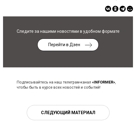
Следите за нашими новостями в удобном формате
Перейти в Дзен
Подписывайтесь на наш телеграм-канал
«INFORMER»
,
чтобы быть в курсе всех новостей и событий!
СЛЕДУЮЩИЙ МАТЕРИАЛ