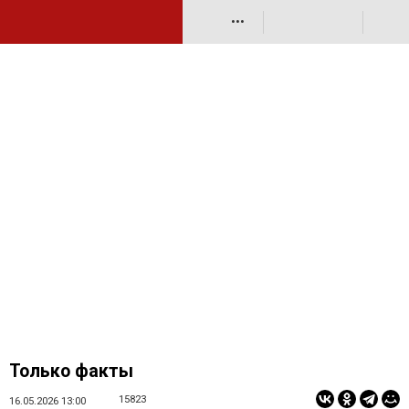
•••
Только факты
15823
16.05.2026 13:00