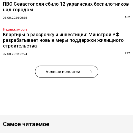
ПВО Севастополя сбило 12 украинских беспилотников
над городом
452
08.08.2026 08:58
Недвижимость
Квартиры в рассрочку и инвестиции: Минстрой РФ
разрабатывает новые меры поддержки жилищного
строительства
937
07.08.2026 22:24
Больше новостей
Самое читаемое