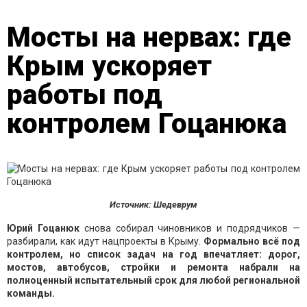
Мосты на нервах: где
Крым ускоряет
работы под
контролем Гоцанюка
Источник: Шедеврум
Юрий Гоцанюк
снова собирал чиновников и подрядчиков —
разбирали, как идут нацпроекты в Крыму.
Формально всё под
контролем, но список задач на год впечатляет: дорог,
мостов, автобусов, стройки и ремонта набрали на
полноценный испытательный срок для любой региональной
команды.