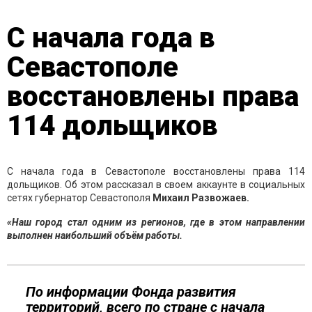
С начала года в
Севастополе
восстановлены права
114 дольщиков
С начала года в Севастополе восстановлены права 114
дольщиков. Об этом рассказал в своем аккаунте в социальных
сетях губернатор Севастополя
Михаил Развожаев.
«Наш город стал одним из регионов, где в этом направлении
выполнен наибольший объём работы.
По информации Фонда развития
территорий, всего по стране с начала