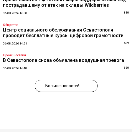
пострадавшему от атак на склады Wildberries
340
06.08.2026 16:50
Общество
Центр социального обслуживания Севастополя
проводит бесплатные курсы цифровой грамотности
639
06.08.2026 14:51
Происшествия
В Севастополе снова объявлена воздушная тревога
850
06.08.2026 14:48
Больше новостей