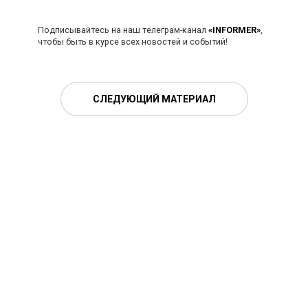
Подписывайтесь на наш телеграм-канал
«INFORMER»
,
чтобы быть в курсе всех новостей и событий!
СЛЕДУЮЩИЙ МАТЕРИАЛ