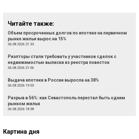
Читайте также:
Объем просроченных долгов по ипотеке на первичном
рынке жилья вырос на 15%
06.08.2026 21:33
Риэлторы стали требовать у участников сделок с
недвижимостью выписки из реестра повесток
06.08.2026 21:06
Выдача ипотеки в России выросла на 38%
06.08.2026 19:50
Разрыв в 56%: как Севастополь перестал быть одним
рынком жилья
06.08.2026 18:38
Картина дня