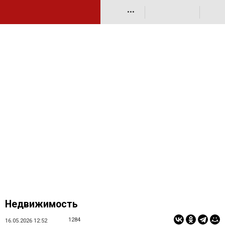
•••
Недвижимость
1284
16.05.2026 12:52