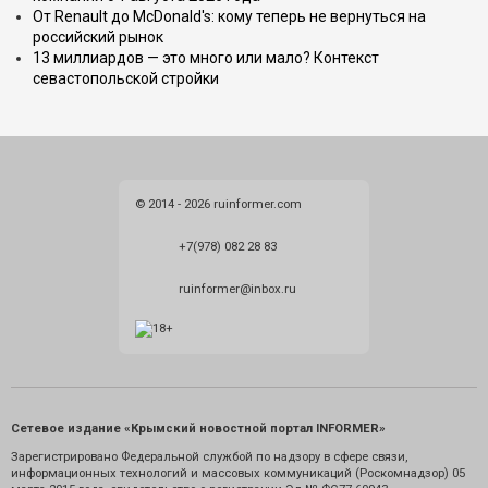
От Renault до McDonald's: кому теперь не вернуться на
российский рынок
13 миллиардов — это много или мало? Контекст
севастопольской стройки
© 2014 - 2026 ruinformer.com
+7(978) 082 28 83
ruinformer@inbox.ru
Сетевое издание «Крымский новостной портал INFORMER»
Зарегистрировано Федеральной службой по надзору в сфере связи,
информационных технологий и массовых коммуникаций (Роскомнадзор) 05