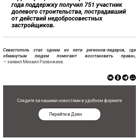
года поддержку получил 751 участник
долевого строительства, пострадавший
от действий недобросовестных
застройщиков.
Севастополь стал одним из пяти регионов-лидеров, где
обманутым людям помогают восстановить права»,
— заявил Михаил Развожаев.
Следите за нашими новостями в удобном формате
Перейти в Дзен