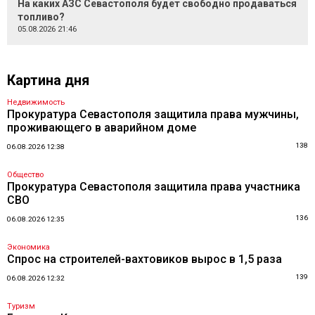
На каких АЗС Севастополя будет свободно продаваться
топливо?
05.08.2026 21:46
Картина дня
Недвижимость
Прокуратура Севастополя защитила права мужчины,
проживающего в аварийном доме
138
06.08.2026 12:38
Общество
Прокуратура Севастополя защитила права участника
СВО
136
06.08.2026 12:35
Экономика
Спрос на строителей-вахтовиков вырос в 1,5 раза
139
06.08.2026 12:32
Туризм