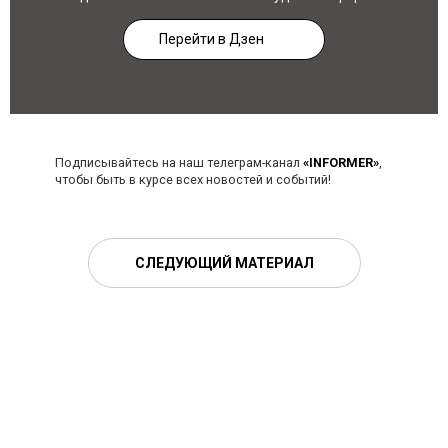
Перейти в Дзен
Подписывайтесь на наш телеграм-канал
«INFORMER»
,
чтобы быть в курсе всех новостей и событий!
СЛЕДУЮЩИЙ МАТЕРИАЛ