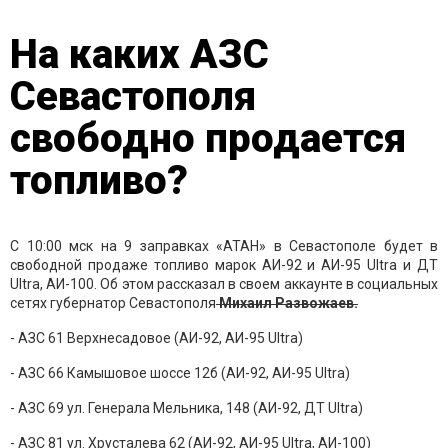
На каких АЗС
Севастополя
свободно продается
топливо?
С 10:00 мск на 9 заправках «АТАН» в Севастополе будет в
свободной продаже топливо марок АИ-92 и АИ-95 Ultra и ДТ
Ultra, АИ-100. Об этом рассказал в своем аккаунте в социальных
сетях губернатор Севастополя
Михаил Развожаев.
- АЗС 61 Верхнесадовое (АИ-92, АИ-95 Ultra)
- АЗС 66 Камышовое шоссе 12б (АИ-92, АИ-95 Ultra)
- АЗС 69 ул. Генерала Мельника, 148 (АИ-92, ДТ Ultra)
- АЗС 81 ул. Хрусталева 62 (АИ-92, АИ-95 Ultra, АИ-100)