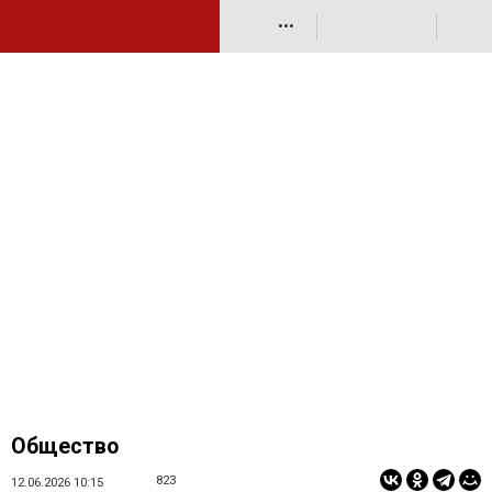
•••
Общество
823
12.06.2026 10:15