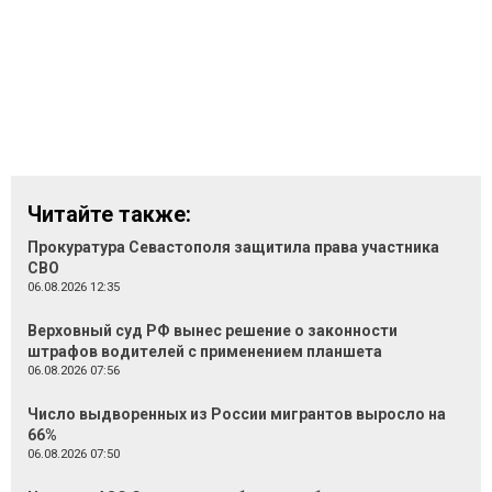
Читайте также:
Прокуратура Севастополя защитила права участника
СВО
06.08.2026 12:35
Верховный суд РФ вынес решение о законности
штрафов водителей с применением планшета
06.08.2026 07:56
Число выдворенных из России мигрантов выросло на
66%
06.08.2026 07:50