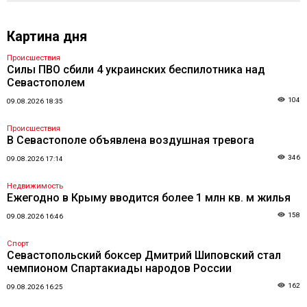
Картина дня
Происшествия
Силы ПВО сбили 4 украинских беспилотника над
Севастополем
104
09.08.2026 18:35
Происшествия
В Севастополе объявлена воздушная тревога
346
09.08.2026 17:14
Недвижимость
Ежегодно в Крыму вводится более 1 млн кв. м жилья
158
09.08.2026 16:46
Спорт
Севастопольский боксер Дмитрий Шиповский стал
чемпионом Спартакиады народов России
162
09.08.2026 16:25