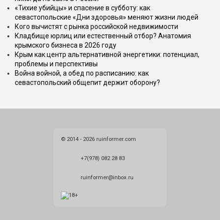
«Тихие убийцы» и спасение в субботу: как
севастопольские «Дни здоровья» меняют жизни людей
Кого вычистят с рынка российской недвижимости
Кладбище юрлиц или естественный отбор? Анатомия
крымского бизнеса в 2026 году
Крым как центр альтернативной энергетики: потенциал,
проблемы и перспективы
Война войной, а обед по расписанию: как
севастопольский общепит держит оборону?
© 2014 - 2026 ruinformer.com
+7(978) 082 28 83
ruinformer@inbox.ru