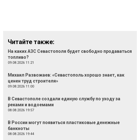
Читайте также:
На каких АЗС Севастополя будет свободно продаваться
топливо?
09.08.2026 11:21
Михаил Развожаев: «Севастополь хорошо знает, как
ценен труд строителя»
09.08.2026 11:00
В Севастополе создали единую службу по уходу за
реками и водоемами
08.08.2026 19:57
В России могут появиться пластиковые денежные
банкноты
08.08.2026 19:44