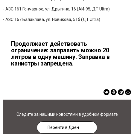
- АЗС 161 Гончарное, ул. Дрыгина, 16 (АИ-95, ДТ Ultra)
- АЗС 167 Балаклава, ул. Новикова, 51б (ДТ Ultra)
Продолжает действовать
ограничение: заправить можно 20
литров в одну машину. Заправка в
канистры запрещена.
Следите за нашими новостями в удобном формате
Перейти в Дзен