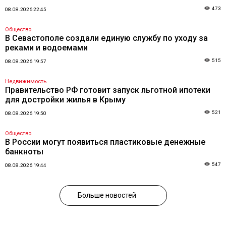
473
08.08.2026 22:45
Общество
В Севастополе создали единую службу по уходу за
реками и водоемами
515
08.08.2026 19:57
Недвижимость
Правительство РФ готовит запуск льготной ипотеки
для достройки жилья в Крыму
521
08.08.2026 19:50
Общество
В России могут появиться пластиковые денежные
банкноты
547
08.08.2026 19:44
Больше новостей