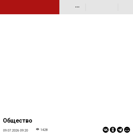
•••
Общество
1428
09.07.2026 09:20