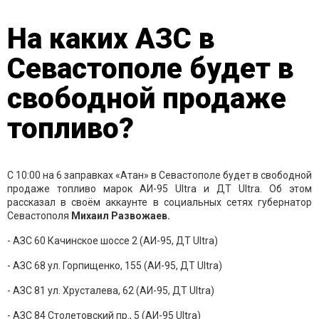
На каких АЗС в
Севастополе будет в
свободной продаже
топливо?
С 10:00 на 6 заправках «Атан» в Севастополе будет в свободной
продаже топливо марок АИ-95 Ultra и ДТ Ultra. Об этом
рассказал в своём аккаунте в социальных сетях губернатор
Севастополя
Михаил Развожаев.
- АЗС 60 Качинское шоссе 2 (АИ-95, ДТ Ultra)
- АЗС 68 ул. Горпищенко, 155 (АИ-95, ДТ Ultra)
- АЗС 81 ул. Хрусталева, 62 (АИ-95, ДТ Ultra)
- АЗС 84 Столетовский пр., 5 (АИ-95 Ultra)