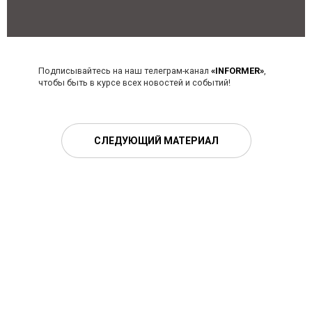
Подписывайтесь на наш телеграм-канал
«INFORMER»
,
чтобы быть в курсе всех новостей и событий!
СЛЕДУЮЩИЙ МАТЕРИАЛ