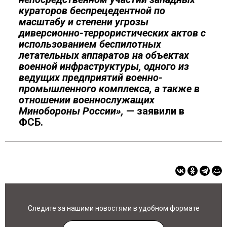
кураторов беспрецедентной по
масштабу и степени угрозы
диверсионно-террористических актов с
использованием беспилотных
летательных аппаратов на объектах
военной инфраструктуры, одного из
ведущих предприятий военно-
промышленного комплекса, а также в
отношении военнослужащих
Минобороны России»,
— заявили в
ФСБ.
Следите за нашими новостями в удобном формате