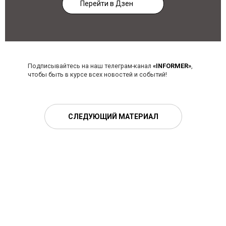
Перейти в Дзен
Подписывайтесь на наш телеграм-канал
«INFORMER»
,
чтобы быть в курсе всех новостей и событий!
СЛЕДУЮЩИЙ МАТЕРИАЛ