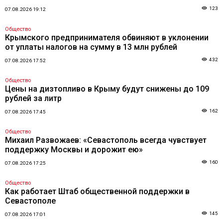
123
07.08.2026 19:12
Общество
Крымского предпринимателя обвиняют в уклонении
от уплаты налогов на сумму в 13 млн рублей
432
07.08.2026 17:52
Общество
Цены на дизтопливо в Крыму будут снижены до 109
рублей за литр
162
07.08.2026 17:45
Общество
Михаил Развожаев: «Севастополь всегда чувствует
поддержку Москвы и дорожит ею»
160
07.08.2026 17:25
Общество
Как работает Штаб общественной поддержки в
Севастополе
145
07.08.2026 17:01