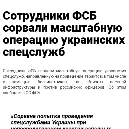
Сотрудники ФСБ
сорвали масштабную
операцию украинских
спецслужб
Сотрудники ФСБ сорвали масштабную операцию украинских
спецслужб, направленную на проведение терактов, в том числе
с помощью беспилотников, на объекты военной
инфраструктуры и против российских офицеров. Об этом
сообщает ЦОС ФСБ.
«Сорвана попытка проведения
спецслужбами Украины при
непосредственном участии западных