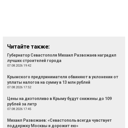
Читайте также:
Губернатор Севастополя Михаил Развожаев наградил
лучших строителей города
07.08.2026 19:42
Крымского предпринимателя обвиняют в уклонении от
уплаты налогов на сумму в 13 млн рублей
07.08.2026 17:52
Цены на дизтопливо в Крыму будут снижены до 109
рублей за литр
07.08.2026 17:45
Михаил Развожаев: «Севастополь всегда чувствует
поддержку Москвы и дорожит ею»