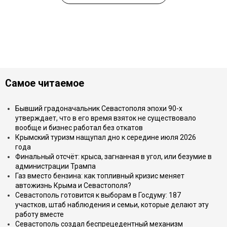
Самое читаемое
Бывший градоначальник Севастополя эпохи 90-х
утверждает, что в его время взяток не существовало
вообще и бизнес работал без откатов
Крымский туризм нащупал дно к середине июля 2026
года
Финальный отсчёт: крыса, загнанная в угол, или безумие в
администрации Трампа
Газ вместо бензина: как топливный кризис меняет
автожизнь Крыма и Севастополя?
Севастополь готовится к выборам в Госдуму: 187
участков, штаб наблюдения и семьи, которые делают эту
работу вместе
Севастополь создал беспрецедентный механизм