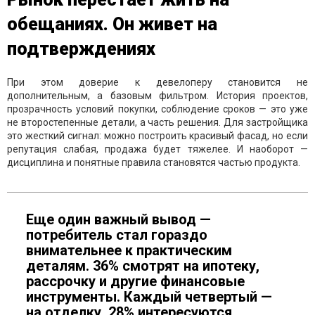
обещаниях. Он живет на
подтверждениях
При этом доверие к девелоперу становится не
дополнительным, а базовым фильтром. История проектов,
прозрачность условий покупки, соблюдение сроков — это уже
не второстепенные детали, а часть решения. Для застройщика
это жесткий сигнал: можно построить красивый фасад, но если
репутация слабая, продажа будет тяжелее. И наоборот —
дисциплина и понятные правила становятся частью продукта.
Еще один важный вывод —
потребитель стал гораздо
внимательнее к практическим
деталям. 36% смотрят на ипотеку,
рассрочку и другие финансовые
инструменты. Каждый четвертый —
на отделку. 28% интересуются