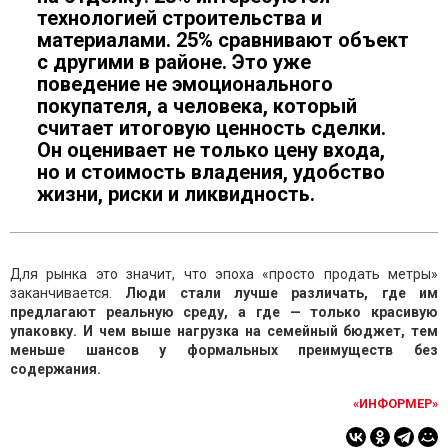
технологией строительства и
материалами. 25% сравнивают объект
с другими в районе. Это уже
поведение не эмоционального
покупателя, а человека, который
считает итоговую ценность сделки.
Он оценивает не только цену входа,
но и стоимость владения, удобство
жизни, риски и ликвидность.
Для рынка это значит, что эпоха «просто продать метры»
заканчивается.
Люди стали лучше различать, где им
предлагают реальную среду, а где — только красивую
упаковку. И чем выше нагрузка на семейный бюджет, тем
меньше шансов у формальных преимуществ без
содержания.
«ИНФОРМЕР»