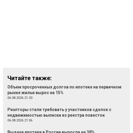
Читайте также:
Объем просроченных долгов по ипотеке на первичном
рынке жилья вырос на 15%
06.08.2026 21:33
Риэлторы стали требовать у участников сделок с
недвижимостью выписки из реестра повесток
06.08.2026 21:06
Выдача ипотеки в России выросла на 38%