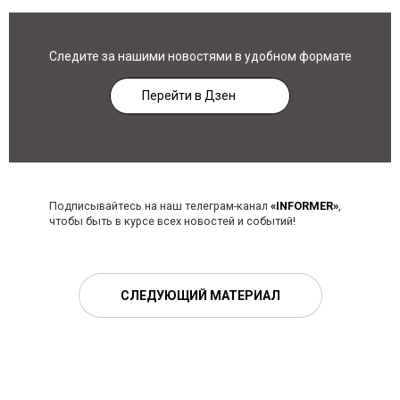
Следите за нашими новостями в удобном формате
Перейти в Дзен
Подписывайтесь на наш телеграм-канал
«INFORMER»
,
чтобы быть в курсе всех новостей и событий!
СЛЕДУЮЩИЙ МАТЕРИАЛ