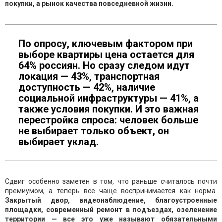
покупки, а рынок качества повседневной жизни.
По опросу, ключевым фактором при
выборе квартиры цена остается для
64% россиян. Но сразу следом идут
локация — 43%, транспортная
доступность — 42%, наличие
социальной инфраструктуры — 41%, а
также условия покупки. И это важная
перестройка спроса: человек больше
не выбирает только объект, он
выбирает уклад.
Сдвиг особенно заметен в том, что раньше считалось почти
премиумом, а теперь все чаще воспринимается как норма.
Закрытый двор, видеонаблюдение, благоустроенные
площадки, современный ремонт в подъездах, озеленение
территории — все это уже называют обязательными