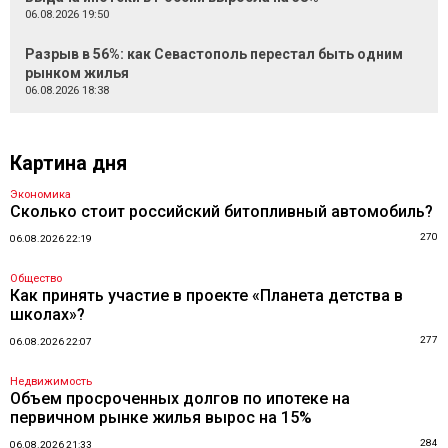
06.08.2026 19:50
Разрыв в 56%: как Севастополь перестал быть одним
рынком жилья
06.08.2026 18:38
Картина дня
Экономика
Сколько стоит российский битопливный автомобиль?
270
06.08.2026 22:19
Общество
Как принять участие в проекте «Планета детства в
школах»?
277
06.08.2026 22:07
Недвижимость
Объем просроченных долгов по ипотеке на
первичном рынке жилья вырос на 15%
284
06.08.2026 21:33