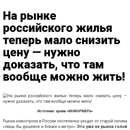
На рынке
российского жилья
теперь мало снизить
цену — нужно
доказать, что там
вообще можно жить!
Источник: архив «ИНФОРМЕРа»
Рынок новостроек в России постепенно уходит от старой логики
«лишь бы дешевле и ближе к метро».
Это уже не рынок голой