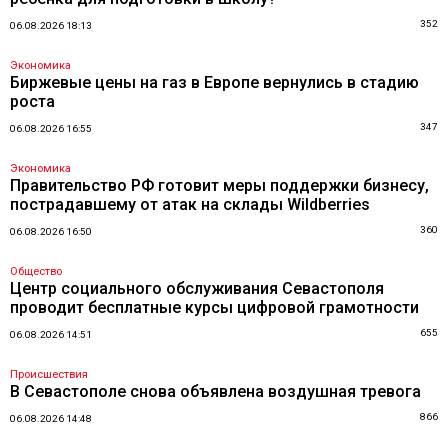
352
06.08.2026 18:13
Экономика
Биржевые цены на газ в Европе вернулись в стадию
роста
347
06.08.2026 16:55
Экономика
Правительство РФ готовит меры поддержки бизнесу,
пострадавшему от атак на склады Wildberries
360
06.08.2026 16:50
Общество
Центр социального обслуживания Севастополя
проводит бесплатные курсы цифровой грамотности
655
06.08.2026 14:51
Происшествия
В Севастополе снова объявлена воздушная тревога
866
06.08.2026 14:48