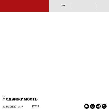
•••
Недвижимость
17622
30.05.2026 10:17