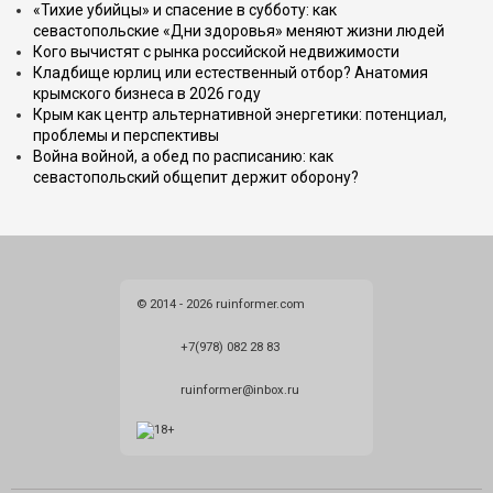
«Тихие убийцы» и спасение в субботу: как
севастопольские «Дни здоровья» меняют жизни людей
Кого вычистят с рынка российской недвижимости
Кладбище юрлиц или естественный отбор? Анатомия
крымского бизнеса в 2026 году
Крым как центр альтернативной энергетики: потенциал,
проблемы и перспективы
Война войной, а обед по расписанию: как
севастопольский общепит держит оборону?
© 2014 - 2026 ruinformer.com
+7(978) 082 28 83
ruinformer@inbox.ru