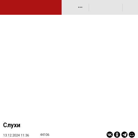
•••
Слухи
44106
13.12.2024 11:36