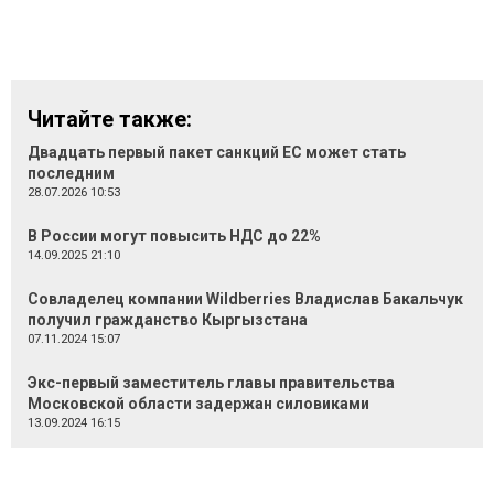
Читайте также:
Двадцать первый пакет санкций ЕС может стать
последним
28.07.2026 10:53
В России могут повысить НДС до 22%
14.09.2025 21:10
Совладелец компании Wildberries Владислав Бакальчук
получил гражданство Кыргызстана
07.11.2024 15:07
Экс-первый заместитель главы правительства
Московской области задержан силовиками
13.09.2024 16:15