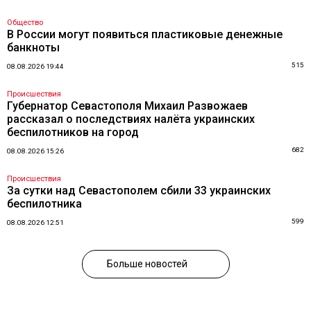
Общество
В России могут появиться пластиковые денежные
банкноты
515
08.08.2026 19:44
Происшествия
Губернатор Севастополя Михаил Развожаев
рассказал о последствиях налёта украинских
беспилотников на город
682
08.08.2026 15:26
Происшествия
За сутки над Севастополем сбили 33 украинских
беспилотника
599
08.08.2026 12:51
Больше новостей