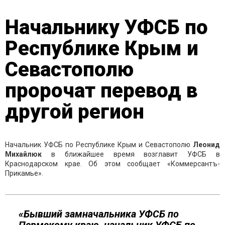
Начальнику УФСБ по
Республике Крым и
Севастополю
пророчат перевод в
другой регион
Начальник УФСБ по Республике Крым и Севастополю
Леонид
Михайлюк
в ближайшее время возглавит УФСБ в
Краснодарском крае. Об этом сообщает «Коммерсантъ-
Прикамье».
«Бывший замначальника УФСБ по