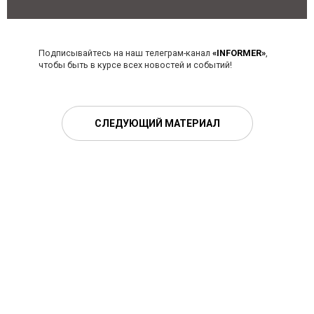
Подписывайтесь на наш телеграм-канал
«INFORMER»
,
чтобы быть в курсе всех новостей и событий!
СЛЕДУЮЩИЙ МАТЕРИАЛ