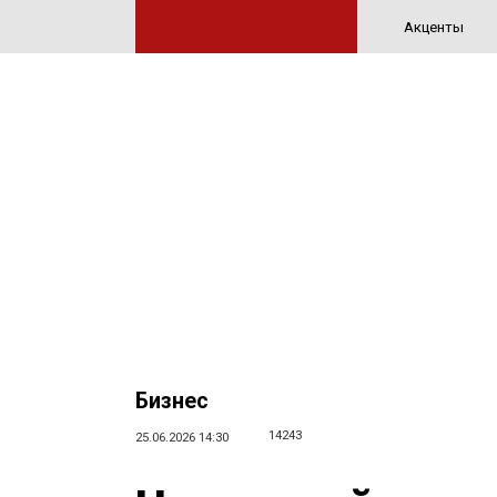
Акценты
Бизнес
14243
25.06.2026 14:30