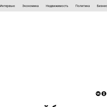
Интервью
Экономика
Недвижимость
Политика
Бизне