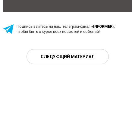
Подписывайтесь на наш телеграм-канал
«INFORMER»
,
чтобы быть в курсе всех новостей и событий!
СЛЕДУЮЩИЙ МАТЕРИАЛ