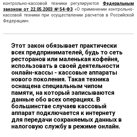
контрольно-кассовой техники регулируются
Федеральным
законом от 22.05.2003 №54-ФЗ
«О применении контрольно-
кассовой техники при осуществлении расчетов в Российской
Федерации».
Этот закон обязывает практически
всех предпринимателей, будь то сеть
ресторанов или маленькая кофейня,
использовать в своей деятельности
онлайн-кассы - кассовые аппараты
нового поколения. Такая техника
оснащена специальным чипом
памяти, на который записываются
данные обо всех операциях. В
большинстве случаев кассовый
аппарат подключается к интернету
для передачи сохраняемых данных в
налоговую службу в режиме онлайн.