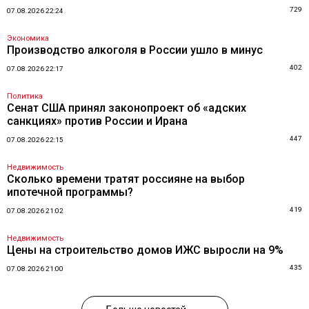
729
07.08.2026 22:24
Экономика
Производство алкоголя в России ушло в минус
402
07.08.2026 22:17
Политика
Сенат США принял законопроект об «адских
санкциях» против России и Ирана
447
07.08.2026 22:15
Недвижимость
Сколько времени тратят россияне на выбор
ипотечной программы?
419
07.08.2026 21:02
Недвижимость
Цены на строительство домов ИЖС выросли на 9%
435
07.08.2026 21:00