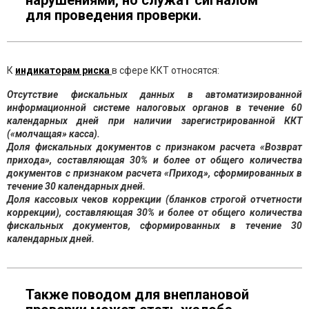
нарушениями, но служат сигналом
для проведения проверки.
К
индикаторам риска
в сфере ККТ относятся:
Отсутствие фискальных данных в автоматизированной
информационной системе налоговых органов в течение 60
календарных дней при наличии зарегистрированной ККТ
(«молчащая» касса).
Доля фискальных документов с признаком расчета «Возврат
прихода», составляющая 30% и более от общего количества
документов с признаком расчета «Приход», сформированных в
течение 30 календарных дней.
Доля кассовых чеков коррекции (бланков строгой отчетности
коррекции), составляющая 30% и более от общего количества
фискальных документов, сформированных в течение 30
календарных дней.
Также поводом для внеплановой