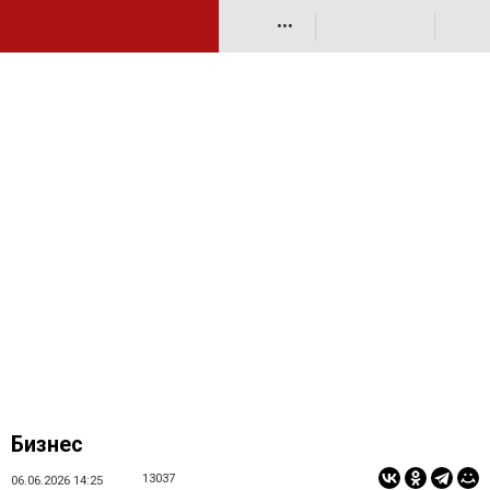
•••
Бизнес
13037
06.06.2026 14:25