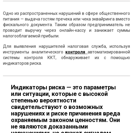
Одно из распространенных нарушений в сфере общественного
питания — выдача гостям пречека или чека эквайринга вместо
фискального документа. Таким образом предприниматель не
проводит выручку через онлайн-кассу и занижает суммы
налогооблагаемой прибыли.
Для выявления нарушителей налоговая служба, используя
инструменты аналитического
контроля
автоматизированной
системы контроля ККТ, обнаруживает их с помощью
индикаторов риска.
Индикаторы риска — это параметры
или ситуации, которые с высокой
степенью вероятности
свидетельствуют о возможных
нарушениях и риске причинения вреда
охраняемым законом ценностям. Они
не являются доказанными