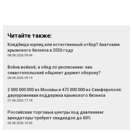
Читайте также:
Кладбище юрлиц или естественный отбор? Анатомия
крымского бизнеса в 2026 году
08.08.2026 09:44
Война войной, а обед по расписанию: как
севастопольский общепит держит оборону?
08.08.2026 09:19
2 000 000 000 из Москвы и 473 000 000 из Симферополя:
двухуровневая поддержка крымского бизнеса
07.08.2026 17:18
Российские торговые центры под давлением:
арендаторы требуют скидкидок до 60%
06.08.2026 10:45