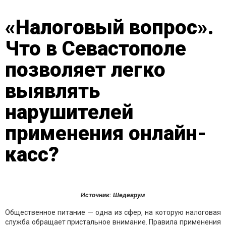
«Налоговый вопрос».
Что в Севастополе
позволяет легко
выявлять
нарушителей
применения онлайн-
касс?
Источник: Шедеврум
Общественное питание — одна из сфер, на которую налоговая
служба обращает пристальное внимание. Правила применения