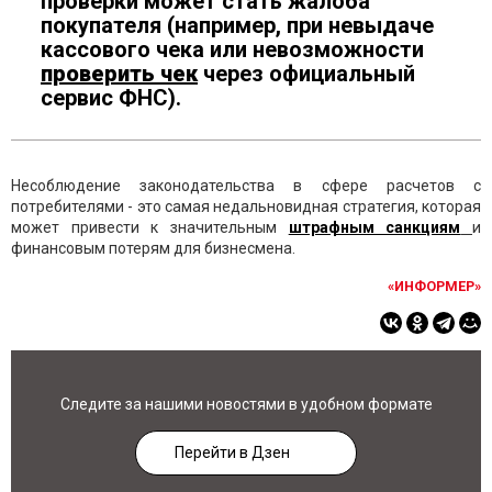
проверки может стать жалоба
покупателя (например, при невыдаче
кассового чека или невозможности
проверить чек
через официальный
сервис ФНС).
Несоблюдение законодательства в сфере расчетов с
потребителями - это самая недальновидная стратегия, которая
может привести к значительным
штрафным санкциям
и
финансовым потерям для бизнесмена.
«ИНФОРМЕР»
Следите за нашими новостями в удобном формате
Перейти в Дзен