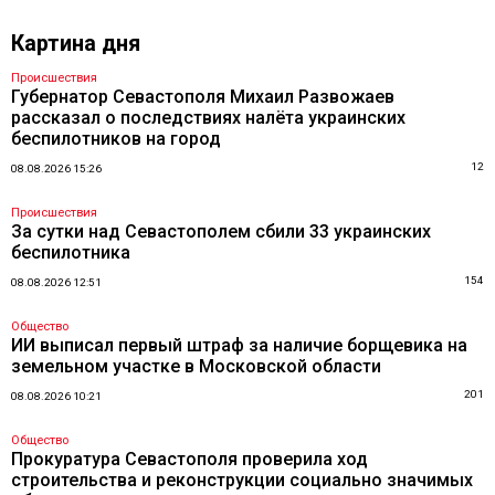
Картина дня
Происшествия
Губернатор Севастополя Михаил Развожаев
рассказал о последствиях налёта украинских
беспилотников на город
12
08.08.2026 15:26
Происшествия
За сутки над Севастополем сбили 33 украинских
беспилотника
154
08.08.2026 12:51
Общество
ИИ выписал первый штраф за наличие борщевика на
земельном участке в Московской области
201
08.08.2026 10:21
Общество
Прокуратура Севастополя проверила ход
строительства и реконструкции социально значимых