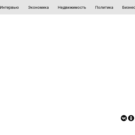
Интервью
Экономика
Недвижимость
Политика
Бизне